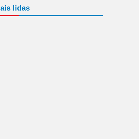
ais lidas