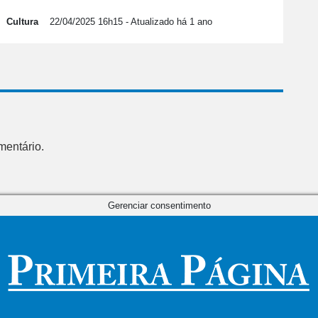
Cultura
22/04/2025 16h15
- Atualizado há 1 ano
mentário.
Gerenciar consentimento