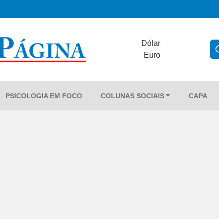
Dólar
Euro
PSICOLOGIA EM FOCO
COLUNAS SOCIAIS
CAPA