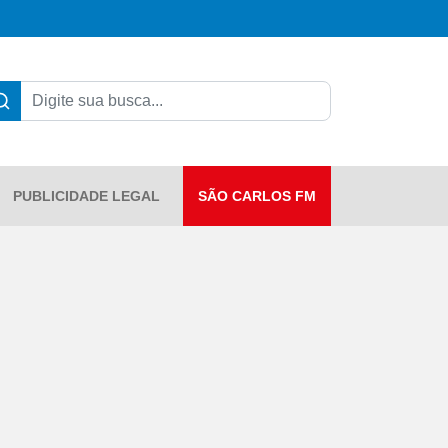
PUBLICIDADE LEGAL
SÃO CARLOS FM