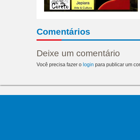
Comentários
Deixe um comentário
Você precisa fazer o
login
para publicar um co