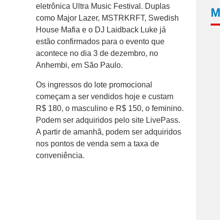
eletrônica Ultra Music Festival. Duplas
M
como Major Lazer, MSTRKRFT, Swedish
House Mafia e o DJ Laidback Luke já
estão confirmados para o evento que
acontece no dia 3 de dezembro, no
Anhembi, em São Paulo.
Os ingressos do lote promocional
começam a ser vendidos hoje e custam
R$ 180, o masculino e R$ 150, o feminino.
Podem ser adquiridos pelo site LivePass.
A partir de amanhã, podem ser adquiridos
nos pontos de venda sem a taxa de
conveniência.