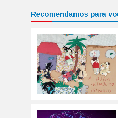
Recomendamos para vo