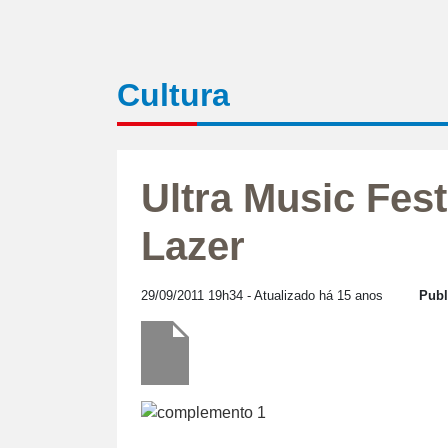
Cultura
Ultra Music Fest
Lazer
29/09/2011 19h34
- Atualizado há 15 anos
Publ