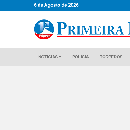
6 de Agosto de 2026
NOTÍCIAS
POLÍCIA
TORPEDOS