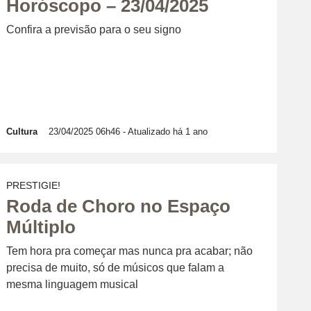
Horóscopo – 23/04/2025
Confira a previsão para o seu signo
Cultura
23/04/2025 06h46
- Atualizado há 1 ano
PRESTIGIE!
Roda de Choro no Espaço
Múltiplo
Tem hora pra começar mas nunca pra acabar; não
precisa de muito, só de músicos que falam a
mesma linguagem musical