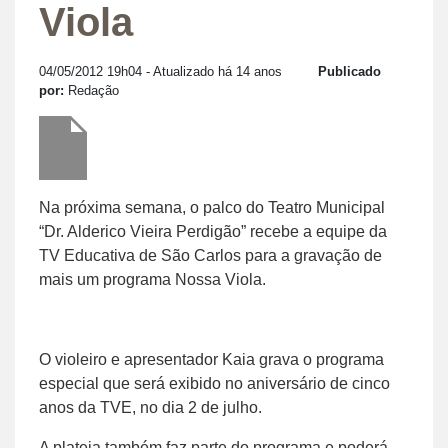
Viola
04/05/2012 19h04
- Atualizado há 14 anos
Publicado
por:
Redação
Na próxima semana, o palco do Teatro Municipal
“Dr. Alderico Vieira Perdigão” recebe a equipe da
TV Educativa de São Carlos para a gravação de
mais um programa Nossa Viola.
O violeiro e apresentador Kaia grava o programa
especial que será exibido no aniversário de cinco
anos da TVE, no dia 2 de julho.
A plateia também faz parte do programa e poderá