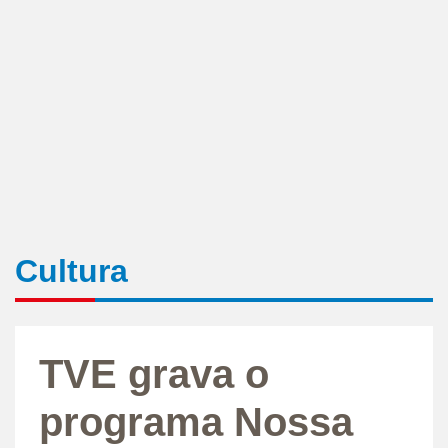
Cultura
TVE grava o
programa Nossa