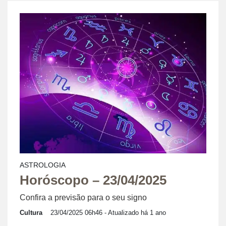
ASTROLOGIA
Horóscopo – 23/04/2025
Confira a previsão para o seu signo
Cultura
23/04/2025 06h46
- Atualizado há 1 ano