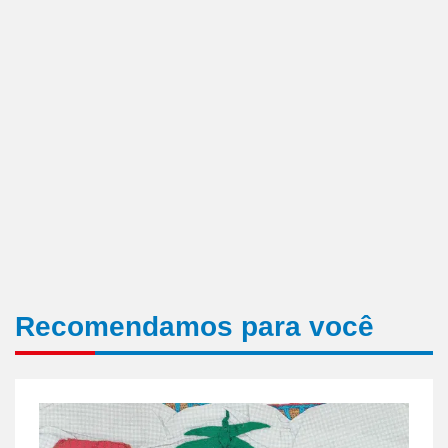
Recomendamos para você