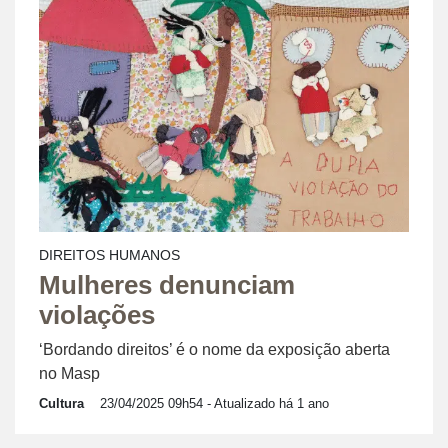
DIREITOS HUMANOS
Mulheres denunciam
violações
‘Bordando direitos’ é o nome da exposição aberta
no Masp
Cultura
23/04/2025 09h54
- Atualizado há 1 ano