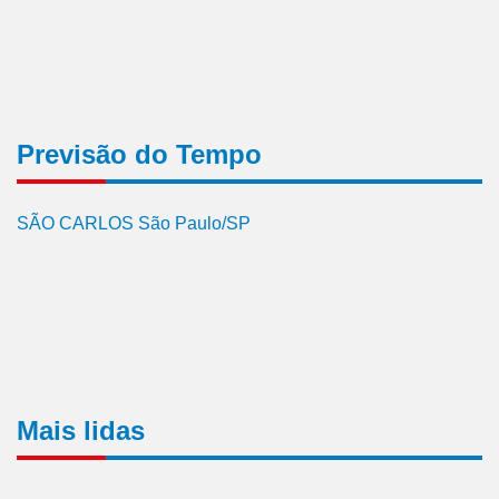
Previsão do Tempo
SÃO CARLOS São Paulo/SP
Mais lidas