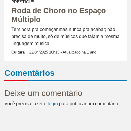
PRESTIGIE!
Roda de Choro no Espaço
Múltiplo
Tem hora pra começar mas nunca pra acabar; não
precisa de muito, só de músicos que falam a mesma
linguagem musical
Cultura
22/04/2025 16h15
- Atualizado há 1 ano
Comentários
Deixe um comentário
Você precisa fazer o
login
para publicar um comentário.