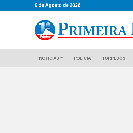
9 de Agosto de 2026
NOTÍCIAS
POLÍCIA
TORPEDOS