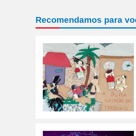
Recomendamos para vo