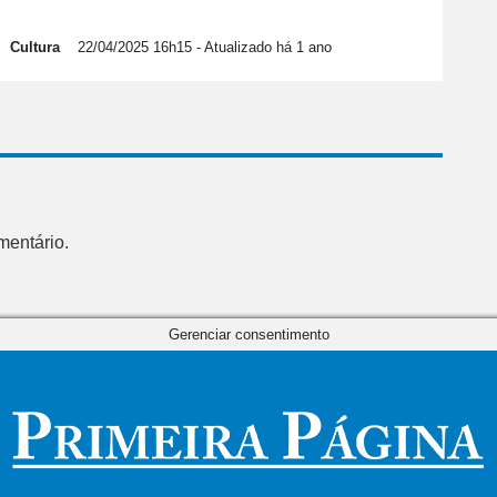
Cultura
22/04/2025 16h15
- Atualizado há 1 ano
mentário.
Gerenciar consentimento