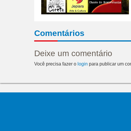
Comentários
Deixe um comentário
Você precisa fazer o
login
para publicar um co