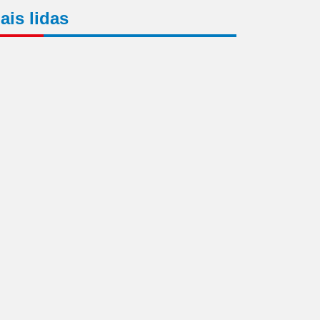
ais lidas