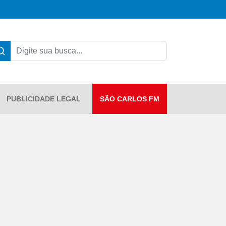
PUBLICIDADE LEGAL
SÃO CARLOS FM