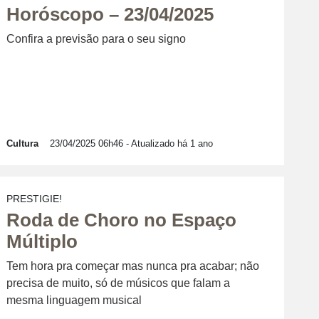
Horóscopo – 23/04/2025
Confira a previsão para o seu signo
Cultura
23/04/2025 06h46
- Atualizado há 1 ano
PRESTIGIE!
Roda de Choro no Espaço
Múltiplo
Tem hora pra começar mas nunca pra acabar; não
precisa de muito, só de músicos que falam a
mesma linguagem musical