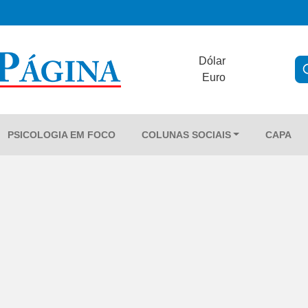
Dólar
Euro
PSICOLOGIA EM FOCO
COLUNAS SOCIAIS
CAPA