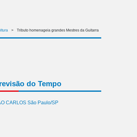
ltura
>
Tributo homenageia grandes Mestres da Guitarra
revisão do Tempo
O CARLOS São Paulo/SP