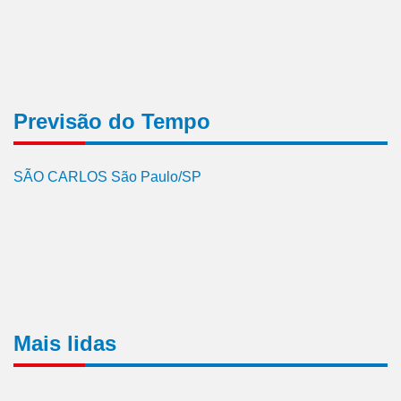
Previsão do Tempo
SÃO CARLOS São Paulo/SP
Mais lidas