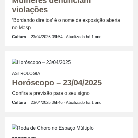
Mulheres denunciam
violações
‘Bordando direitos’ é o nome da exposição aberta
no Masp
Cultura
23/04/2025 09h54
- Atualizado há 1 ano
ASTROLOGIA
Horóscopo – 23/04/2025
Confira a previsão para o seu signo
Cultura
23/04/2025 06h46
- Atualizado há 1 ano