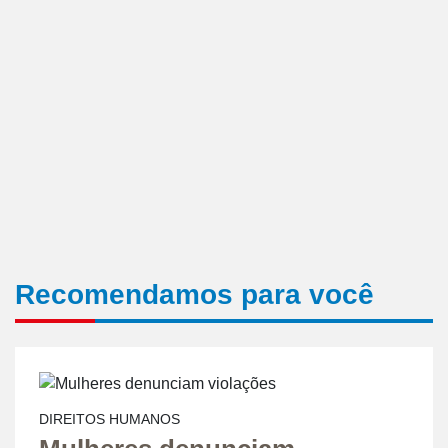
Recomendamos para você
DIREITOS HUMANOS