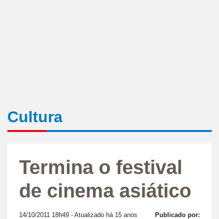
Cultura
Termina o festival
de cinema asiático
14/10/2011 18h49
- Atualizado há 15 anos
Publicado por: