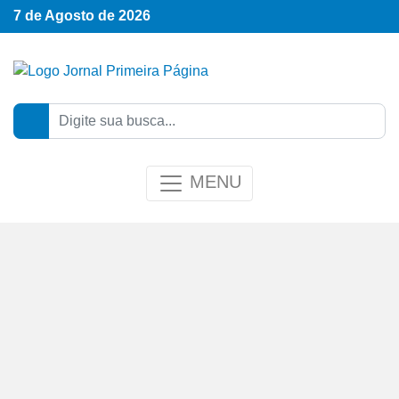
7 de Agosto de 2026
MENU