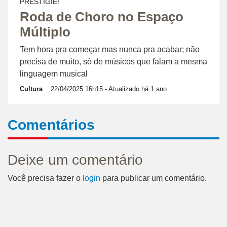
PRESTIGIE!
Roda de Choro no Espaço
Múltiplo
Tem hora pra começar mas nunca pra acabar; não
precisa de muito, só de músicos que falam a mesma
linguagem musical
Cultura
22/04/2025 16h15
- Atualizado há 1 ano
Comentários
Deixe um comentário
Você precisa fazer o
login
para publicar um comentário.