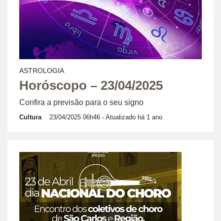
ASTROLOGIA
Horóscopo – 23/04/2025
Confira a previsão para o seu signo
Cultura
23/04/2025 06h46
- Atualizado há 1 ano