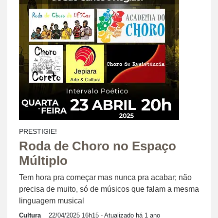
PRESTIGIE!
Roda de Choro no Espaço
Múltiplo
Tem hora pra começar mas nunca pra acabar; não
precisa de muito, só de músicos que falam a mesma
linguagem musical
Cultura
22/04/2025 16h15
- Atualizado há 1 ano