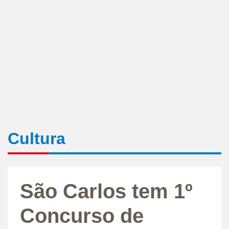
Cultura
São Carlos tem 1º
Concurso de