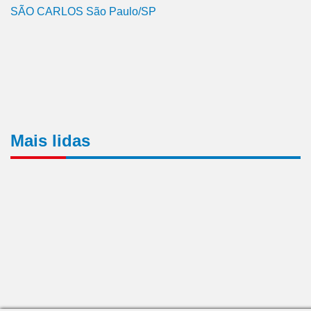
SÃO CARLOS São Paulo/SP
Mais lidas