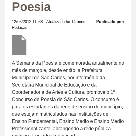
Poesia
12/05/2012 11h38
- Atualizado há 14 anos
Publicado por:
Redação
A Semana da Poesia é comemorada anualmente no
mês de março e, desde então, a Prefeitura
Municipal de São Carlos, por intermédio da
Secretária Municipal de Educação e da
Coordenadoria de Artes e Cultura, promove o 1º
Concurso de Poesia de São Carlos. O concurso é
para os estudantes da rede de ensino do município,
que estejam matriculados nas instituições de
Ensino Fundamental, Ensino Médio e Ensino Médio
Profissionalizante, abrangendo a rede pública
municipal, estadual ou privada.