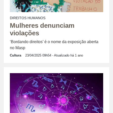
DIREITOS HUMANOS
Mulheres denunciam
violações
‘Bordando direitos’ é o nome da exposição aberta
no Masp
Cultura
23/04/2025 09h54
- Atualizado há 1 ano