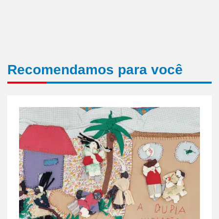
Recomendamos para você