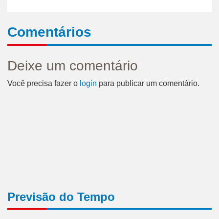
Comentários
Deixe um comentário
Você precisa fazer o
login
para publicar um comentário.
Previsão do Tempo