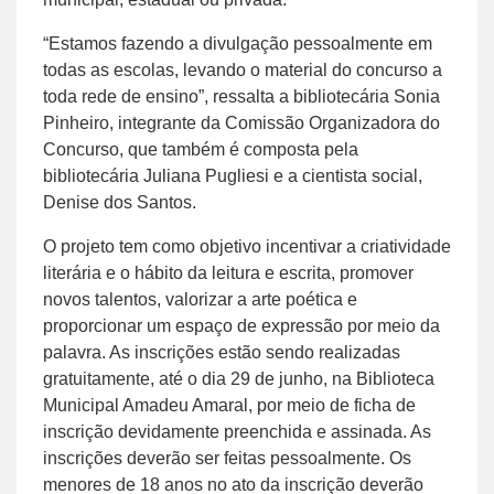
“Estamos fazendo a divulgação pessoalmente em
todas as escolas, levando o material do concurso a
toda rede de ensino”, ressalta a bibliotecária Sonia
Pinheiro, integrante da Comissão Organizadora do
Concurso, que também é composta pela
bibliotecária Juliana Pugliesi e a cientista social,
Denise dos Santos.
O projeto tem como objetivo incentivar a criatividade
literária e o hábito da leitura e escrita, promover
novos talentos, valorizar a arte poética e
proporcionar um espaço de expressão por meio da
palavra. As inscrições estão sendo realizadas
gratuitamente, até o dia 29 de junho, na Biblioteca
Municipal Amadeu Amaral, por meio de ficha de
inscrição devidamente preenchida e assinada. As
inscrições deverão ser feitas pessoalmente. Os
menores de 18 anos no ato da inscrição deverão