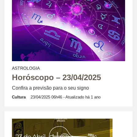
ASTROLOGIA
Horóscopo – 23/04/2025
Confira a previsão para o seu signo
Cultura
23/04/2025 06h46
- Atualizado há 1 ano