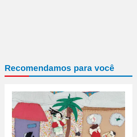
Recomendamos para você