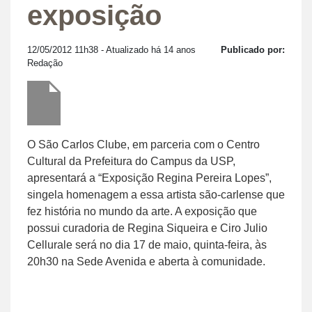
exposição
12/05/2012 11h38
- Atualizado há 14 anos
Publicado por:
Redação
O São Carlos Clube, em parceria com o Centro
Cultural da Prefeitura do Campus da USP,
apresentará a “Exposição Regina Pereira Lopes”,
singela homenagem a essa artista são-carlense que
fez história no mundo da arte. A exposição que
possui curadoria de Regina Siqueira e Ciro Julio
Cellurale será no dia 17 de maio, quinta-feira, às
20h30 na Sede Avenida e aberta à comunidade.