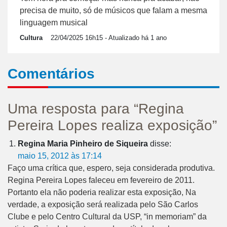
precisa de muito, só de músicos que falam a mesma
linguagem musical
Cultura
22/04/2025 16h15
- Atualizado há 1 ano
Comentários
Uma resposta para “Regina
Pereira Lopes realiza exposição”
Regina Maria Pinheiro de Siqueira
disse:
maio 15, 2012 às 17:14
Faço uma crítica que, espero, seja considerada produtiva.
Regina Pereira Lopes faleceu em fevereiro de 2011.
Portanto ela não poderia realizar esta exposição, Na
verdade, a exposição será realizada pelo São Carlos
Clube e pelo Centro Cultural da USP, “in memoriam” da