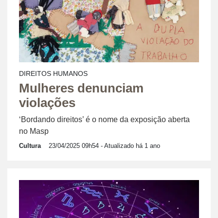
DIREITOS HUMANOS
Mulheres denunciam
violações
‘Bordando direitos’ é o nome da exposição aberta
no Masp
Cultura
23/04/2025 09h54
- Atualizado há 1 ano