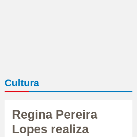
Cultura
Regina Pereira
Lopes realiza