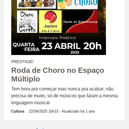
PRESTIGIE!
Roda de Choro no Espaço
Múltiplo
Tem hora pra começar mas nunca pra acabar; não
precisa de muito, só de músicos que falam a mesma
linguagem musical
Cultura
22/04/2025 16h15
- Atualizado há 1 ano