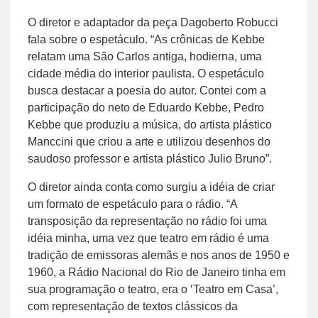
O diretor e adaptador da peça Dagoberto Robucci
fala sobre o espetáculo. “As crônicas de Kebbe
relatam uma São Carlos antiga, hodierna, uma
cidade média do interior paulista. O espetáculo
busca destacar a poesia do autor. Contei com a
participação do neto de Eduardo Kebbe, Pedro
Kebbe que produziu a música, do artista plástico
Manccini que criou a arte e utilizou desenhos do
saudoso professor e artista plástico Julio Bruno”.
O diretor ainda conta como surgiu a idéia de criar
um formato de espetáculo para o rádio. “A
transposição da representação no rádio foi uma
idéia minha, uma vez que teatro em rádio é uma
tradição de emissoras alemãs e nos anos de 1950 e
1960, a Rádio Nacional do Rio de Janeiro tinha em
sua programação o teatro, era o ‘Teatro em Casa’,
com representação de textos clássicos da