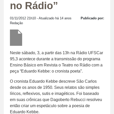
no Rádio”
01/11/2012 21h10
- Atualizado há 14 anos
Publicado por:
Redação
Neste sábado, 3, a partir das 13h na Rádio UFSCar
95,3 acontece durante a transmissão do programa
Ensino Básico em Revista o Teatro no Rádio com a
peça “Eduardo Kebbe: o cronista poeta”.
O cronista Eduardo Kebbe descreve São Carlos
desde os anos de 1950. Seus relatos são simples
líricos, reflexivos, sutis e imagéticos. Foi baseado
em suas crônicas que Dagoberto Rebucci resolveu
então criar um espetáculo sobre a poesia de
Eduardo Kebbe.