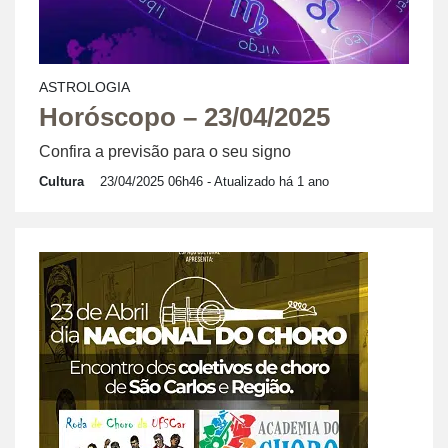
ASTROLOGIA
Horóscopo – 23/04/2025
Confira a previsão para o seu signo
Cultura
23/04/2025 06h46
- Atualizado há 1 ano