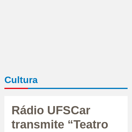
Cultura
Rádio UFSCar
transmite “Teatro