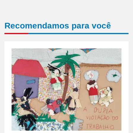
Recomendamos para você