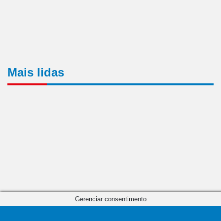
Mais lidas
Gerenciar consentimento