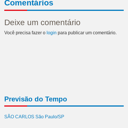
Comentários
Deixe um comentário
Você precisa fazer o
login
para publicar um comentário.
Previsão do Tempo
SÃO CARLOS São Paulo/SP