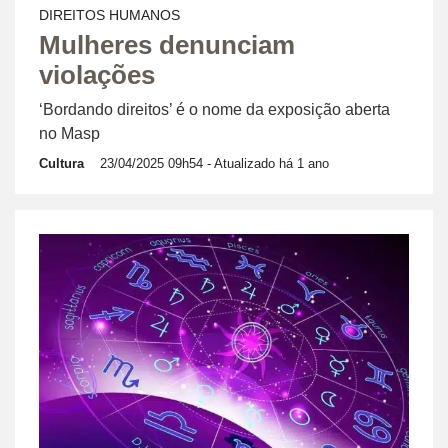
DIREITOS HUMANOS
Mulheres denunciam
violações
‘Bordando direitos’ é o nome da exposição aberta
no Masp
Cultura
23/04/2025 09h54
- Atualizado há 1 ano