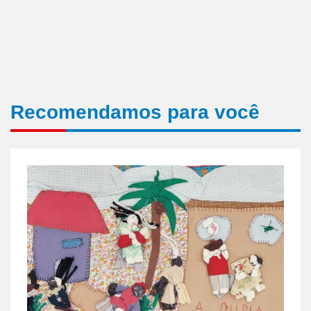
Recomendamos para você