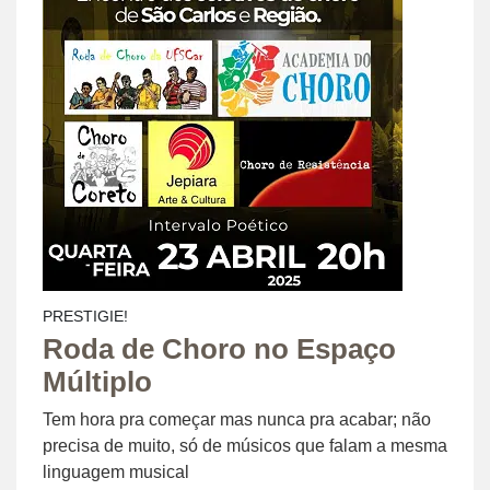
PRESTIGIE!
Roda de Choro no Espaço
Múltiplo
Tem hora pra começar mas nunca pra acabar; não
precisa de muito, só de músicos que falam a mesma
linguagem musical