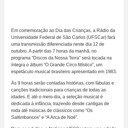
Em comemoração ao Dia das Crianças, a Rádio da
Universidade Federal de São Carlos (UFSCar) fará
uma transmissão diferenciada neste dia 12 de
outubro. A partir das 7 horas da manhã, no
programa “Discos da Nossa Terra” será tocada na
íntegra o álbum “O Grande Circo Místico”, um
espetáculo musical brasileiro apresentado em 1983.
Às 9 horas serão contadas histórias, com fábulas e
canções tradicionais para crianças de todas as
idades. E até o meio-dia, a seleção musical é
dedicada à infância, trazendo desde cantigas de
roda até músicas de clássicos como “Os
Saltimbancos” e “A Arca de Noé”.