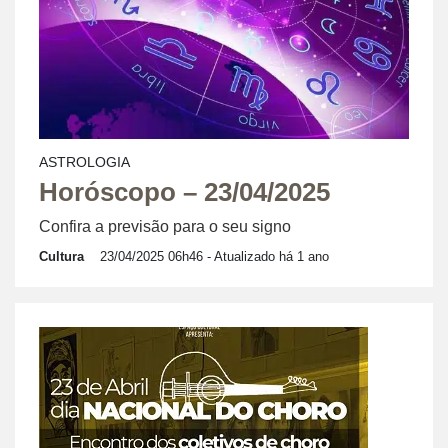
ASTROLOGIA
Horóscopo – 23/04/2025
Confira a previsão para o seu signo
Cultura
23/04/2025 06h46
- Atualizado há 1 ano