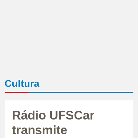
Cultura
Rádio UFSCar
transmite