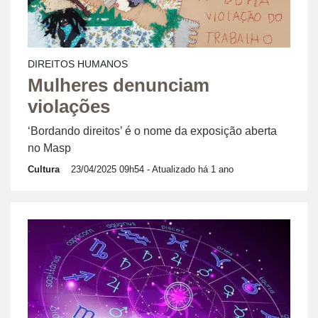
DIREITOS HUMANOS
Mulheres denunciam
violações
‘Bordando direitos’ é o nome da exposição aberta
no Masp
Cultura
23/04/2025 09h54
- Atualizado há 1 ano