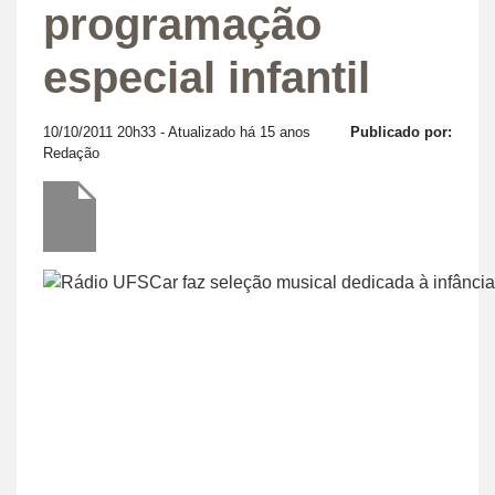
programação
especial infantil
10/10/2011 20h33
- Atualizado há 15 anos
Publicado por:
Redação