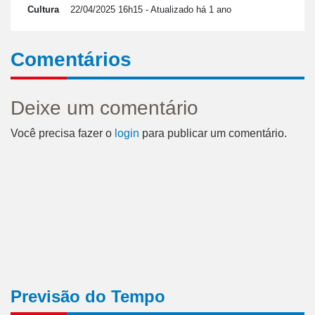
Cultura
22/04/2025 16h15
- Atualizado há 1 ano
Comentários
Deixe um comentário
Você precisa fazer o
login
para publicar um comentário.
Previsão do Tempo