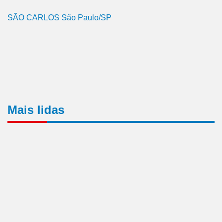
SÃO CARLOS São Paulo/SP
Mais lidas