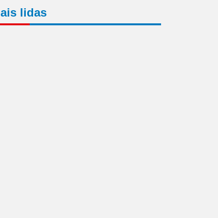
ais lidas