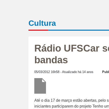
Cultura
Rádio UFSCar s
bandas
05/03/2012 16h58
- Atualizado há 14 anos
Publ
Até o dia 17 de março estão abertas, pelo s
iniciantes participarem do projeto Tenho u