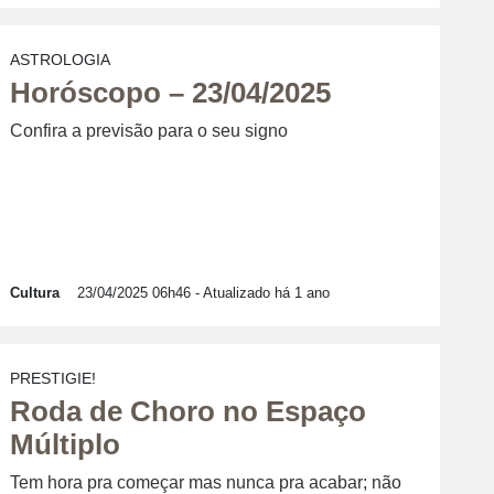
ASTROLOGIA
Horóscopo – 23/04/2025
Confira a previsão para o seu signo
Cultura
23/04/2025 06h46
- Atualizado há 1 ano
PRESTIGIE!
Roda de Choro no Espaço
Múltiplo
Tem hora pra começar mas nunca pra acabar; não