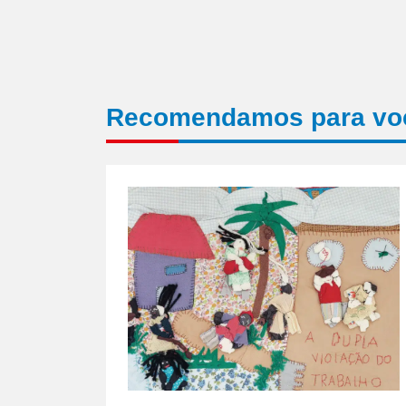
Recomendamos para vo