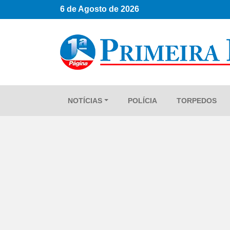
6 de Agosto de 2026
NOTÍCIAS
POLÍCIA
TORPEDOS