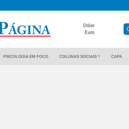
Dólar
Euro
PSICOLOGIA EM FOCO
COLUNAS SOCIAIS
CAPA