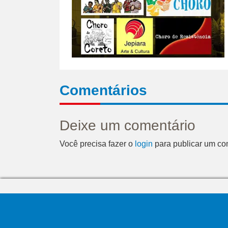
Comentários
Deixe um comentário
Você precisa fazer o
login
para publicar um co