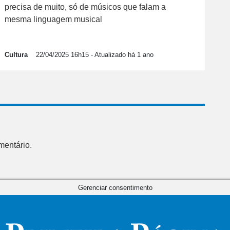
precisa de muito, só de músicos que falam a
mesma linguagem musical
Cultura
22/04/2025 16h15
- Atualizado há 1 ano
mentário.
Gerenciar consentimento