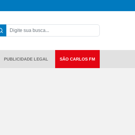
PUBLICIDADE LEGAL
SÃO CARLOS FM