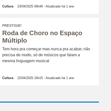
Cultura
23/04/2025 06h46
- Atualizado há 1 ano
PRESTIGIE!
Roda de Choro no Espaço
Múltiplo
Tem hora pra começar mas nunca pra acabar; não
precisa de muito, só de músicos que falam a
mesma linguagem musical
Cultura
22/04/2025 16h15
- Atualizado há 1 ano