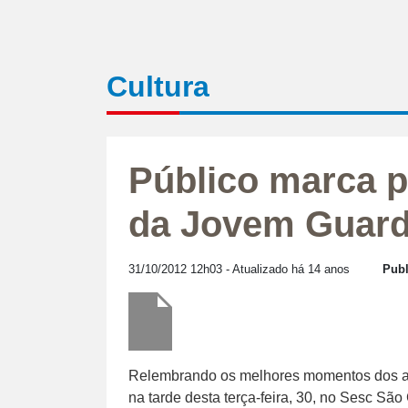
Cultura
Público marca 
da Jovem Guar
31/10/2012 12h03
- Atualizado há 14 anos
Publ
Relembrando os melhores momentos dos an
na tarde desta terça-feira, 30, no Sesc Sã