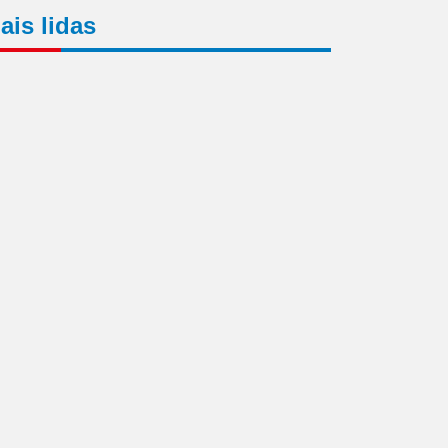
ais lidas