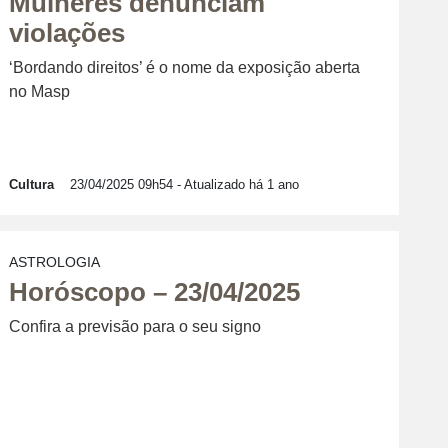
Mulheres denunciam
violações
‘Bordando direitos’ é o nome da exposição aberta
no Masp
Cultura
23/04/2025 09h54
- Atualizado há 1 ano
ASTROLOGIA
Horóscopo – 23/04/2025
Confira a previsão para o seu signo