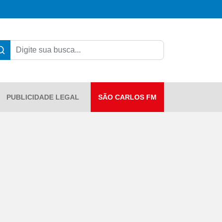
PUBLICIDADE LEGAL
SÃO CARLOS FM