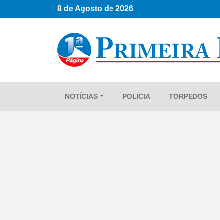
8 de Agosto de 2026
NOTÍCIAS
POLÍCIA
TORPEDOS