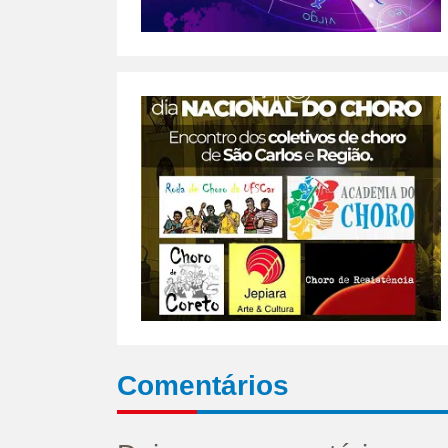
Comentários