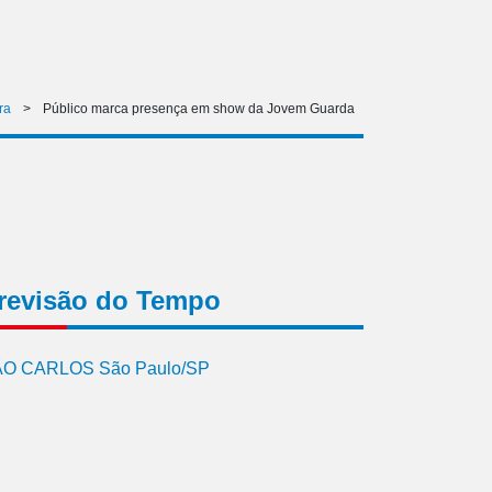
ra
>
Público marca presença em show da Jovem Guarda
revisão do Tempo
O CARLOS São Paulo/SP