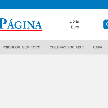
Dólar
Euro
PSICOLOGIA EM FOCO
COLUNAS SOCIAIS
CAPA