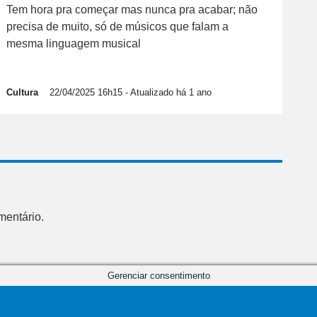
Tem hora pra começar mas nunca pra acabar; não
precisa de muito, só de músicos que falam a
mesma linguagem musical
Cultura
22/04/2025 16h15
- Atualizado há 1 ano
mentário.
Gerenciar consentimento