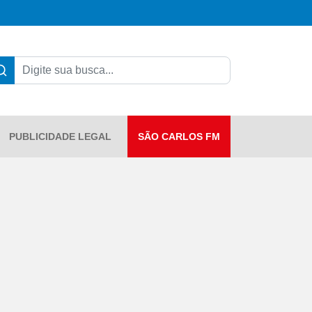
PUBLICIDADE LEGAL
SÃO CARLOS FM