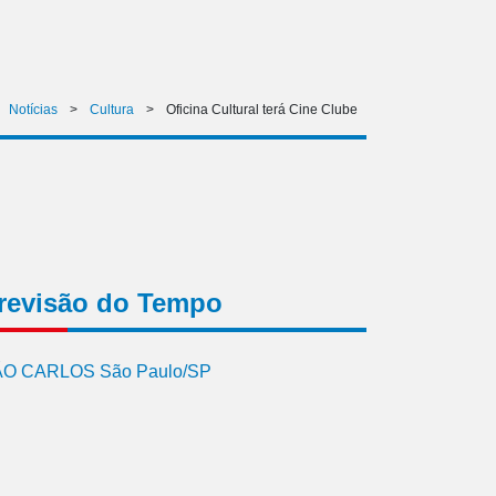
Notícias
>
Cultura
>
Oficina Cultural terá Cine Clube
revisão do Tempo
O CARLOS São Paulo/SP