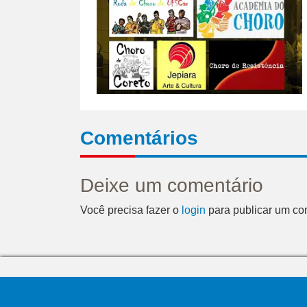
Comentários
Deixe um comentário
Você precisa fazer o
login
para publicar um co