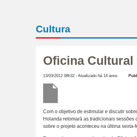
Cultura
Oficina Cultural
13/03/2012 08h32
- Atualizado há 14 anos
Publ
Com o objetivo de estimular e discutir sobr
Holanda retomará as tradicionais sessões 
sobre o projeto aconteceu na última sexta-fe