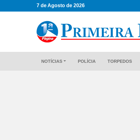
7 de Agosto de 2026
NOTÍCIAS
POLÍCIA
TORPEDOS