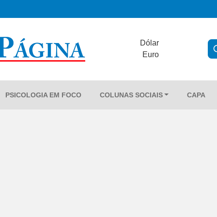
Dólar
Euro
PSICOLOGIA EM FOCO
COLUNAS SOCIAIS
CAPA