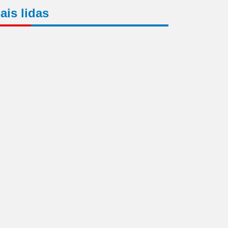
ais lidas