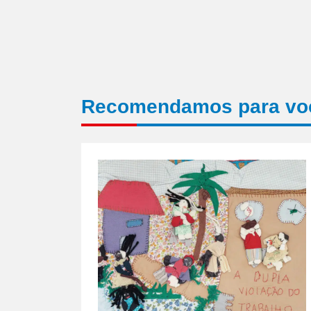
Recomendamos para vo