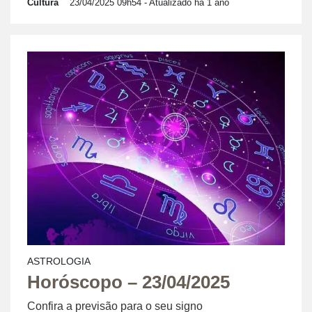
Cultura
23/04/2025 09h54
- Atualizado há 1 ano
ASTROLOGIA
Horóscopo – 23/04/2025
Confira a previsão para o seu signo