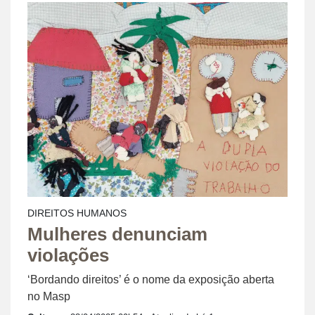
DIREITOS HUMANOS
Mulheres denunciam
violações
‘Bordando direitos’ é o nome da exposição aberta
no Masp