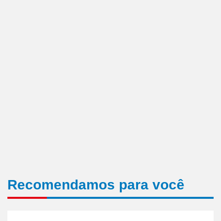
Recomendamos para você