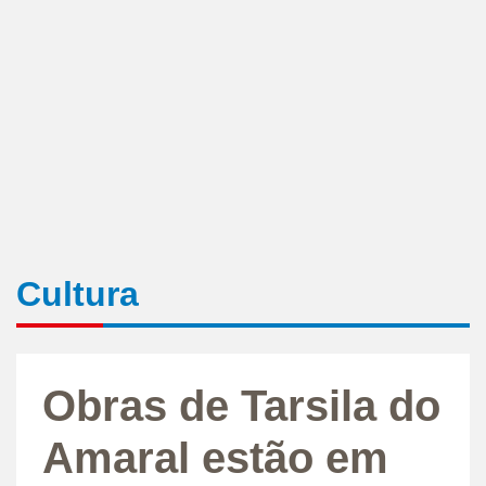
Cultura
Obras de Tarsila do
Amaral estão em