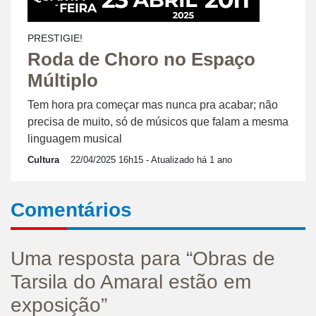
PRESTIGIE!
Roda de Choro no Espaço
Múltiplo
Tem hora pra começar mas nunca pra acabar; não
precisa de muito, só de músicos que falam a mesma
linguagem musical
Cultura
22/04/2025 16h15
- Atualizado há 1 ano
Comentários
Uma resposta para “Obras de
Tarsila do Amaral estão em
exposição”