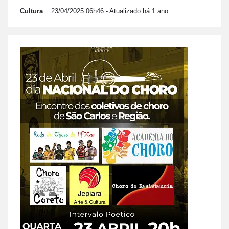
Cultura
23/04/2025 06h46
- Atualizado há 1 ano