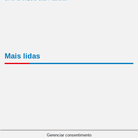
Mais lidas
Gerenciar consentimento