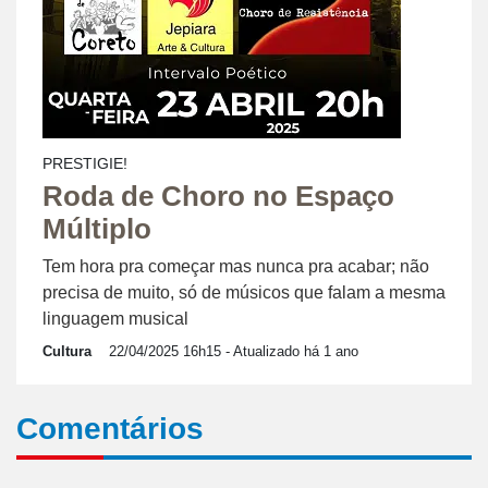
PRESTIGIE!
Roda de Choro no Espaço
Múltiplo
Tem hora pra começar mas nunca pra acabar; não
precisa de muito, só de músicos que falam a mesma
linguagem musical
Cultura
22/04/2025 16h15
- Atualizado há 1 ano
Comentários