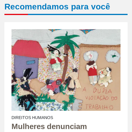
Recomendamos para você
DIREITOS HUMANOS
Mulheres denunciam