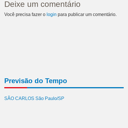
Deixe um comentário
Você precisa fazer o
login
para publicar um comentário.
Previsão do Tempo
SÃO CARLOS São Paulo/SP