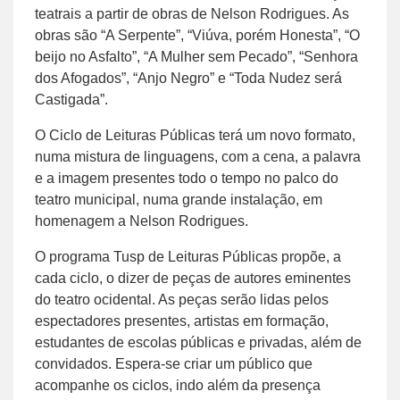
teatrais a partir de obras de Nelson Rodrigues. As
obras são “A Serpente”, “Viúva, porém Honesta”, “O
beijo no Asfalto”, “A Mulher sem Pecado”, “Senhora
dos Afogados”, “Anjo Negro” e “Toda Nudez será
Castigada”.
O Ciclo de Leituras Públicas terá um novo formato,
numa mistura de linguagens, com a cena, a palavra
e a imagem presentes todo o tempo no palco do
teatro municipal, numa grande instalação, em
homenagem a Nelson Rodrigues.
O programa Tusp de Leituras Públicas propõe, a
cada ciclo, o dizer de peças de autores eminentes
do teatro ocidental. As peças serão lidas pelos
espectadores presentes, artistas em formação,
estudantes de escolas públicas e privadas, além de
convidados. Espera-se criar um público que
acompanhe os ciclos, indo além da presença