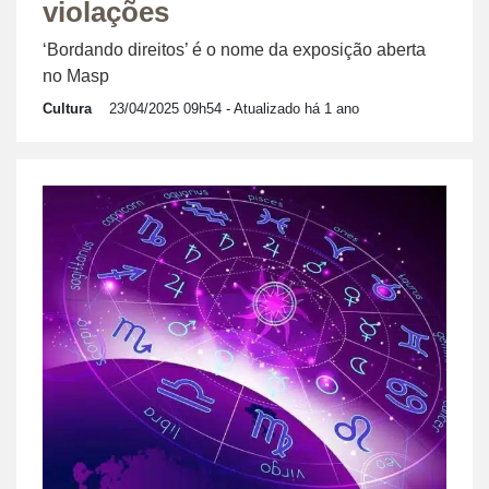
violações
‘Bordando direitos’ é o nome da exposição aberta
no Masp
Cultura
23/04/2025 09h54
- Atualizado há 1 ano