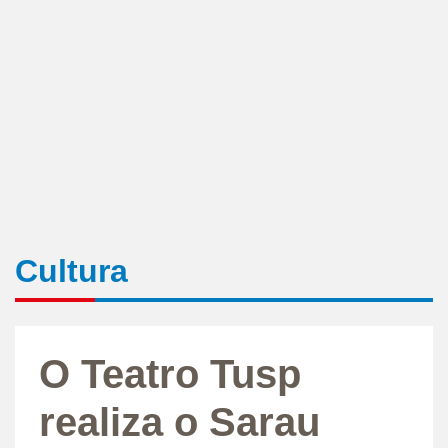
Cultura
O Teatro Tusp
realiza o Sarau