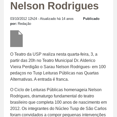
Nelson Rodrigues
03/10/2012 12h24
- Atualizado há 14 anos
Publicado
por:
Redação
O Teatro da USP realiza nesta quarta-feira, 3, a
partir das 20h no Teatro Municipal Dr. Alderico
Vieira Perdigão o Sarau Nelson Rodrigues- em 100
pedaços no Tusp Leituras Públicas nas Quartas
Alternativas. A entrada é franca.
O Ciclo de Leituras Públicas homenageia Nelson
Rodrigues, dramaturgo fundamental do teatro
brasileiro que completa 100 anos de nascimento em
2012. Os integrantes do Núcleo Tusp de São Carlos
foram convidados a compor pequenas intervenções