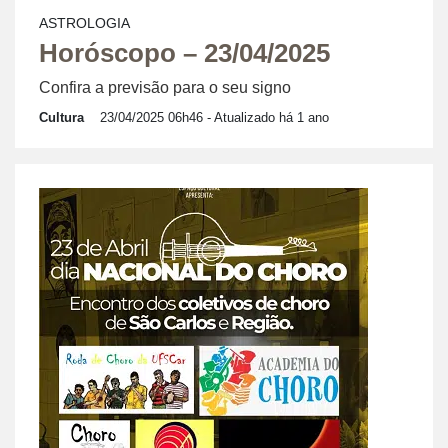
ASTROLOGIA
Horóscopo – 23/04/2025
Confira a previsão para o seu signo
Cultura
23/04/2025 06h46
- Atualizado há 1 ano