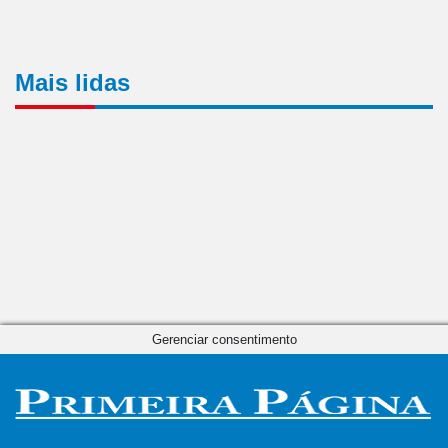
Mais lidas
Gerenciar consentimento