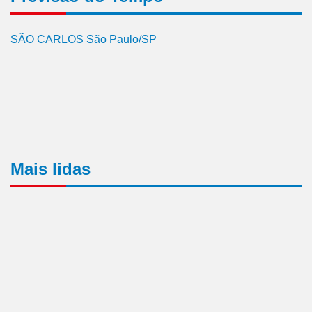
SÃO CARLOS São Paulo/SP
Mais lidas