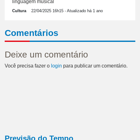
linguagem musical
Cultura
22/04/2025 16h15
- Atualizado há 1 ano
Comentários
Deixe um comentário
Você precisa fazer o
login
para publicar um comentário.
Previsão do Tempo