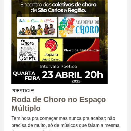
PRESTIGIE!
Roda de Choro no Espaço
Múltiplo
Tem hora pra começar mas nunca pra acabar; não
precisa de muito, só de músicos que falam a mesma