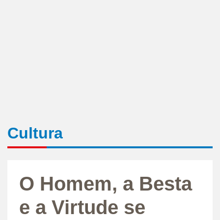
Cultura
O Homem, a Besta
e a Virtude se