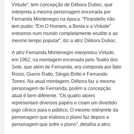
Virtude”, tem concepção de Débora Duboc, que
interpreta a mesma personagem encenada por
Fernanda Montenegro na época. “Pirandello não
tem pudor. “Em O Homem, a Besta e a Virtude”
entramos num mundo completamente erudito e ao
mesmo tempo popular”, diz a atriz Débora Duboc.
A atriz Fernanda Montenegro interpretou Virtude,
em 1962, na montagem encenada pelo Teatro dos
Sete, que além de Fernanda, era composta por Ítalo
Rossi, Gianni Ratto, Sérgio Britto e Fernando
Torres. Na atual montagem, Débora faz a mesma
personagem de Fernanda, porém a concepção
atual é bem diferente. “Os quatro atores
representam diversos papéis e criam um divertido
jogo cênico para o público. O mesmo intérprete da
personagem que elabora o plano faz depois a
personagem que sofre o plano”, detalha a atriz.