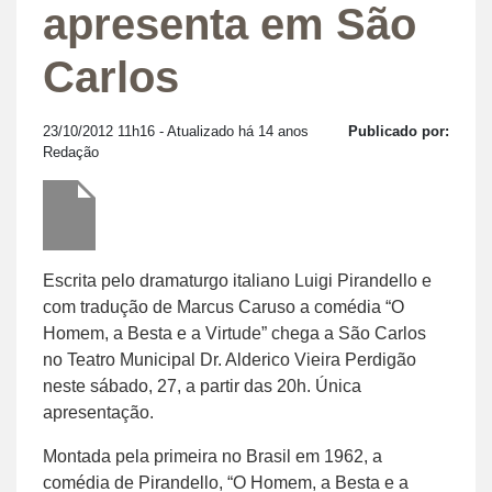
apresenta em São
Carlos
23/10/2012 11h16
- Atualizado há 14 anos
Publicado por:
Redação
Escrita pelo dramaturgo italiano Luigi Pirandello e
com tradução de Marcus Caruso a comédia “O
Homem, a Besta e a Virtude” chega a São Carlos
no Teatro Municipal Dr. Alderico Vieira Perdigão
neste sábado, 27, a partir das 20h. Única
apresentação.
Montada pela primeira no Brasil em 1962, a
comédia de Pirandello, “O Homem, a Besta e a