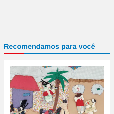
Recomendamos para você