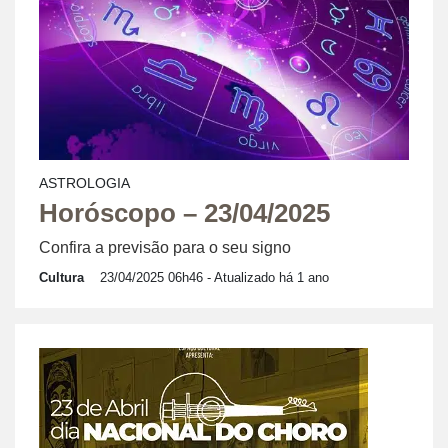
ASTROLOGIA
Horóscopo – 23/04/2025
Confira a previsão para o seu signo
Cultura
23/04/2025 06h46
- Atualizado há 1 ano