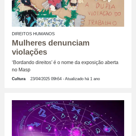
DIREITOS HUMANOS
Mulheres denunciam
violações
‘Bordando direitos’ é o nome da exposição aberta
no Masp
Cultura
23/04/2025 09h54
- Atualizado há 1 ano