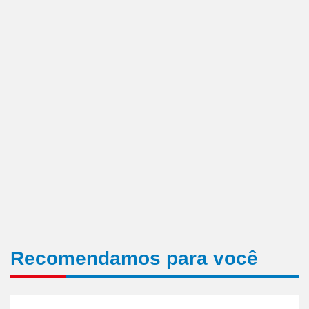
Recomendamos para você