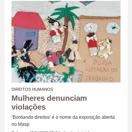
DIREITOS HUMANOS
Mulheres denunciam
violações
‘Bordando direitos’ é o nome da exposição aberta
no Masp