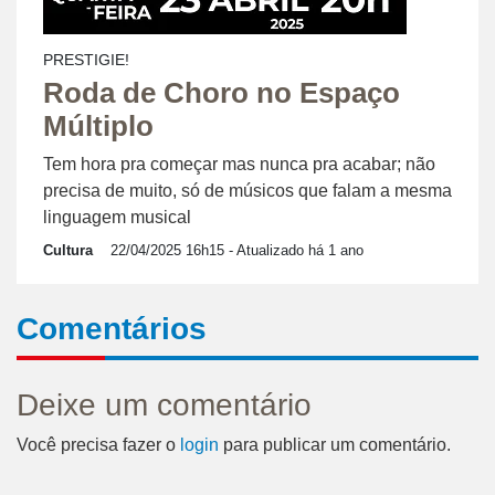
PRESTIGIE!
Roda de Choro no Espaço
Múltiplo
Tem hora pra começar mas nunca pra acabar; não
precisa de muito, só de músicos que falam a mesma
linguagem musical
Cultura
22/04/2025 16h15
- Atualizado há 1 ano
Comentários
Deixe um comentário
Você precisa fazer o
login
para publicar um comentário.