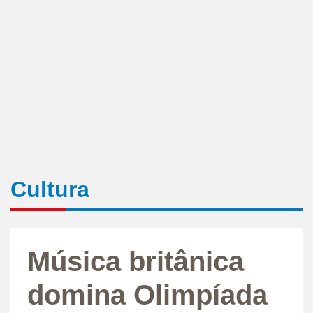
Cultura
Música britânica
domina Olimpíada