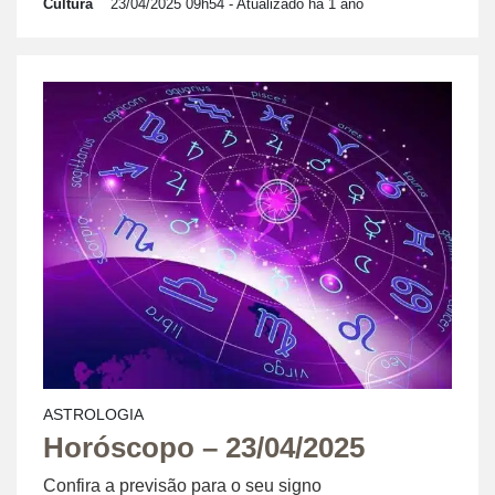
Cultura
23/04/2025 09h54
- Atualizado há 1 ano
ASTROLOGIA
Horóscopo – 23/04/2025
Confira a previsão para o seu signo