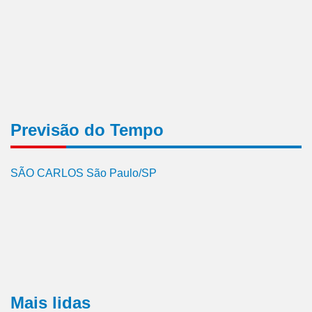
Previsão do Tempo
SÃO CARLOS São Paulo/SP
Mais lidas