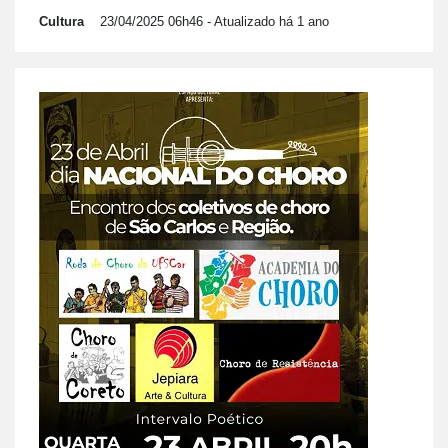
Cultura
23/04/2025 06h46
- Atualizado há 1 ano