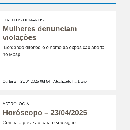
DIREITOS HUMANOS
Mulheres denunciam
violações
‘Bordando direitos’ é o nome da exposição aberta
no Masp
Cultura
23/04/2025 09h54
- Atualizado há 1 ano
ASTROLOGIA
Horóscopo – 23/04/2025
Confira a previsão para o seu signo