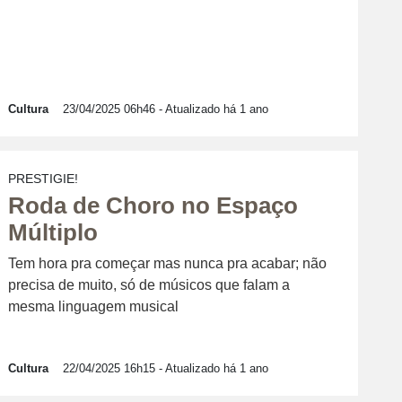
Cultura
23/04/2025 06h46
- Atualizado há 1 ano
PRESTIGIE!
Roda de Choro no Espaço
Múltiplo
Tem hora pra começar mas nunca pra acabar; não
precisa de muito, só de músicos que falam a
mesma linguagem musical
Cultura
22/04/2025 16h15
- Atualizado há 1 ano