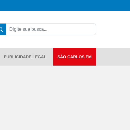
PUBLICIDADE LEGAL
SÃO CARLOS FM