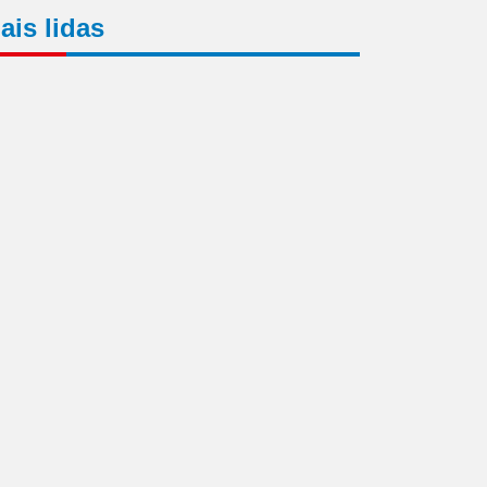
ais lidas