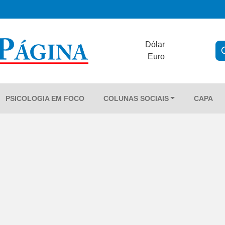
Dólar
Euro
PSICOLOGIA EM FOCO
COLUNAS SOCIAIS
CAPA