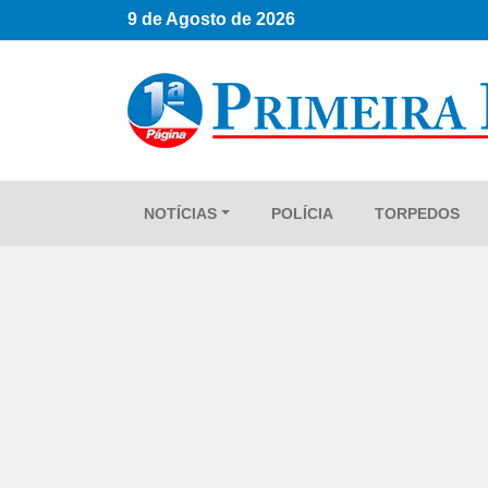
9 de Agosto de 2026
NOTÍCIAS
POLÍCIA
TORPEDOS