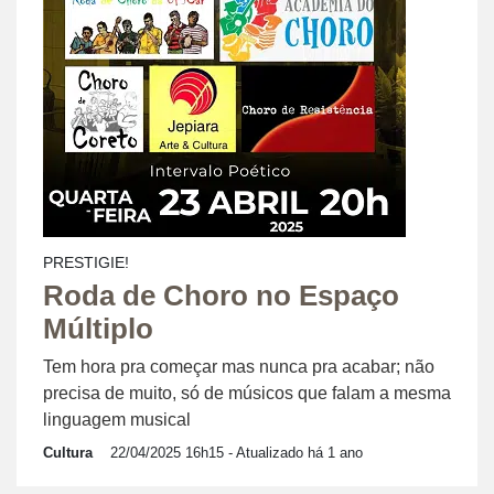
PRESTIGIE!
Roda de Choro no Espaço
Múltiplo
Tem hora pra começar mas nunca pra acabar; não
precisa de muito, só de músicos que falam a mesma
linguagem musical
Cultura
22/04/2025 16h15
- Atualizado há 1 ano