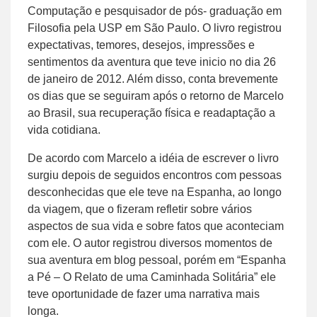
Computação e pesquisador de pós- graduação em
Filosofia pela USP em São Paulo. O livro registrou
expectativas, temores, desejos, impressões e
sentimentos da aventura que teve inicio no dia 26
de janeiro de 2012. Além disso, conta brevemente
os dias que se seguiram após o retorno de Marcelo
ao Brasil, sua recuperação física e readaptação a
vida cotidiana.
De acordo com Marcelo a idéia de escrever o livro
surgiu depois de seguidos encontros com pessoas
desconhecidas que ele teve na Espanha, ao longo
da viagem, que o fizeram refletir sobre vários
aspectos de sua vida e sobre fatos que aconteciam
com ele. O autor registrou diversos momentos de
sua aventura em blog pessoal, porém em “Espanha
a Pé – O Relato de uma Caminhada Solitária” ele
teve oportunidade de fazer uma narrativa mais
longa.