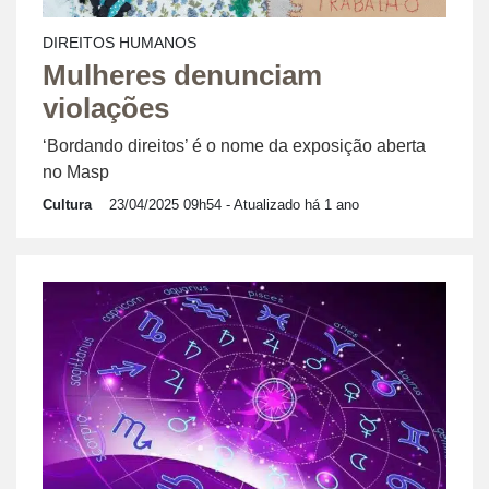
DIREITOS HUMANOS
Mulheres denunciam
violações
‘Bordando direitos’ é o nome da exposição aberta
no Masp
Cultura
23/04/2025 09h54
- Atualizado há 1 ano