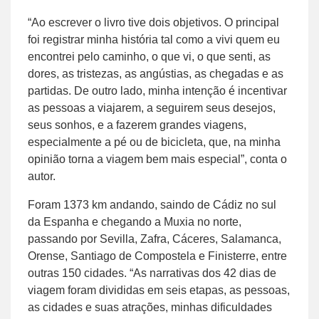
“Ao escrever o livro tive dois objetivos. O principal
foi registrar minha história tal como a vivi quem eu
encontrei pelo caminho, o que vi, o que senti, as
dores, as tristezas, as angústias, as chegadas e as
partidas. De outro lado, minha intenção é incentivar
as pessoas a viajarem, a seguirem seus desejos,
seus sonhos, e a fazerem grandes viagens,
especialmente a pé ou de bicicleta, que, na minha
opinião torna a viagem bem mais especial”, conta o
autor.
Foram 1373 km andando, saindo de Cádiz no sul
da Espanha e chegando a Muxia no norte,
passando por Sevilla, Zafra, Cáceres, Salamanca,
Orense, Santiago de Compostela e Finisterre, entre
outras 150 cidades. “As narrativas dos 42 dias de
viagem foram divididas em seis etapas, as pessoas,
as cidades e suas atrações, minhas dificuldades