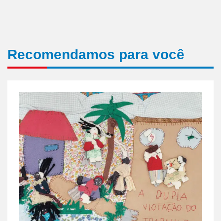
Recomendamos para você