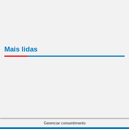
Mais lidas
Gerenciar consentimento