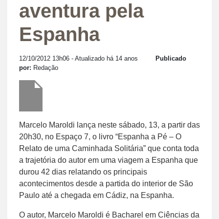
aventura pela
Espanha
12/10/2012 13h06
- Atualizado há 14 anos
Publicado
por:
Redação
Marcelo Maroldi lança neste sábado, 13, a partir das
20h30, no Espaço 7, o livro “Espanha a Pé – O
Relato de uma Caminhada Solitária” que conta toda
a trajetória do autor em uma viagem a Espanha que
durou 42 dias relatando os principais
acontecimentos desde a partida do interior de São
Paulo até a chegada em Cádiz, na Espanha.
O autor, Marcelo Maroldi é Bacharel em Ciências da