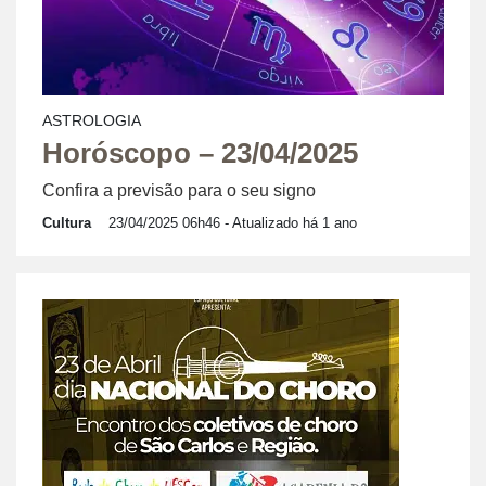
ASTROLOGIA
Horóscopo – 23/04/2025
Confira a previsão para o seu signo
Cultura
23/04/2025 06h46
- Atualizado há 1 ano