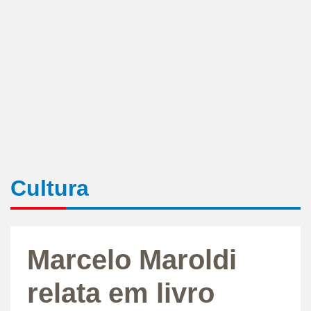
Cultura
Marcelo Maroldi
relata em livro