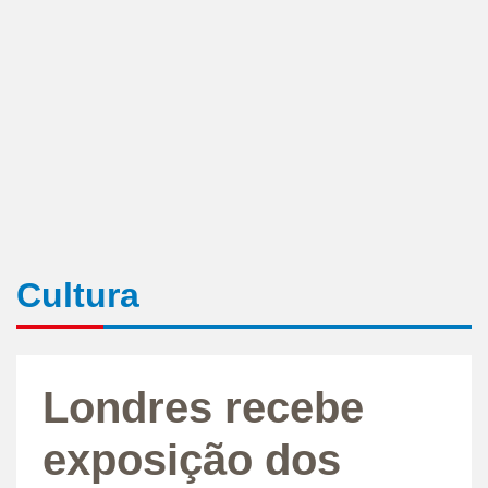
Cultura
Londres recebe
exposição dos