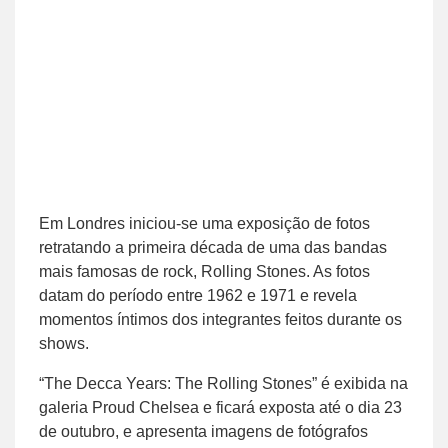
Em Londres iniciou-se uma exposição de fotos
retratando a primeira década de uma das bandas
mais famosas de rock, Rolling Stones. As fotos
datam do período entre 1962 e 1971 e revela
momentos íntimos dos integrantes feitos durante os
shows.
“The Decca Years: The Rolling Stones” é exibida na
galeria Proud Chelsea e ficará exposta até o dia 23
de outubro, e apresenta imagens de fotógrafos