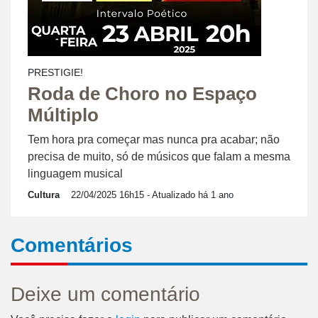
PRESTIGIE!
Roda de Choro no Espaço
Múltiplo
Tem hora pra começar mas nunca pra acabar; não
precisa de muito, só de músicos que falam a mesma
linguagem musical
Cultura
22/04/2025 16h15
- Atualizado há 1 ano
Comentários
Deixe um comentário