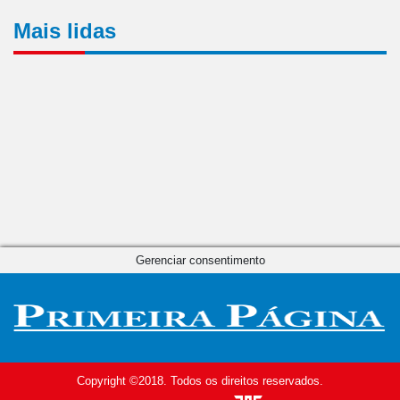
Mais lidas
Gerenciar consentimento
Copyright ©2018. Todos os direitos reservados.