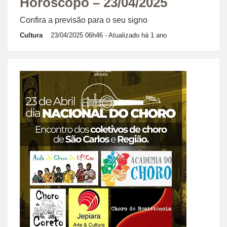
Horóscopo – 23/04/2025
Confira a previsão para o seu signo
Cultura
23/04/2025 06h46
- Atualizado há 1 ano