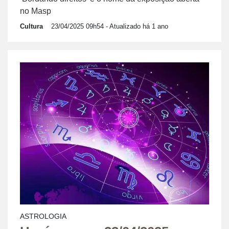
no Masp
Cultura
23/04/2025 09h54
- Atualizado há 1 ano
ASTROLOGIA