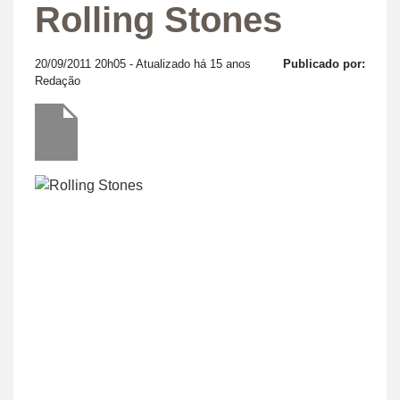
Rolling Stones
20/09/2011 20h05
- Atualizado há 15 anos
Publicado por:
Redação