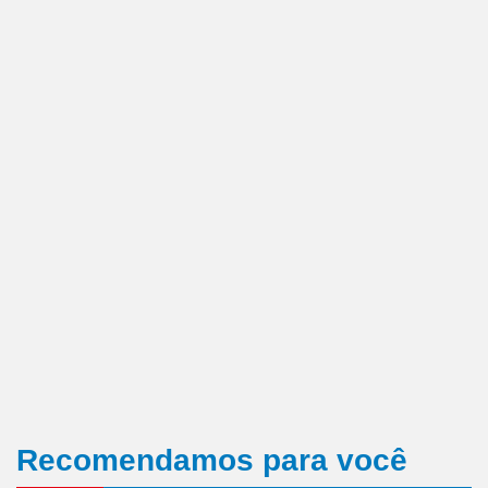
Recomendamos para você