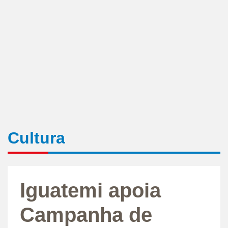
Cultura
Iguatemi apoia
Campanha de