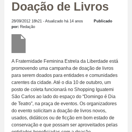
Doação de Livros
28/09/2012 18h21
- Atualizado há 14 anos
Publicado
por:
Redação
A Fraternidade Feminina Estrela da Liberdade está
promovendo uma campanha de doação de livros
para serem doados para entidades e comunidades
carentes da cidade. Até o dia 10 de outubro, um
posto de coleta funcionará no Shopping Iguatemi
São Carlos ao lado do espaço do “Domingo é Dia
de Teatro”, na praça de eventos. Os organizadores
do evento solicitam a doação de livros novos,
usados, didáticos ou de ficção em bom estado de
conservação e que possam ser aproveitados pelas
entidades beneficiadas com a doação.