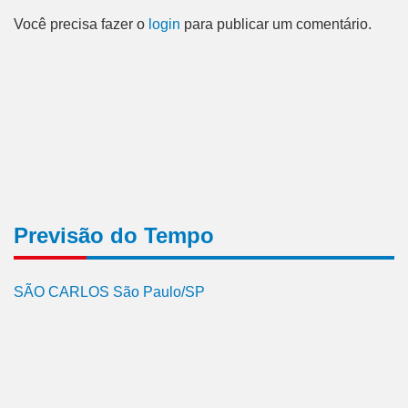
Você precisa fazer o
login
para publicar um comentário.
Previsão do Tempo
SÃO CARLOS São Paulo/SP