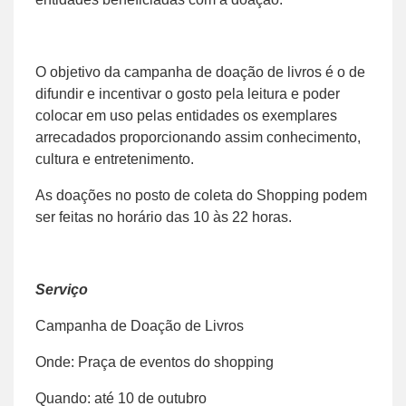
O objetivo da campanha de doação de livros é o de
difundir e incentivar o gosto pela leitura e poder
colocar em uso pelas entidades os exemplares
arrecadados proporcionando assim conhecimento,
cultura e entretenimento.
As doações no posto de coleta do Shopping podem
ser feitas no horário das 10 às 22 horas.
Serviço
Campanha de Doação de Livros
Onde: Praça de eventos do shopping
Quando: até 10 de outubro