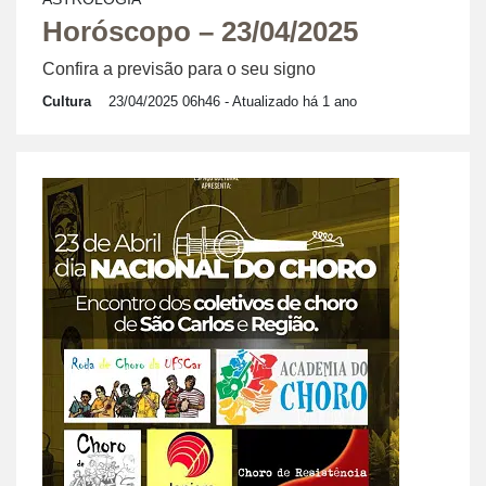
Horóscopo – 23/04/2025
Confira a previsão para o seu signo
Cultura
23/04/2025 06h46
- Atualizado há 1 ano