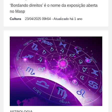
‘Bordando direitos’ é o nome da exposição aberta
no Masp
Cultura
23/04/2025 09h54
- Atualizado há 1 ano
ASTROLOGIA