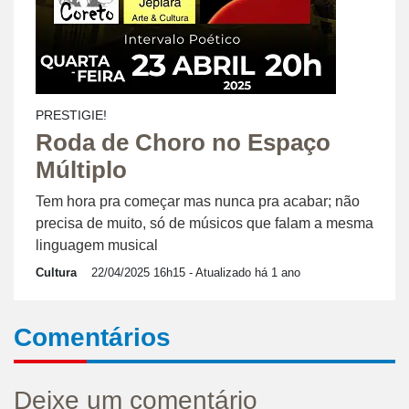
PRESTIGIE!
Roda de Choro no Espaço
Múltiplo
Tem hora pra começar mas nunca pra acabar; não
precisa de muito, só de músicos que falam a mesma
linguagem musical
Cultura
22/04/2025 16h15
- Atualizado há 1 ano
Comentários
Deixe um comentário