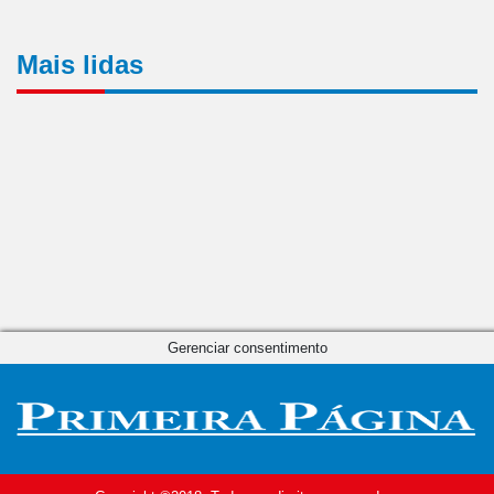
Mais lidas
Gerenciar consentimento