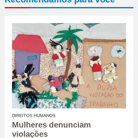
DIREITOS HUMANOS
Mulheres denunciam
violações