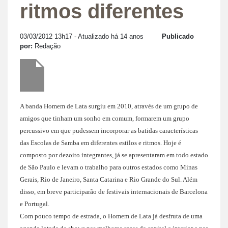
ritmos diferentes
03/03/2012 13h17
- Atualizado há 14 anos
Publicado
por:
Redação
A banda Homem de Lata surgiu em 2010, através de um grupo de
amigos que tinham um sonho em comum, formarem um grupo
percussivo em que pudessem incorporar as batidas características
das Escolas de Samba em diferentes estilos e ritmos. Hoje é
composto por dezoito integrantes, já se apresentaram em todo estado
de São Paulo e levam o trabalho para outros estados como Minas
Gerais, Rio de Janeiro, Santa Catarina e Rio Grande do Sul. Além
disso, em breve participarão de festivais internacionais de Barcelona
e Portugal.
Com pouco tempo de estrada, o Homem de Lata já desfruta de uma