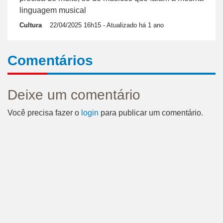
linguagem musical
Cultura
22/04/2025 16h15
- Atualizado há 1 ano
Comentários
Deixe um comentário
Você precisa fazer o
login
para publicar um comentário.