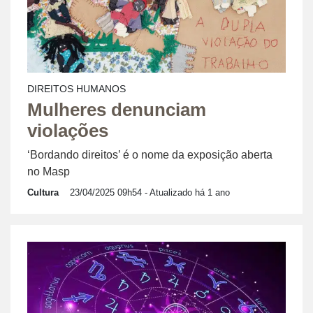
DIREITOS HUMANOS
Mulheres denunciam
violações
‘Bordando direitos’ é o nome da exposição aberta
no Masp
Cultura
23/04/2025 09h54
- Atualizado há 1 ano