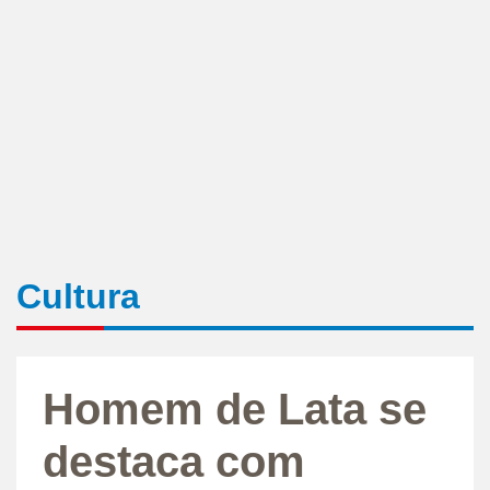
Cultura
Homem de Lata se
destaca com