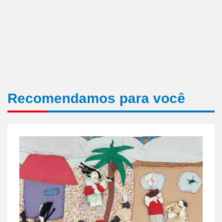
Recomendamos para você