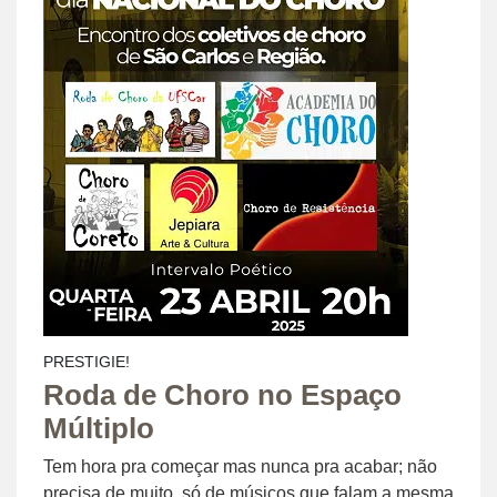
PRESTIGIE!
Roda de Choro no Espaço
Múltiplo
Tem hora pra começar mas nunca pra acabar; não
precisa de muito, só de músicos que falam a mesma