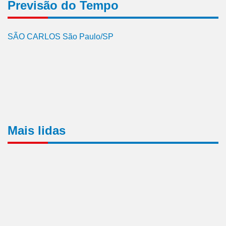
Previsão do Tempo
SÃO CARLOS São Paulo/SP
Mais lidas