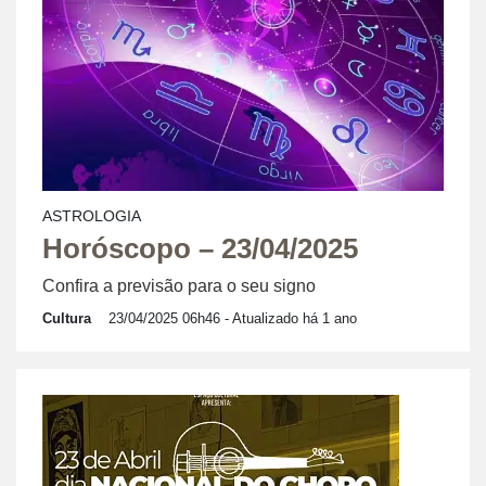
ASTROLOGIA
Horóscopo – 23/04/2025
Confira a previsão para o seu signo
Cultura
23/04/2025 06h46
- Atualizado há 1 ano