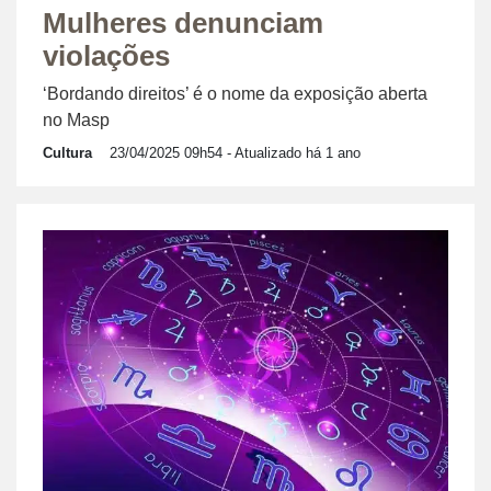
Mulheres denunciam
violações
‘Bordando direitos’ é o nome da exposição aberta
no Masp
Cultura
23/04/2025 09h54
- Atualizado há 1 ano