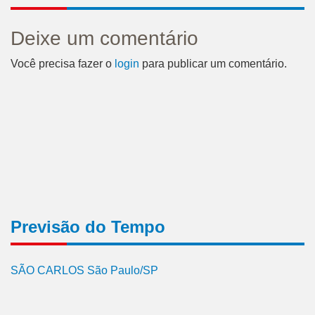
Deixe um comentário
Você precisa fazer o
login
para publicar um comentário.
Previsão do Tempo
SÃO CARLOS São Paulo/SP