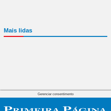
Mais lidas
Gerenciar consentimento