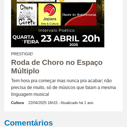
PRESTIGIE!
Roda de Choro no Espaço
Múltiplo
Tem hora pra começar mas nunca pra acabar; não
precisa de muito, só de músicos que falam a mesma
linguagem musical
Cultura
22/04/2025 16h15
- Atualizado há 1 ano
Comentários