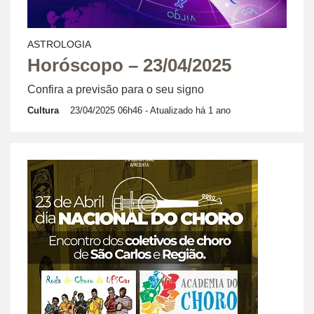
ASTROLOGIA
Horóscopo – 23/04/2025
Confira a previsão para o seu signo
Cultura
23/04/2025 06h46
- Atualizado há 1 ano