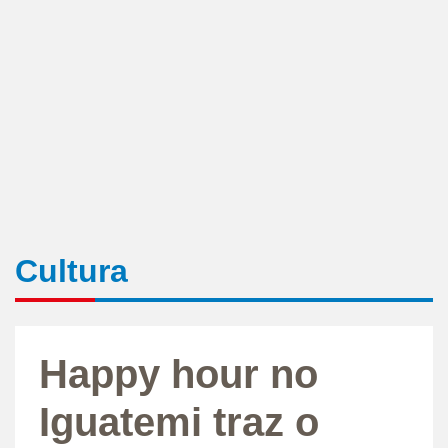
Cultura
Happy hour no
Iguatemi traz o