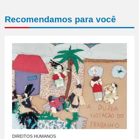
Recomendamos para você
DIREITOS HUMANOS