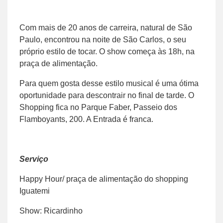
Com mais de 20 anos de carreira, natural de São
Paulo, encontrou na noite de São Carlos, o seu
próprio estilo de tocar. O show começa às 18h, na
praça de alimentação.
Para quem gosta desse estilo musical é uma ótima
oportunidade para descontrair no final de tarde. O
Shopping fica no Parque Faber, Passeio dos
Flamboyants, 200. A Entrada é franca.
Serviço
Happy Hour/ praça de alimentação do shopping
Iguatemi
Show: Ricardinho