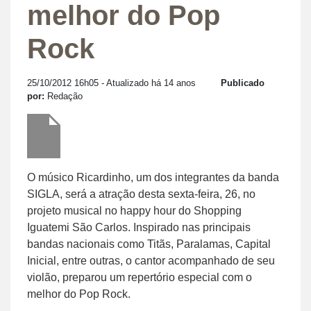
melhor do Pop
Rock
25/10/2012 16h05
- Atualizado há 14 anos
Publicado
por:
Redação
O músico Ricardinho, um dos integrantes da banda
SIGLA, será a atração desta sexta-feira, 26, no
projeto musical no happy hour do Shopping
Iguatemi São Carlos. Inspirado nas principais
bandas nacionais como Titãs, Paralamas, Capital
Inicial, entre outras, o cantor acompanhado de seu
violão, preparou um repertório especial com o
melhor do Pop Rock.