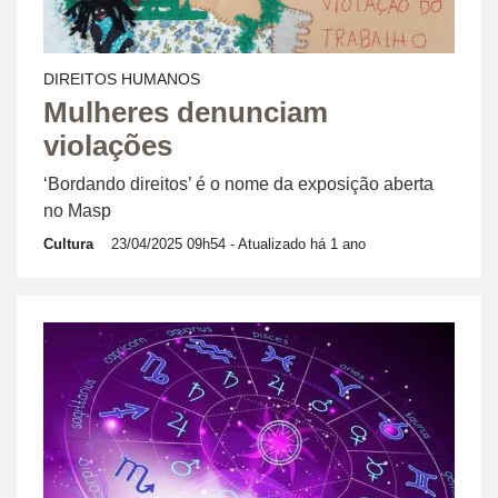
DIREITOS HUMANOS
Mulheres denunciam
violações
‘Bordando direitos’ é o nome da exposição aberta
no Masp
Cultura
23/04/2025 09h54
- Atualizado há 1 ano