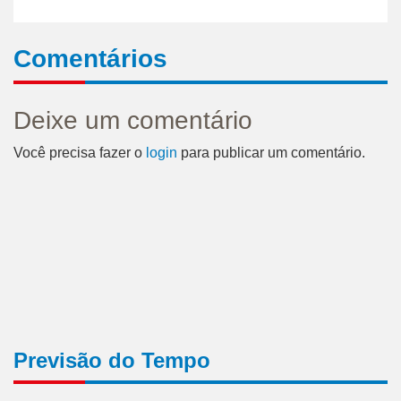
Comentários
Deixe um comentário
Você precisa fazer o
login
para publicar um comentário.
Previsão do Tempo