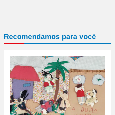
Recomendamos para você