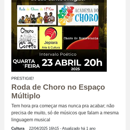
PRESTIGIE!
Roda de Choro no Espaço
Múltiplo
Tem hora pra começar mas nunca pra acabar; não
precisa de muito, só de músicos que falam a mesma
linguagem musical
Cultura
22/04/2025 16h15
- Atualizado há 1 ano