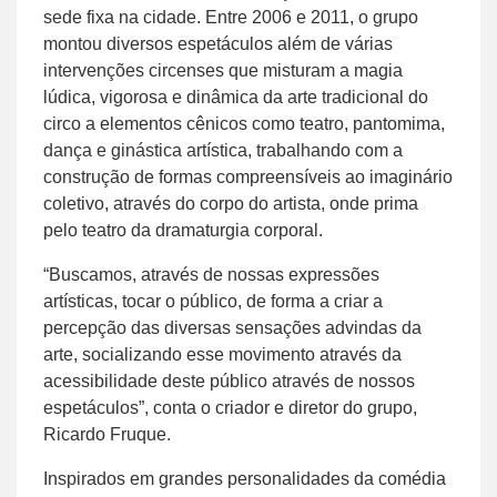
sede fixa na cidade. Entre 2006 e 2011, o grupo
montou diversos espetáculos além de várias
intervenções circenses que misturam a magia
lúdica, vigorosa e dinâmica da arte tradicional do
circo a elementos cênicos como teatro, pantomima,
dança e ginástica artística, trabalhando com a
construção de formas compreensíveis ao imaginário
coletivo, através do corpo do artista, onde prima
pelo teatro da dramaturgia corporal.
“Buscamos, através de nossas expressões
artísticas, tocar o público, de forma a criar a
percepção das diversas sensações advindas da
arte, socializando esse movimento através da
acessibilidade deste público através de nossos
espetáculos”, conta o criador e diretor do grupo,
Ricardo Fruque.
Inspirados em grandes personalidades da comédia