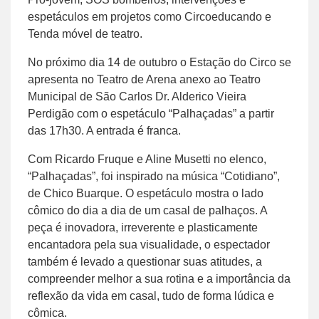
espetáculos em projetos como Circoeducando e
Tenda móvel de teatro.
No próximo dia 14 de outubro o Estação do Circo se
apresenta no Teatro de Arena anexo ao Teatro
Municipal de São Carlos Dr. Alderico Vieira
Perdigão com o espetáculo “Palhaçadas” a partir
das 17h30. A entrada é franca.
Com Ricardo Fruque e Aline Musetti no elenco,
“Palhaçadas”, foi inspirado na música “Cotidiano”,
de Chico Buarque. O espetáculo mostra o lado
cômico do dia a dia de um casal de palhaços. A
peça é inovadora, irreverente e plasticamente
encantadora pela sua visualidade, o espectador
também é levado a questionar suas atitudes, a
compreender melhor a sua rotina e a importância da
reflexão da vida em casal, tudo de forma lúdica e
cômica.