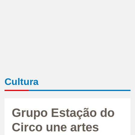
Cultura
Grupo Estação do
Circo une artes