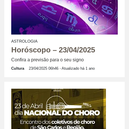
ASTROLOGIA
Horóscopo – 23/04/2025
Confira a previsão para o seu signo
Cultura
23/04/2025 06h46
- Atualizado há 1 ano