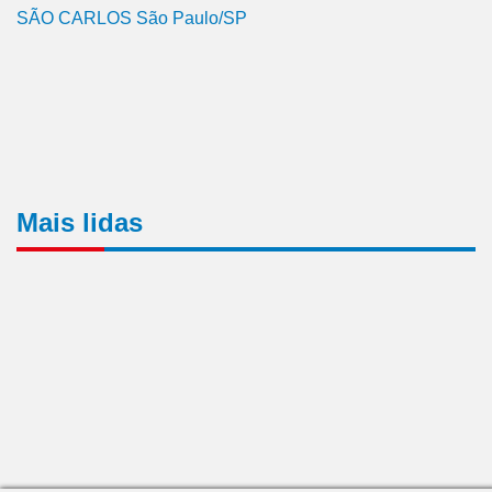
SÃO CARLOS São Paulo/SP
Mais lidas