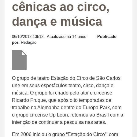
cênicas ao circo,
dança e música
06/10/2012 13h12
- Atualizado há 14 anos
Publicado
por:
Redação
O grupo de teatro Estação do Circo de São Carlos
une em seus espetáculos teatro, circo, dança e
música. O grupo foi criado pelo ator e circense
Ricardo Fruque, que após oito temporadas de
trabalho na Alemanha dentro do Europa Park, com
o grupo circense Up Leon, retornou ao Brasil com a
intenção de continuar a pesquisa nas artes.
Em 2006 iniciou o grupo “Estação do Circo”, com