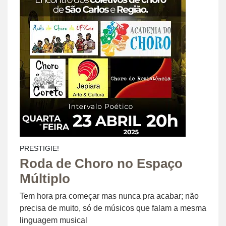
PRESTIGIE!
Roda de Choro no Espaço
Múltiplo
Tem hora pra começar mas nunca pra acabar; não
precisa de muito, só de músicos que falam a mesma
linguagem musical