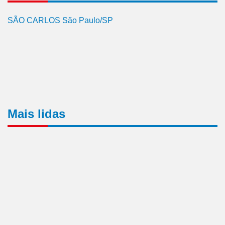
SÃO CARLOS São Paulo/SP
Mais lidas