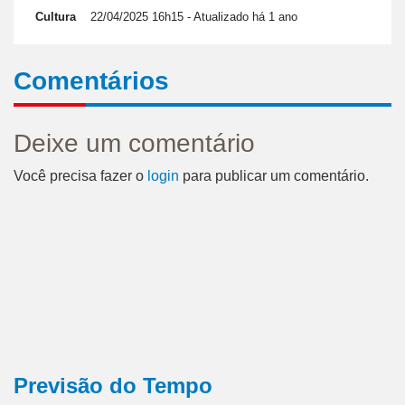
Cultura
22/04/2025 16h15
- Atualizado há 1 ano
Comentários
Deixe um comentário
Você precisa fazer o
login
para publicar um comentário.
Previsão do Tempo