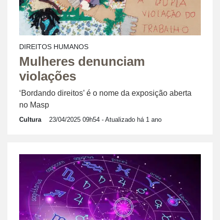
DIREITOS HUMANOS
Mulheres denunciam
violações
‘Bordando direitos’ é o nome da exposição aberta
no Masp
Cultura
23/04/2025 09h54
- Atualizado há 1 ano