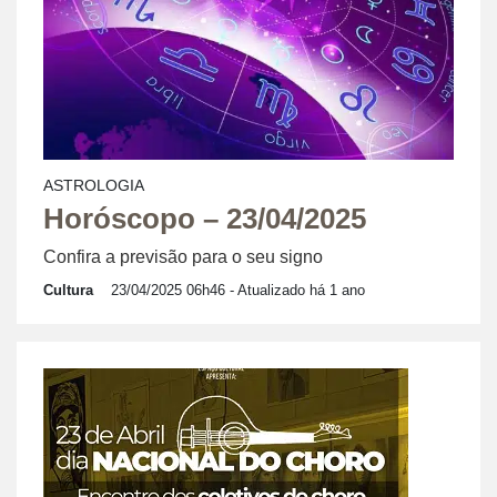
ASTROLOGIA
Horóscopo – 23/04/2025
Confira a previsão para o seu signo
Cultura
23/04/2025 06h46
- Atualizado há 1 ano