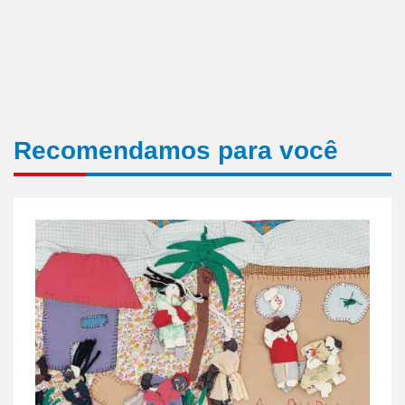
Recomendamos para você