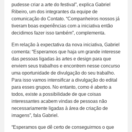
pudesse criar a arte do festival”, explica Gabriel
Ribeiro, um dos integrantes da equipe de
comunicação do Contato. “Companheiros nossos já
tiveram boas experiências com a iniciativa então
decidimos fazer isso também”, complementa.
Em relação à expectativa da nova iniciativa, Gabriel
comenta: “Esperamos que haja um grande interesse
das pessoas ligadas às artes e design para que
enviem seus trabalhos e encontrem nesse concurso
uma oportunidade de divulgação do seu trabalho.
Para isso vamos intensificar a divulgação do edital
para esses grupos. No entanto, como é aberto a
todos, existe a possibilidade de que coisas
interessantes acabem vindas de pessoas não
necessariamente ligadas à área de criação de
imagens”, fala Gabriel.
“Esperamos que dê certo de conseguirmos o que