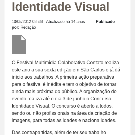
Identidade Visual
10/05/2012 08h38
- Atualizado há 14 anos
Publicado
por:
Redação
O Festival Multimídia Colaborativo Contato realiza
este ano a sua sexta edição em São Carlos e já dá
início aos trabalhos. A primeira ação preparativa
para o festival é inédita e tem o objetivo de tornar
ainda mais próxima do público. A organização do
evento realiza até o dia 3 de junho o Concurso
Identidade Visual. O concurso é aberto a todos,
sendo ou não profissionais na área da criação de
imagens, para todas as idades e nacionalidades.
Das contrapartidas, além de ter seu trabalho