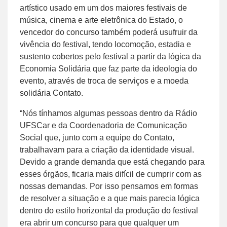
artístico usado em um dos maiores festivais de
música, cinema e arte eletrônica do Estado, o
vencedor do concurso também poderá usufruir da
vivência do festival, tendo locomoção, estadia e
sustento cobertos pelo festival a partir da lógica da
Economia Solidária que faz parte da ideologia do
evento, através de troca de serviços e a moeda
solidária Contato.
“Nós tínhamos algumas pessoas dentro da Rádio
UFSCar e da Coordenadoria de Comunicação
Social que, junto com a equipe do Contato,
trabalhavam para a criação da identidade visual.
Devido a grande demanda que está chegando para
esses órgãos, ficaria mais difícil de cumprir com as
nossas demandas. Por isso pensamos em formas
de resolver a situação e a que mais parecia lógica
dentro do estilo horizontal da produção do festival
era abrir um concurso para que qualquer um