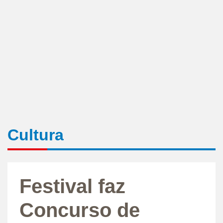
Cultura
Festival faz
Concurso de