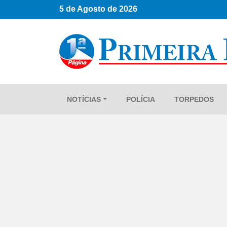
5 de Agosto de 2026
NOTÍCIAS
POLÍCIA
TORPEDOS