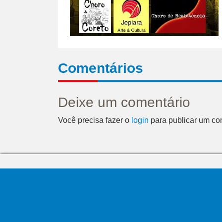
Comentários
Deixe um comentário
Você precisa fazer o
login
para publicar um co