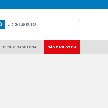
PUBLICIDADE LEGAL
SÃO CARLOS FM