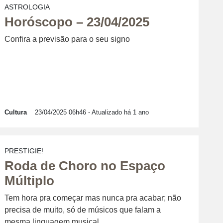
ASTROLOGIA
Horóscopo – 23/04/2025
Confira a previsão para o seu signo
Cultura
23/04/2025 06h46
- Atualizado há 1 ano
PRESTIGIE!
Roda de Choro no Espaço
Múltiplo
Tem hora pra começar mas nunca pra acabar; não
precisa de muito, só de músicos que falam a
mesma linguagem musical