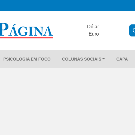
Dólar
Euro
PSICOLOGIA EM FOCO
COLUNAS SOCIAIS
CAPA