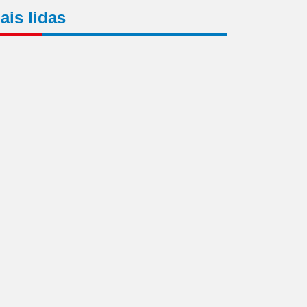
ais lidas