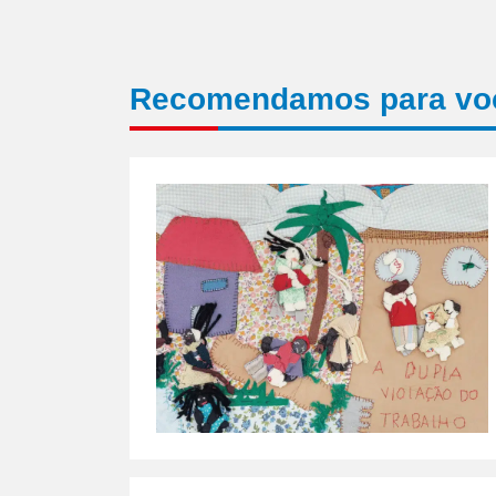
Recomendamos para vo