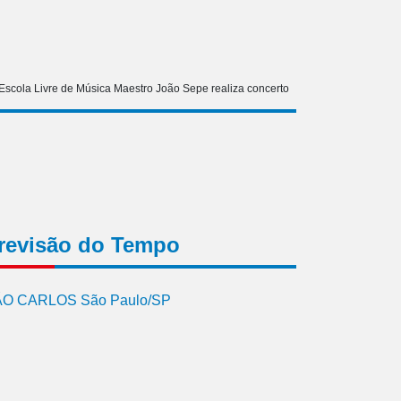
Escola Livre de Música Maestro João Sepe realiza concerto
revisão do Tempo
O CARLOS São Paulo/SP