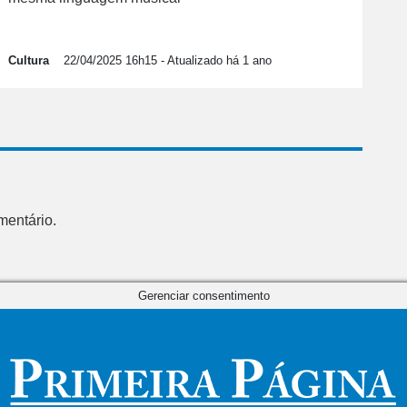
Cultura
22/04/2025 16h15
- Atualizado há 1 ano
mentário.
Gerenciar consentimento