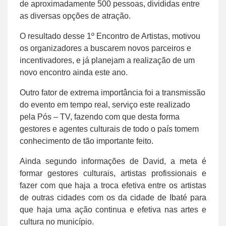
de aproximadamente 500 pessoas, divididas entre
as diversas opções de atração.
O resultado desse 1º Encontro de Artistas, motivou
os organizadores a buscarem novos parceiros e
incentivadores, e já planejam a realização de um
novo encontro ainda este ano.
Outro fator de extrema importância foi a transmissão
do evento em tempo real, serviço este realizado
pela Pós – TV, fazendo com que desta forma
gestores e agentes culturais de todo o país tomem
conhecimento de tão importante feito.
Ainda segundo informações de David, a meta é
formar gestores culturais, artistas profissionais e
fazer com que haja a troca efetiva entre os artistas
de outras cidades com os da cidade de Ibaté para
que haja uma ação continua e efetiva nas artes e
cultura no município.