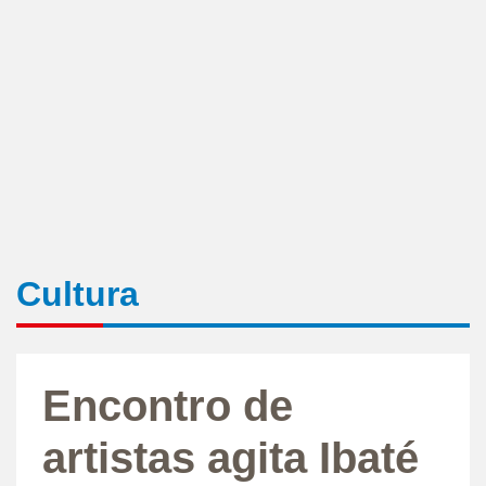
Cultura
Encontro de
artistas agita Ibaté