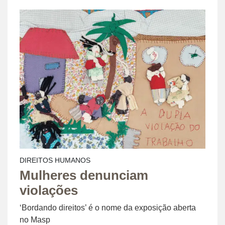
DIREITOS HUMANOS
Mulheres denunciam
violações
‘Bordando direitos’ é o nome da exposição aberta
no Masp