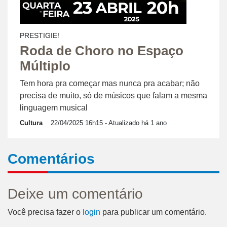
PRESTIGIE!
Roda de Choro no Espaço
Múltiplo
Tem hora pra começar mas nunca pra acabar; não
precisa de muito, só de músicos que falam a mesma
linguagem musical
Cultura
22/04/2025 16h15
- Atualizado há 1 ano
Comentários
Deixe um comentário
Você precisa fazer o
login
para publicar um comentário.