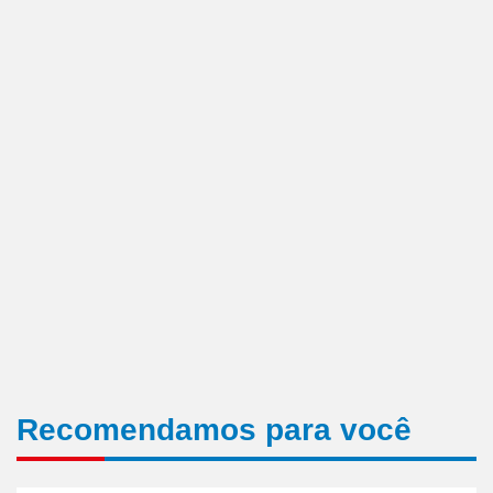
Recomendamos para você