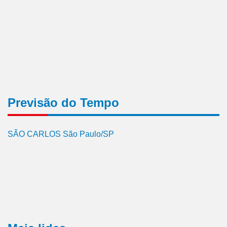
Previsão do Tempo
SÃO CARLOS São Paulo/SP