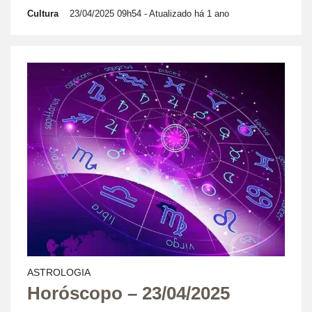
Cultura
23/04/2025 09h54
- Atualizado há 1 ano
ASTROLOGIA
Horóscopo – 23/04/2025