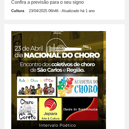
Confira a previsão para o seu signo
Cultura
23/04/2025 06h46
- Atualizado há 1 ano