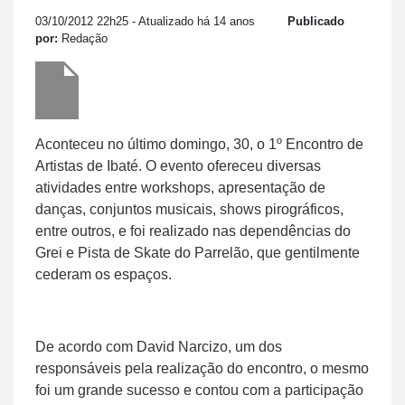
03/10/2012 22h25
- Atualizado há 14 anos
Publicado
por:
Redação
Aconteceu no último domingo, 30, o 1º Encontro de
Artistas de Ibaté. O evento ofereceu diversas
atividades entre workshops, apresentação de
danças, conjuntos musicais, shows pirográficos,
entre outros, e foi realizado nas dependências do
Grei e Pista de Skate do Parrelão, que gentilmente
cederam os espaços.
De acordo com David Narcizo, um dos
responsáveis pela realização do encontro, o mesmo
foi um grande sucesso e contou com a participação