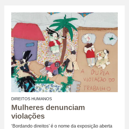
DIREITOS HUMANOS
Mulheres denunciam
violações
‘Bordando direitos’ é o nome da exposição aberta