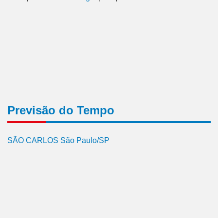
Previsão do Tempo
SÃO CARLOS São Paulo/SP