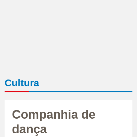
Cultura
Companhia de
dança