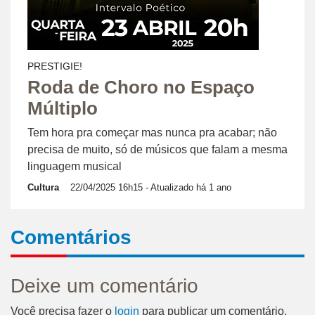
PRESTIGIE!
Roda de Choro no Espaço
Múltiplo
Tem hora pra começar mas nunca pra acabar; não
precisa de muito, só de músicos que falam a mesma
linguagem musical
Cultura
22/04/2025 16h15
- Atualizado há 1 ano
Comentários
Deixe um comentário
Você precisa fazer o
login
para publicar um comentário.