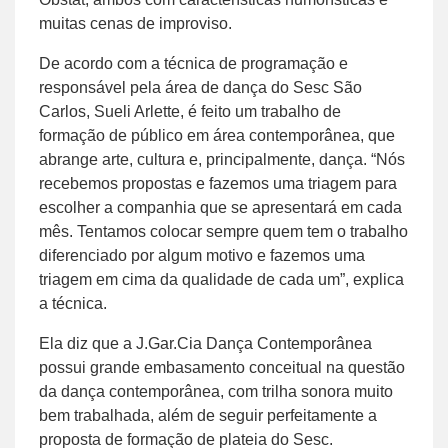
muitas cenas de improviso.
De acordo com a técnica de programação e
responsável pela área de dança do Sesc São
Carlos, Sueli Arlette, é feito um trabalho de
formação de público em área contemporânea, que
abrange arte, cultura e, principalmente, dança. “Nós
recebemos propostas e fazemos uma triagem para
escolher a companhia que se apresentará em cada
mês. Tentamos colocar sempre quem tem o trabalho
diferenciado por algum motivo e fazemos uma
triagem em cima da qualidade de cada um”, explica
a técnica.
Ela diz que a J.Gar.Cia Dança Contemporânea
possui grande embasamento conceitual na questão
da dança contemporânea, com trilha sonora muito
bem trabalhada, além de seguir perfeitamente a
proposta de formação de plateia do Sesc.