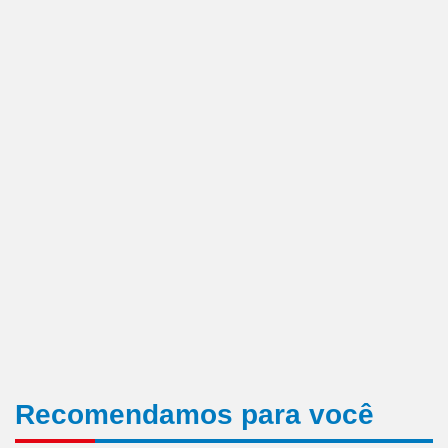
Recomendamos para você