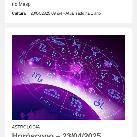
no Masp
Cultura
23/04/2025 09h54
- Atualizado há 1 ano
ASTROLOGIA
Horóscopo – 23/04/2025