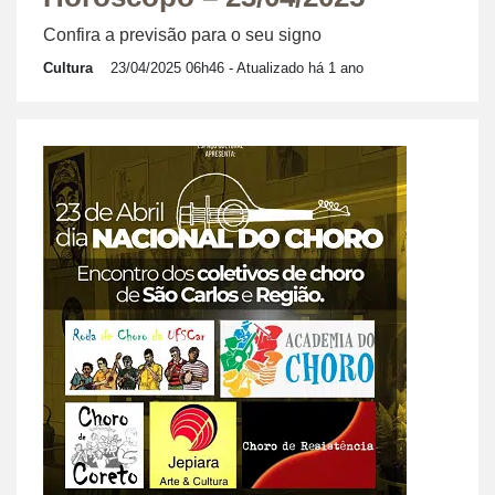
Confira a previsão para o seu signo
Cultura
23/04/2025 06h46
- Atualizado há 1 ano