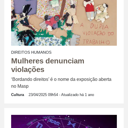
DIREITOS HUMANOS
Mulheres denunciam
violações
‘Bordando direitos’ é o nome da exposição aberta
no Masp
Cultura
23/04/2025 09h54
- Atualizado há 1 ano