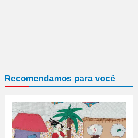
Recomendamos para você