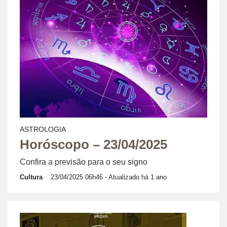
ASTROLOGIA
Horóscopo – 23/04/2025
Confira a previsão para o seu signo
Cultura
23/04/2025 06h46
- Atualizado há 1 ano