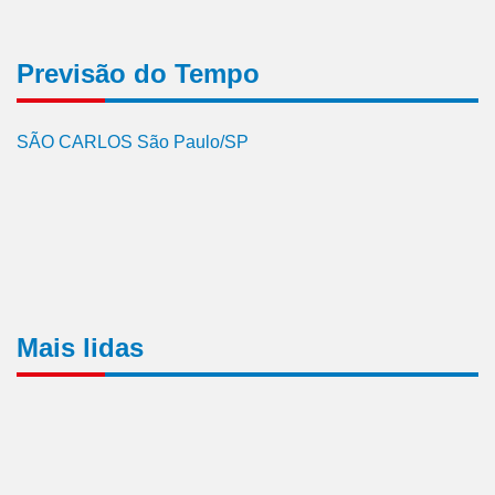
Previsão do Tempo
SÃO CARLOS São Paulo/SP
Mais lidas