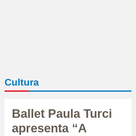
Cultura
Ballet Paula Turci
apresenta “A