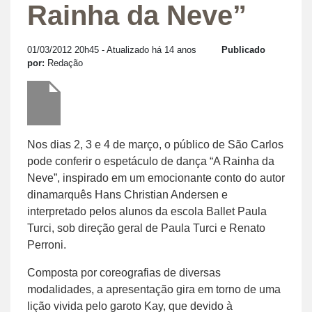
Rainha da Neve”
01/03/2012 20h45
- Atualizado há 14 anos
Publicado
por:
Redação
Nos dias 2, 3 e 4 de março, o público de São Carlos
pode conferir o espetáculo de dança “A Rainha da
Neve”, inspirado em um emocionante conto do autor
dinamarquês Hans Christian Andersen e
interpretado pelos alunos da escola Ballet Paula
Turci, sob direção geral de Paula Turci e Renato
Perroni.
Composta por coreografias de diversas
modalidades, a apresentação gira em torno de uma
lição vivida pelo garoto Kay, que devido à