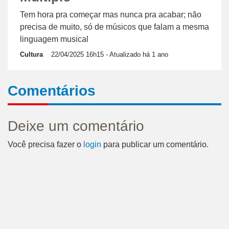
Tem hora pra começar mas nunca pra acabar; não
precisa de muito, só de músicos que falam a mesma
linguagem musical
Cultura
22/04/2025 16h15
- Atualizado há 1 ano
Comentários
Deixe um comentário
Você precisa fazer o
login
para publicar um comentário.