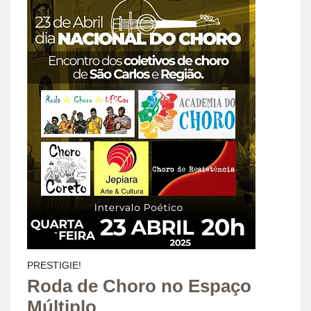
PRESTIGIE!
Roda de Choro no Espaço
Múltiplo