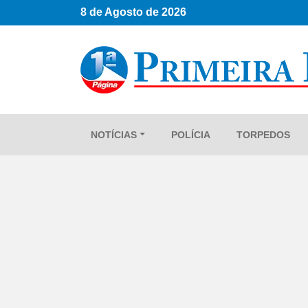
8 de Agosto de 2026
NOTÍCIAS
POLÍCIA
TORPEDOS