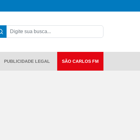
PUBLICIDADE LEGAL
SÃO CARLOS FM