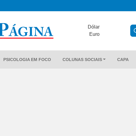
Dólar
Euro
PSICOLOGIA EM FOCO
COLUNAS SOCIAIS
CAPA