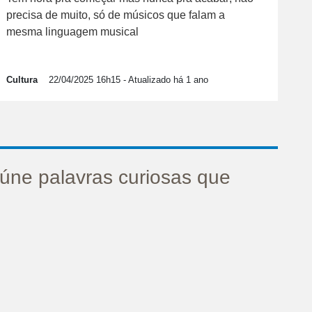
precisa de muito, só de músicos que falam a
mesma linguagem musical
Cultura
22/04/2025 16h15
- Atualizado há 1 ano
eúne palavras curiosas que