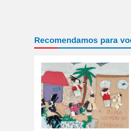
Recomendamos para vo