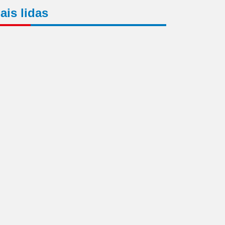
ais lidas