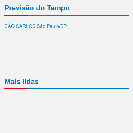
Previsão do Tempo
SÃO CARLOS São Paulo/SP
Mais lidas