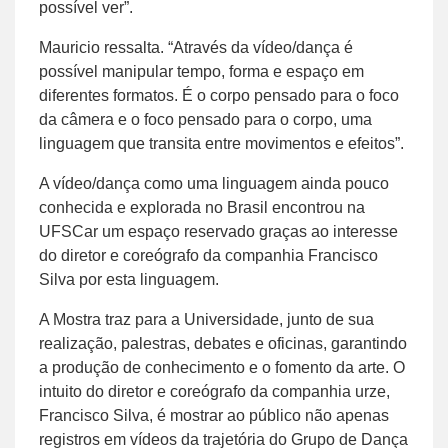
possível ver”.
Mauricio ressalta. “Através da vídeo/dança é
possível manipular tempo, forma e espaço em
diferentes formatos. É o corpo pensado para o foco
da câmera e o foco pensado para o corpo, uma
linguagem que transita entre movimentos e efeitos”.
A vídeo/dança como uma linguagem ainda pouco
conhecida e explorada no Brasil encontrou na
UFSCar um espaço reservado graças ao interesse
do diretor e coreógrafo da companhia Francisco
Silva por esta linguagem.
A Mostra traz para a Universidade, junto de sua
realização, palestras, debates e oficinas, garantindo
a produção de conhecimento e o fomento da arte. O
intuito do diretor e coreógrafo da companhia urze,
Francisco Silva, é mostrar ao público não apenas
registros em vídeos da trajetória do Grupo de Dança