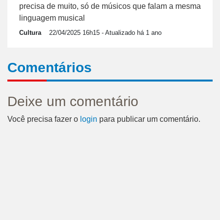
precisa de muito, só de músicos que falam a mesma
linguagem musical
Cultura
22/04/2025 16h15
- Atualizado há 1 ano
Comentários
Deixe um comentário
Você precisa fazer o
login
para publicar um comentário.