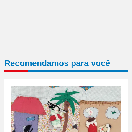
Recomendamos para você