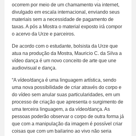
ocorrem por meio de um chamamento via internet,
divulgado em escala internacional, enviando seus
materiais sem a necessidade de pagamento de
taxas. A pós a Mostra o material exposto irá compor
o acervo da Urze e parceiros.
De acordo com o estudante, bolsista da Urze que
atua na produção da Mostra, Mauricio C. da Silva a
vídeo dança é um novo conceito de arte que une
audiovisual e dança.
“A vídeo/dança é uma linguagem artística, sendo
uma nova possibilidade de criar através do corpo e
do vídeo sem anular suas particularidades, em um
processo de criação que apresenta o surgimento de
uma terceira linguagem, a da vídeo/dança. As
pessoas poderão observar o corpo de outra forma já
que com a manipulação da imagem é possível criar
coisas que com um bailarino ao vivo não seria