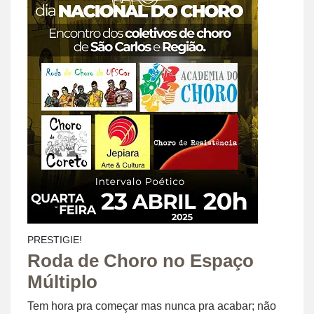
PRESTIGIE!
Roda de Choro no Espaço
Múltiplo
Tem hora pra começar mas nunca pra acabar; não