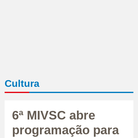
Cultura
6ª MIVSC abre
programação para