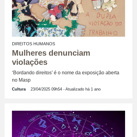
DIREITOS HUMANOS
Mulheres denunciam
violações
‘Bordando direitos’ é o nome da exposição aberta
no Masp
Cultura
23/04/2025 09h54
- Atualizado há 1 ano