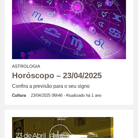
ASTROLOGIA
Horóscopo – 23/04/2025
Confira a previsão para o seu signo
Cultura
23/04/2025 06h46
- Atualizado há 1 ano