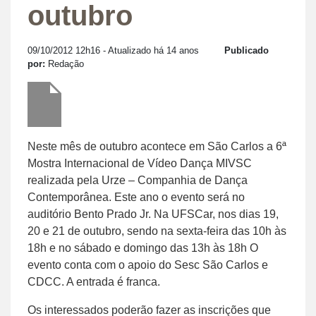
outubro
09/10/2012 12h16
- Atualizado há 14 anos
Publicado
por:
Redação
Neste mês de outubro acontece em São Carlos a 6ª
Mostra Internacional de Vídeo Dança MIVSC
realizada pela Urze – Companhia de Dança
Contemporânea. Este ano o evento será no
auditório Bento Prado Jr. Na UFSCar, nos dias 19,
20 e 21 de outubro, sendo na sexta-feira das 10h às
18h e no sábado e domingo das 13h às 18h O
evento conta com o apoio do Sesc São Carlos e
CDCC. A entrada é franca.
Os interessados poderão fazer as inscrições que