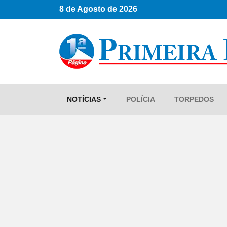
8 de Agosto de 2026
NOTÍCIAS
POLÍCIA
TORPEDOS