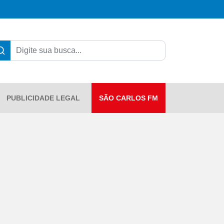
PUBLICIDADE LEGAL
SÃO CARLOS FM