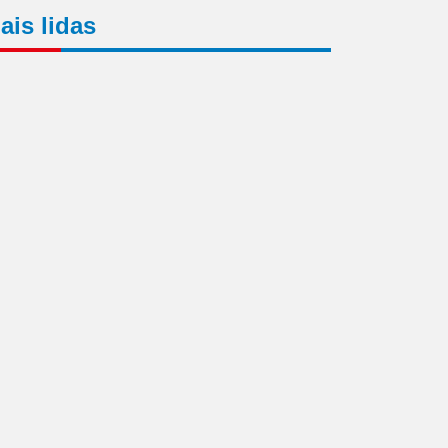
ais lidas