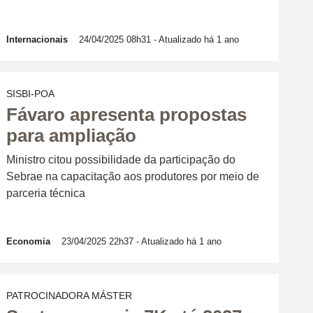
Internacionais
24/04/2025 08h31
- Atualizado há 1 ano
SISBI-POA
Fávaro apresenta propostas
para ampliação
Ministro citou possibilidade da participação do
Sebrae na capacitação aos produtores por meio de
parceria técnica
Economia
23/04/2025 22h37
- Atualizado há 1 ano
PATROCINADORA MÁSTER