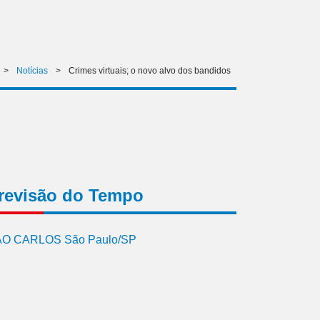
>
Notícias
>
Crimes virtuais; o novo alvo dos bandidos
revisão do Tempo
O CARLOS São Paulo/SP