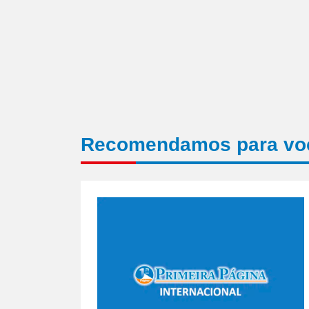
Recomendamos para vo