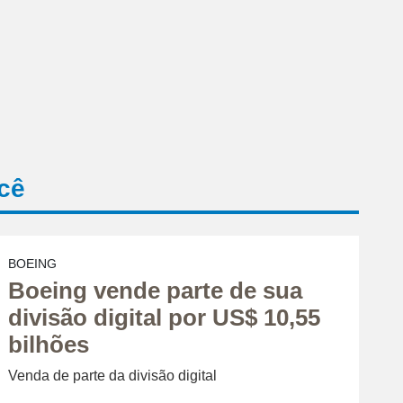
cê
BOEING
Boeing vende parte de sua
divisão digital por US$ 10,55
bilhões
Venda de parte da divisão digital