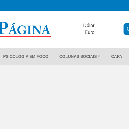
Dólar
Euro
PSICOLOGIA EM FOCO
COLUNAS SOCIAIS
CAPA