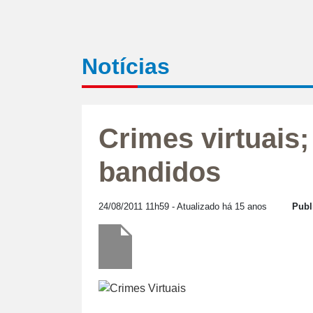
Notícias
Crimes virtuais;
bandidos
24/08/2011 11h59
- Atualizado há 15 anos
Publ