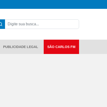
PUBLICIDADE LEGAL
SÃO CARLOS FM