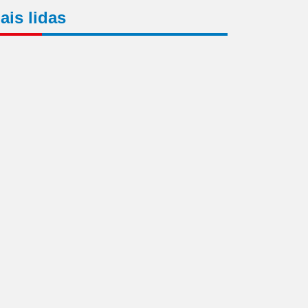
ais lidas