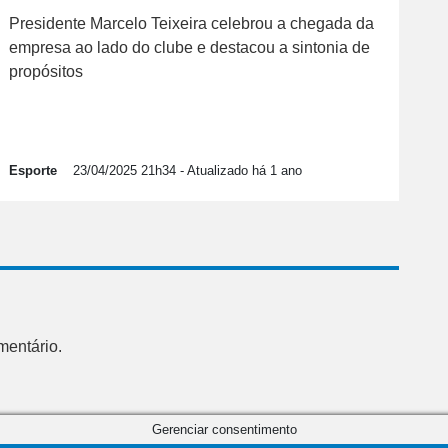
Presidente Marcelo Teixeira celebrou a chegada da
empresa ao lado do clube e destacou a sintonia de
propósitos
Esporte
23/04/2025 21h34
- Atualizado há 1 ano
mentário.
Gerenciar consentimento