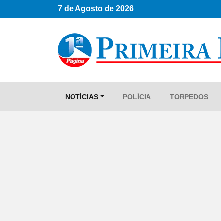
7 de Agosto de 2026
NOTÍCIAS
POLÍCIA
TORPEDOS