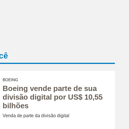
cê
BOEING
Boeing vende parte de sua
divisão digital por US$ 10,55
bilhões
Venda de parte da divisão digital