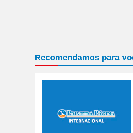
Recomendamos para vo