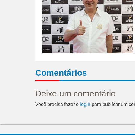
Comentários
Deixe um comentário
Você precisa fazer o
login
para publicar um co