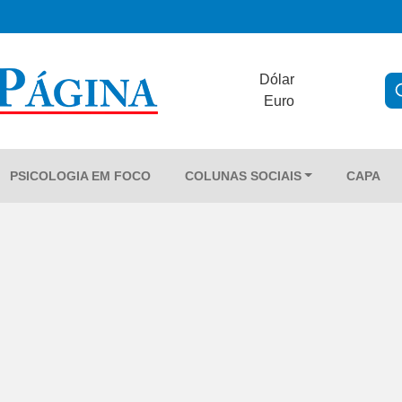
Dólar
Euro
PSICOLOGIA EM FOCO
COLUNAS SOCIAIS
CAPA