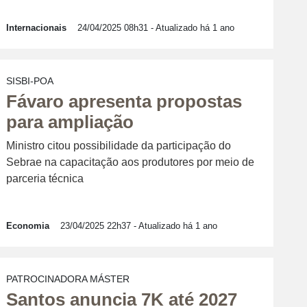
Internacionais
24/04/2025 08h31
- Atualizado há 1 ano
SISBI-POA
Fávaro apresenta propostas
para ampliação
Ministro citou possibilidade da participação do
Sebrae na capacitação aos produtores por meio de
parceria técnica
Economia
23/04/2025 22h37
- Atualizado há 1 ano
PATROCINADORA MÁSTER
Santos anuncia 7K até 2027