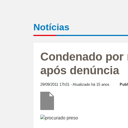
Notícias
Condenado por r
após denúncia
29/09/2011 17h31
- Atualizado há 15 anos
Publ