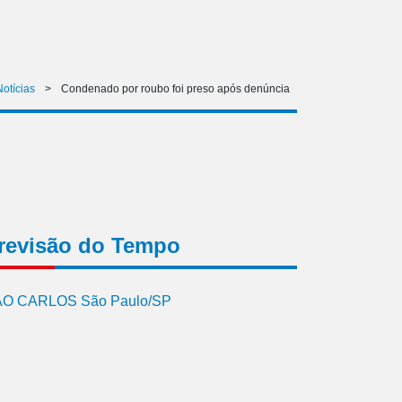
Notícias
>
Condenado por roubo foi preso após denúncia
revisão do Tempo
O CARLOS São Paulo/SP