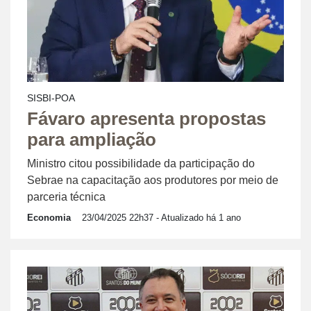
SISBI-POA
Fávaro apresenta propostas
para ampliação
Ministro citou possibilidade da participação do
Sebrae na capacitação aos produtores por meio de
parceria técnica
Economia
23/04/2025 22h37
- Atualizado há 1 ano