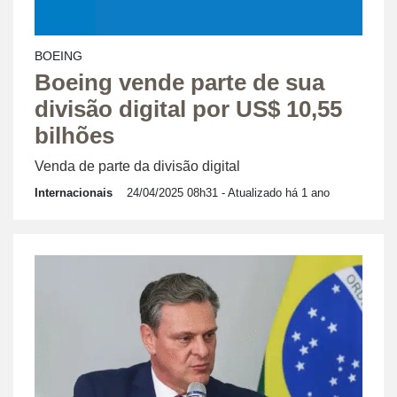
BOEING
Boeing vende parte de sua
divisão digital por US$ 10,55
bilhões
Venda de parte da divisão digital
Internacionais
24/04/2025 08h31
- Atualizado há 1 ano