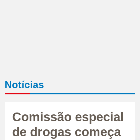
Notícias
Comissão especial
de drogas começa