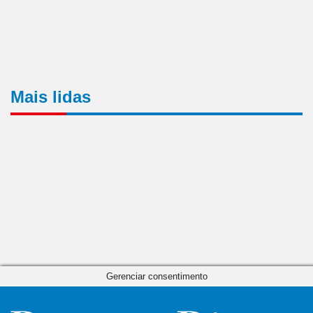
Mais lidas
Gerenciar consentimento