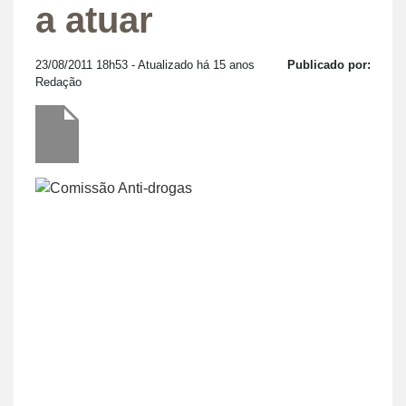
a atuar
23/08/2011 18h53
- Atualizado há 15 anos
Publicado por:
Redação