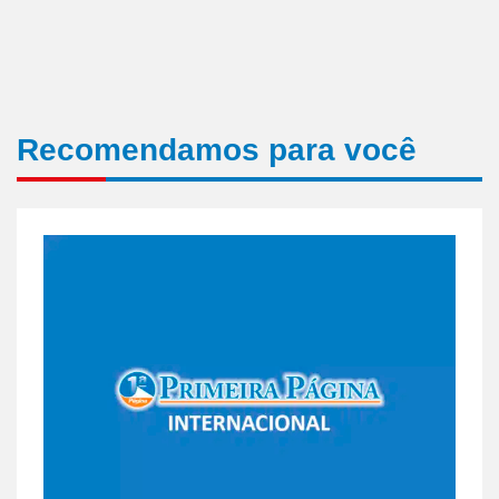
Recomendamos para você