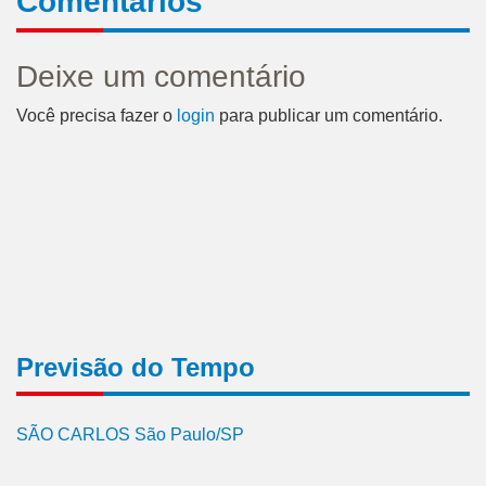
Comentários
Deixe um comentário
Você precisa fazer o
login
para publicar um comentário.
Previsão do Tempo
SÃO CARLOS São Paulo/SP