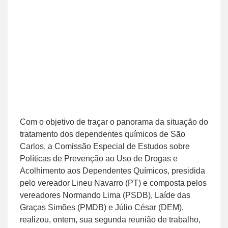
Com o objetivo de traçar o panorama da situação do
tratamento dos dependentes químicos de São
Carlos, a Comissão Especial de Estudos sobre
Políticas de Prevenção ao Uso de Drogas e
Acolhimento aos Dependentes Químicos, presidida
pelo vereador Lineu Navarro (PT) e composta pelos
vereadores Normando Lima (PSDB), Laíde das
Graças Simões (PMDB) e Júlio César (DEM),
realizou, ontem, sua segunda reunião de trabalho,