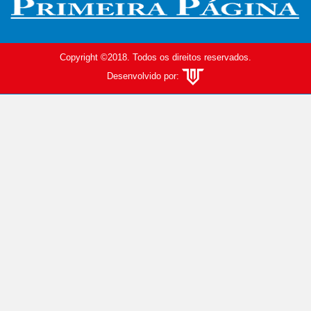
Copyright ©2018. Todos os direitos reservados.
Desenvolvido por: