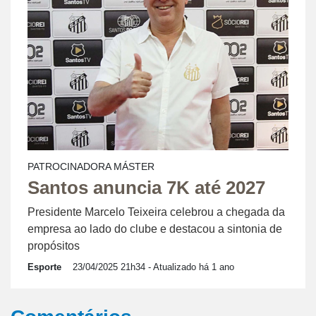
PATROCINADORA MÁSTER
Santos anuncia 7K até 2027
Presidente Marcelo Teixeira celebrou a chegada da
empresa ao lado do clube e destacou a sintonia de
propósitos
Esporte
23/04/2025 21h34
- Atualizado há 1 ano