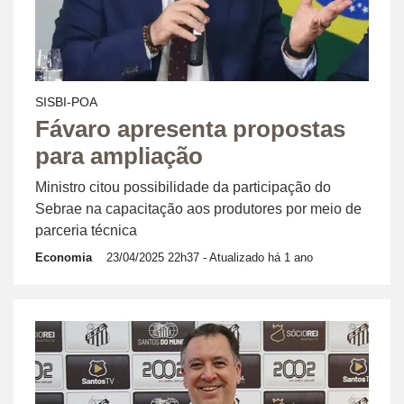
SISBI-POA
Fávaro apresenta propostas
para ampliação
Ministro citou possibilidade da participação do
Sebrae na capacitação aos produtores por meio de
parceria técnica
Economia
23/04/2025 22h37
- Atualizado há 1 ano