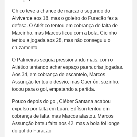
Chico teve a chance de marcar o segundo do
Alviverde aos 18, mas o goleiro do Furacão fez a
defesa. O Atlético tentou em cobrança de falta de
Marcinho, mas Marcos ficou com a bola. Cicinho
tentou a jogada aos 28, mas não conseguiu o
cruzamento.
O Palmeiras seguia pressionando mais, com o
Atlético tentando achar espaço paera criar jogadas.
Aos 34, em cobrança de escanteio, Marcos
Assunção tentou o desvio, mas Guerrón, sozinho,
tocou para o gol, empatando a partida.
Pouco depois do gol, Cléber Santana acabou
expulso por falta em Luan. Edílson tentou em
cobrança de falta, mas Marcos afastou. Marcos
Assunção bateu falta aos 42, mas a bola foi longe
do gol do Furacão.