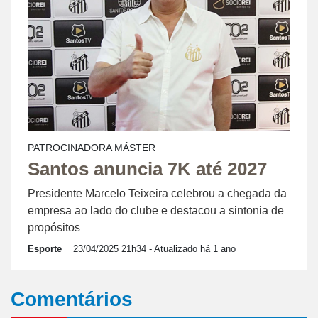
PATROCINADORA MÁSTER
Santos anuncia 7K até 2027
Presidente Marcelo Teixeira celebrou a chegada da
empresa ao lado do clube e destacou a sintonia de
propósitos
Esporte
23/04/2025 21h34
- Atualizado há 1 ano
Comentários