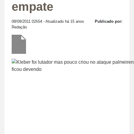
empate
08/09/2011 02h54
- Atualizado há 15 anos
Publicado por:
Redação