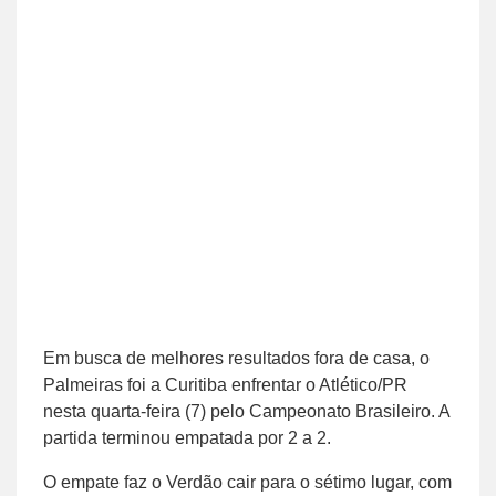
Em busca de melhores resultados fora de casa, o
Palmeiras foi a Curitiba enfrentar o Atlético/PR
nesta quarta-feira (7) pelo Campeonato Brasileiro. A
partida terminou empatada por 2 a 2.
O empate faz o Verdão cair para o sétimo lugar, com