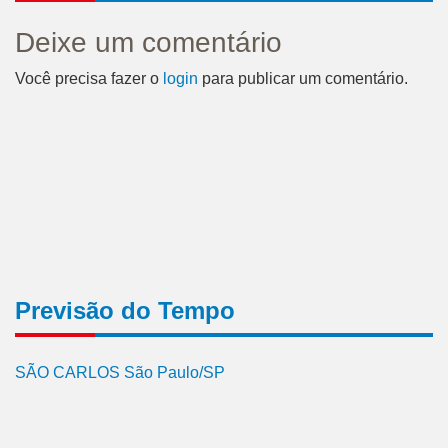
Deixe um comentário
Você precisa fazer o
login
para publicar um comentário.
Previsão do Tempo
SÃO CARLOS São Paulo/SP