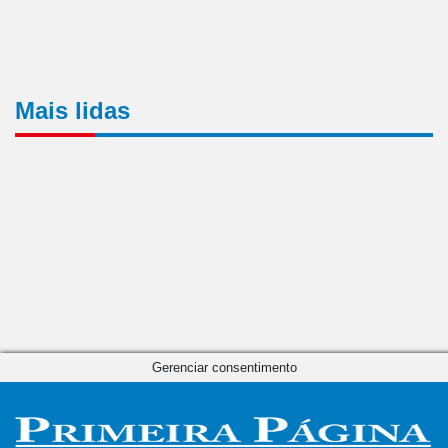
Mais lidas
Gerenciar consentimento