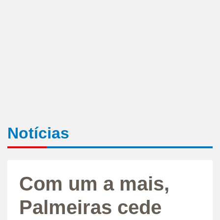
Notícias
Com um a mais,
Palmeiras cede