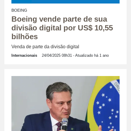
BOEING
Boeing vende parte de sua
divisão digital por US$ 10,55
bilhões
Venda de parte da divisão digital
Internacionais
24/04/2025 08h31
- Atualizado há 1 ano