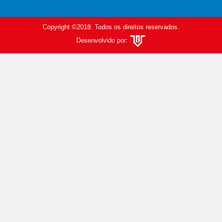
Copyright ©2018. Todos os direitos reservados.
Desenvolvido por: