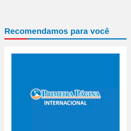
Recomendamos para você