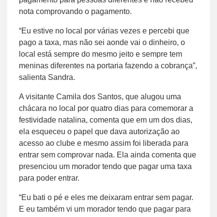
nota comprovando o pagamento.
“Eu estive no local por várias vezes e percebi que
pago a taxa, mas não sei aonde vai o dinheiro, o
local está sempre do mesmo jeito e sempre tem
meninas diferentes na portaria fazendo a cobrança”,
salienta Sandra.
A visitante Camila dos Santos, que alugou uma
chácara no local por quatro dias para comemorar a
festividade natalina, comenta que em um dos dias,
ela esqueceu o papel que dava autorização ao
acesso ao clube e mesmo assim foi liberada para
entrar sem comprovar nada. Ela ainda comenta que
presenciou um morador tendo que pagar uma taxa
para poder entrar.
“Eu bati o pé e eles me deixaram entrar sem pagar.
E eu também vi um morador tendo que pagar para