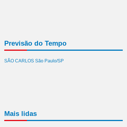
Previsão do Tempo
SÃO CARLOS São Paulo/SP
Mais lidas