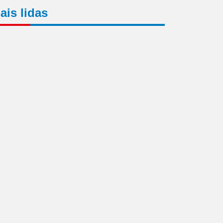
ais lidas