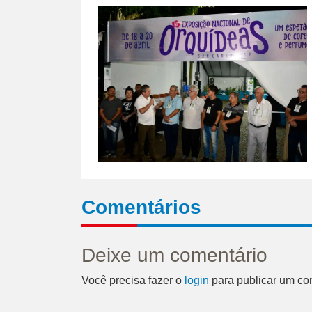
Comentários
Deixe um comentário
Você precisa fazer o
login
para publicar um co