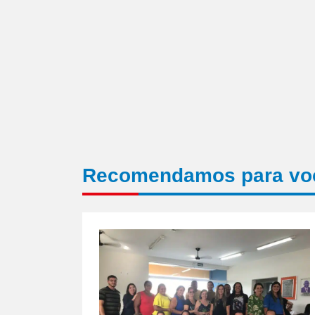
Recomendamos para vo