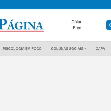
Dólar
Euro
PSICOLOGIA EM FOCO
COLUNAS SOCIAIS
CAPA