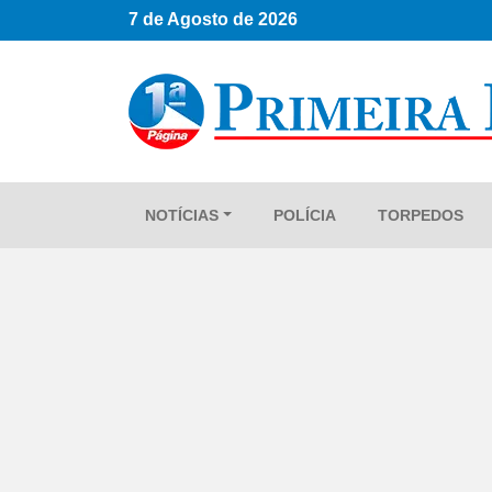
7 de Agosto de 2026
NOTÍCIAS
POLÍCIA
TORPEDOS