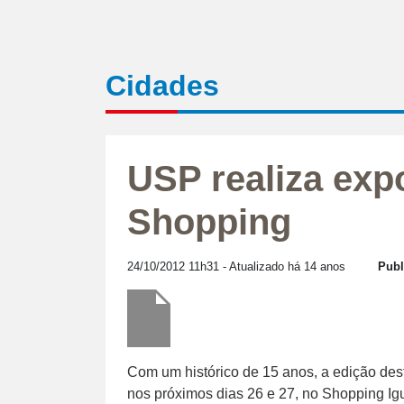
Cidades
USP realiza expo
Shopping
24/10/2012 11h31
- Atualizado há 14 anos
Publ
Com um histórico de 15 anos, a edição des
nos próximos dias 26 e 27, no Shopping Ig