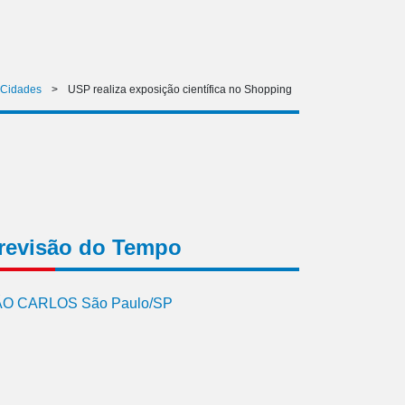
Cidades
>
USP realiza exposição científica no Shopping
revisão do Tempo
O CARLOS São Paulo/SP