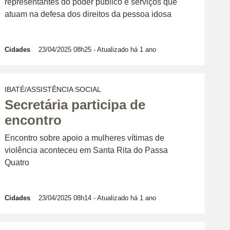
representantes do poder público e serviços que
atuam na defesa dos direitos da pessoa idosa
Cidades
23/04/2025 08h25
- Atualizado há 1 ano
IBATÉ/ASSISTÊNCIA SOCIAL
Secretária participa de
encontro
Encontro sobre apoio a mulheres vítimas de
violência aconteceu em Santa Rita do Passa
Quatro
Cidades
23/04/2025 08h14
- Atualizado há 1 ano