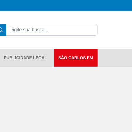
PUBLICIDADE LEGAL
SÃO CARLOS FM