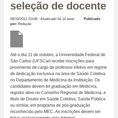
seleção de docente
08/10/2012 21h30
- Atualizado há 14 anos
Publicado
por:
Redação
Até o dia 11 de outubro, a Universidade Federal de
São Carlos (UFSCar) recebe inscrições para
provimento de cargo de professor efetivo em regime
de dedicação exclusiva na área de Saúde Coletiva
no Departamento de Medicina da Instituição. Os
candidatos devem ter graduação em Medicina,
registro ativo no Conselho Regional de Medicina, e
título de Doutor em Saúde Coletiva, Saúde Pública
ou similar, em programa de pós-graduação
reconhecido pelo MEC. As inscrições devem ser
feitas exclusivamente pela Internet,