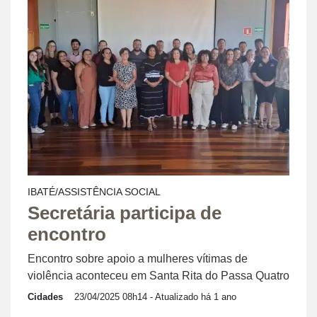
IBATÉ/ASSISTÊNCIA SOCIAL
Secretária participa de
encontro
Encontro sobre apoio a mulheres vítimas de
violência aconteceu em Santa Rita do Passa Quatro
Cidades
23/04/2025 08h14
- Atualizado há 1 ano