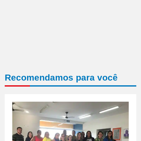
Recomendamos para você