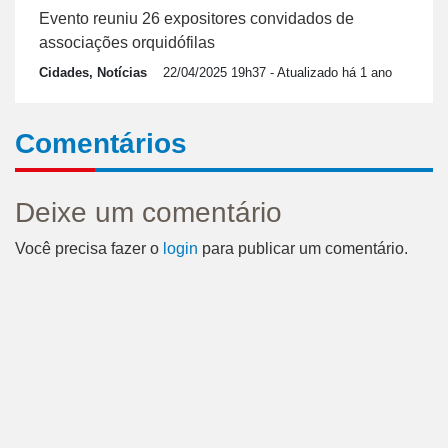
Evento reuniu 26 expositores convidados de
associações orquidófilas
Cidades, Notícias
22/04/2025 19h37
- Atualizado há 1 ano
Comentários
Deixe um comentário
Você precisa fazer o
login
para publicar um comentário.