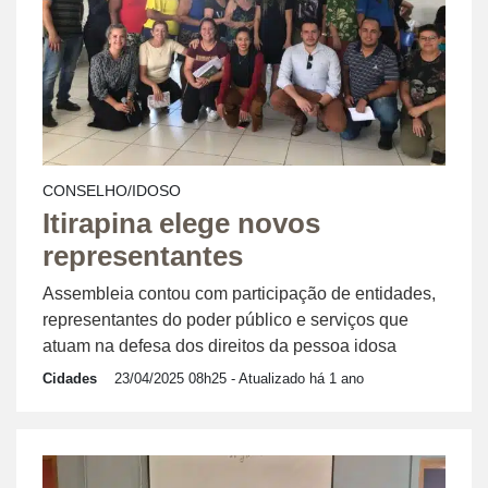
CONSELHO/IDOSO
Itirapina elege novos
representantes
Assembleia contou com participação de entidades,
representantes do poder público e serviços que
atuam na defesa dos direitos da pessoa idosa
Cidades
23/04/2025 08h25
- Atualizado há 1 ano