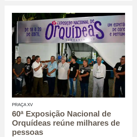
PRAÇA XV
60ª Exposição Nacional de
Orquídeas reúne milhares de
pessoas