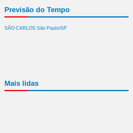
Previsão do Tempo
SÃO CARLOS São Paulo/SP
Mais lidas