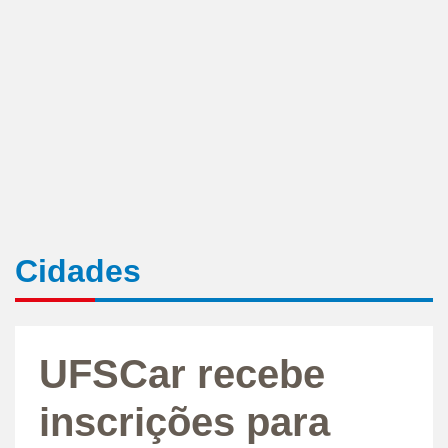
Cidades
UFSCar recebe
inscrições para