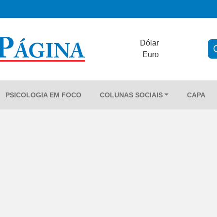
Dólar
Euro
PSICOLOGIA EM FOCO
COLUNAS SOCIAIS
CAPA