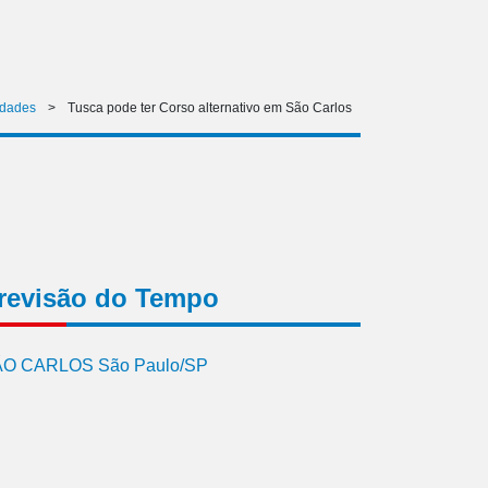
idades
>
Tusca pode ter Corso alternativo em São Carlos
revisão do Tempo
O CARLOS São Paulo/SP