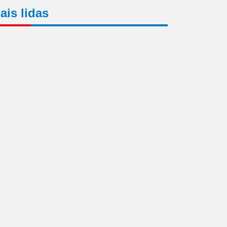
ais lidas