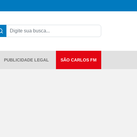
PUBLICIDADE LEGAL
SÃO CARLOS FM