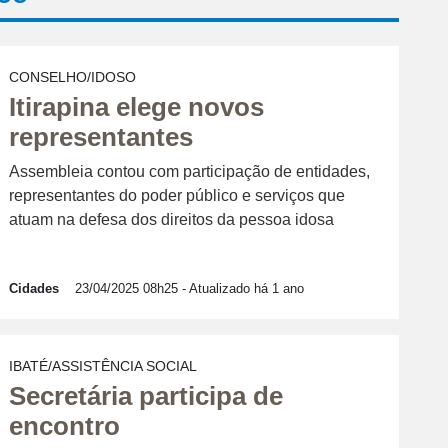
CONSELHO/IDOSO
Itirapina elege novos
representantes
Assembleia contou com participação de entidades,
representantes do poder público e serviços que
atuam na defesa dos direitos da pessoa idosa
Cidades
23/04/2025 08h25
- Atualizado há 1 ano
IBATÉ/ASSISTÊNCIA SOCIAL
Secretária participa de
encontro