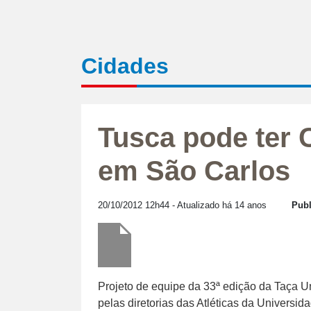
Cidades
Tusca pode ter 
em São Carlos
20/10/2012 12h44
- Atualizado há 14 anos
Publ
Projeto de equipe da 33ª edição da Taça Un
pelas diretorias das Atléticas da Univers