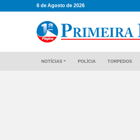
6 de Agosto de 2026
NOTÍCIAS
POLÍCIA
TORPEDOS