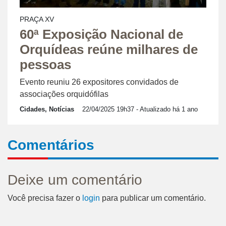
PRAÇA XV
60ª Exposição Nacional de
Orquídeas reúne milhares de
pessoas
Evento reuniu 26 expositores convidados de
associações orquidófilas
Cidades, Notícias
22/04/2025 19h37
- Atualizado há 1 ano
Comentários
Deixe um comentário
Você precisa fazer o
login
para publicar um comentário.