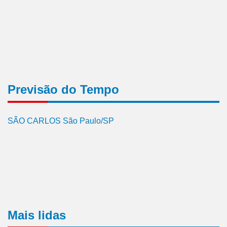
Previsão do Tempo
SÃO CARLOS São Paulo/SP
Mais lidas