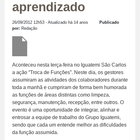
aprendizado
26/09/2012 12h53
- Atualizado há 14 anos
Publicado
por:
Redação
Aconteceu nesta terça-feira no Iguatemi São Carlos
a ação “Troca de Funções”. Neste dia, os gestores
assumiram as atividades dos colaboradores durante
toda a manhã e cumpriram de forma bem humorada
as funções de áreas distintas como limpeza,
segurança, manutenção, recepção, entre outros. O
evento é uma oportunidade de integrar, alinhar e
entrosar a equipe de trabalho do Grupo Iguatemi,
sendo que cada um entende melhor as dificuldades
da função assumida.