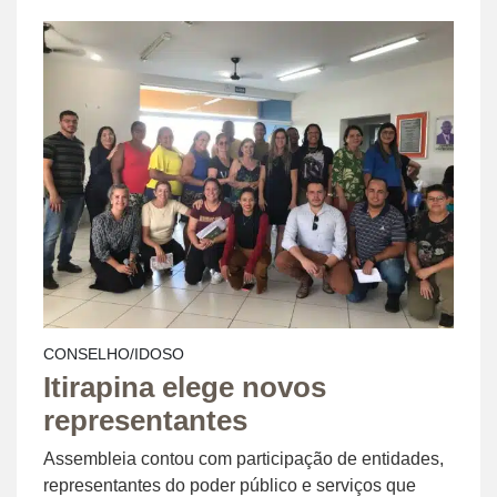
CONSELHO/IDOSO
Itirapina elege novos
representantes
Assembleia contou com participação de entidades,
representantes do poder público e serviços que