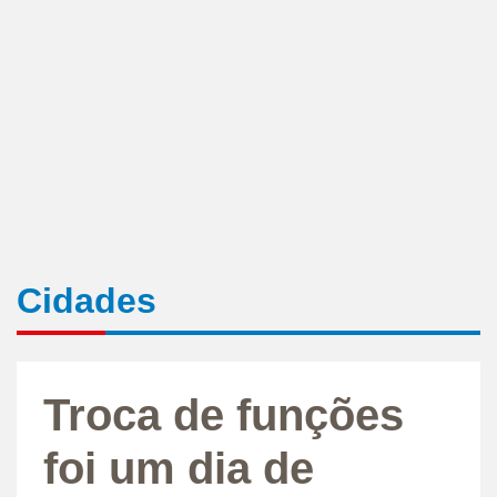
Cidades
Troca de funções
foi um dia de