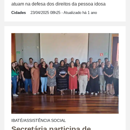
atuam na defesa dos direitos da pessoa idosa
Cidades
23/04/2025 08h25
- Atualizado há 1 ano
IBATÉ/ASSISTÊNCIA SOCIAL
Secretária participa de