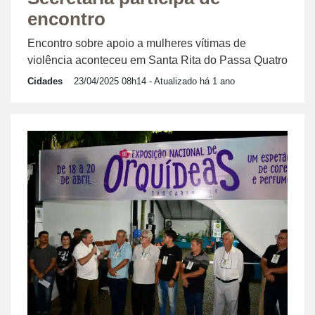
encontro
Encontro sobre apoio a mulheres vítimas de
violência aconteceu em Santa Rita do Passa Quatro
Cidades
23/04/2025 08h14
- Atualizado há 1 ano