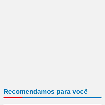
Recomendamos para você