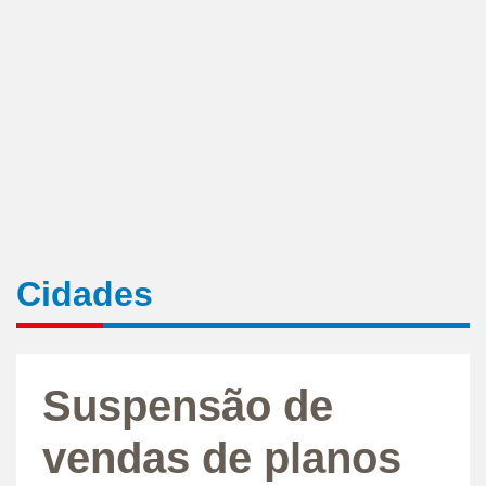
Cidades
Suspensão de
vendas de planos