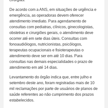
De acordo com a ANS, em situações de urgência e
emergência, as operadoras devem oferecer
atendimento imediato. Para agendamento de
consultas com pediatras, clínicos, ginecologistas,
obstetras e cirurgiões gerais, o atendimento deve
ocorrer até em sete dias úteis. Consultas com
fonoaudiólogos, nutricionistas, psicólogos,
terapeutas ocupacionais e fisioterapeutas o
atendimento deve ser em até 10 dias. Para
consultas nas demais especialidades o prazo de
atendimento em até 14 dias.
Levantamento do órgão indica que, entre julho e
setembro deste ano, foram registradas mais de 10
mil reclamações por parte de usuários de planos de
saúde referentes ao não cumprimento dos prazos
estabelecidos.