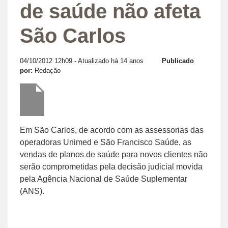
de saúde não afeta
São Carlos
04/10/2012 12h09
- Atualizado há 14 anos
Publicado
por:
Redação
Em São Carlos, de acordo com as assessorias das
operadoras Unimed e São Francisco Saúde, as
vendas de planos de saúde para novos clientes não
serão comprometidas pela decisão judicial movida
pela Agência Nacional de Saúde Suplementar
(ANS).