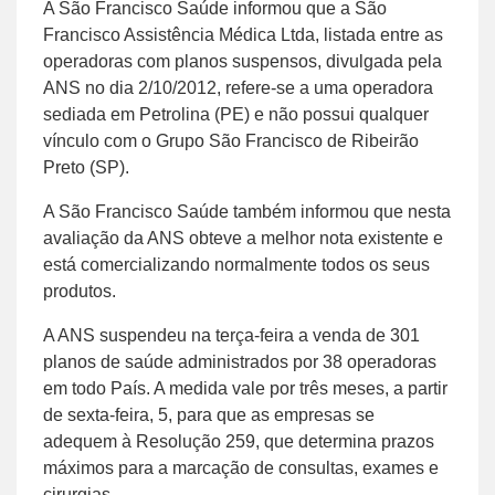
A São Francisco Saúde informou que a São
Francisco Assistência Médica Ltda, listada entre as
operadoras com planos suspensos, divulgada pela
ANS no dia 2/10/2012, refere-se a uma operadora
sediada em Petrolina (PE) e não possui qualquer
vínculo com o Grupo São Francisco de Ribeirão
Preto (SP).
A São Francisco Saúde também informou que nesta
avaliação da ANS obteve a melhor nota existente e
está comercializando normalmente todos os seus
produtos.
A ANS suspendeu na terça-feira a venda de 301
planos de saúde administrados por 38 operadoras
em todo País. A medida vale por três meses, a partir
de sexta-feira, 5, para que as empresas se
adequem à Resolução 259, que determina prazos
máximos para a marcação de consultas, exames e
cirurgias.