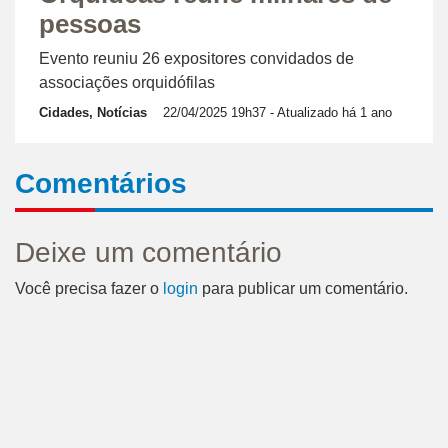
pessoas
Evento reuniu 26 expositores convidados de
associações orquidófilas
Cidades, Notícias
22/04/2025 19h37
- Atualizado há 1 ano
Comentários
Deixe um comentário
Você precisa fazer o
login
para publicar um comentário.