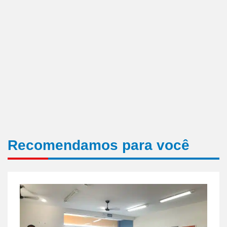
Recomendamos para você