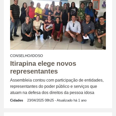
CONSELHO/IDOSO
Itirapina elege novos
representantes
Assembleia contou com participação de entidades,
representantes do poder público e serviços que
atuam na defesa dos direitos da pessoa idosa
Cidades
23/04/2025 08h25
- Atualizado há 1 ano