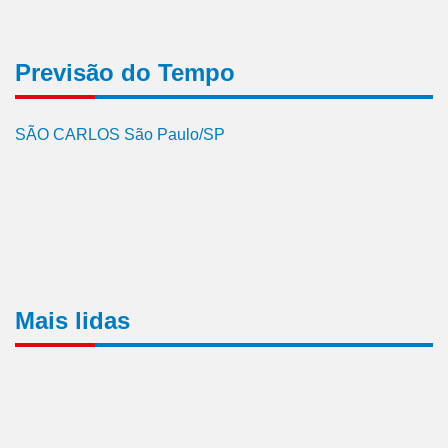
Previsão do Tempo
SÃO CARLOS São Paulo/SP
Mais lidas