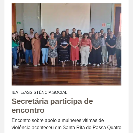
IBATÉ/ASSISTÊNCIA SOCIAL
Secretária participa de
encontro
Encontro sobre apoio a mulheres vítimas de
violência aconteceu em Santa Rita do Passa Quatro