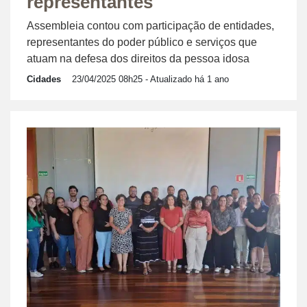
representantes
Assembleia contou com participação de entidades,
representantes do poder público e serviços que
atuam na defesa dos direitos da pessoa idosa
Cidades
23/04/2025 08h25
- Atualizado há 1 ano