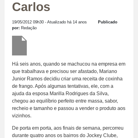
Carlos
19/05/2012 09h30
- Atualizado há 14 anos
Publicado
por:
Redação
Há seis anos, quando se machucou na empresa em
que trabalhava e precisou ser afastado, Mariano
Junior Ramos decidiu criar uma receita de coxinha
de frango. Após algumas tentativas, ele, com a
ajuda da esposa Marilla Rodrigues da Silva,
chegou ao equilíbrio perfeito entre massa, sabor,
recheio e tamanho e passou a vender o produto aos
vizinhos.
De porta em porta, aos finais de semana, percorreu
durante quatro anos os bairros do Jockey Clube,