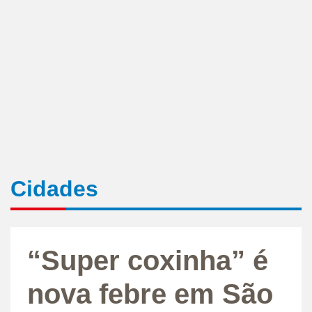
Cidades
“Super coxinha” é
nova febre em São