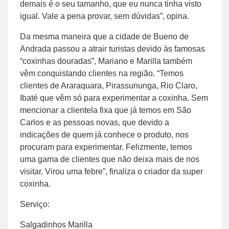
demais é o seu tamanho, que eu nunca tinha visto
igual. Vale a pena provar, sem dúvidas”, opina.
Da mesma maneira que a cidade de Bueno de
Andrada passou a atrair turistas devido às famosas
“coxinhas douradas”, Mariano e Marilla também
vêm conquistando clientes na região. “Temos
clientes de Araraquara, Pirassununga, Rio Claro,
Ibaté que vêm só para experimentar a coxinha. Sem
mencionar a clientela fixa que já temos em São
Carlos e as pessoas novas, que devido a
indicações de quem já conhece o produto, nos
procuram para experimentar. Felizmente, temos
uma gama de clientes que não deixa mais de nos
visitar. Virou uma febre”, finaliza o criador da super
coxinha.
Serviço:
Salgadinhos Marilla