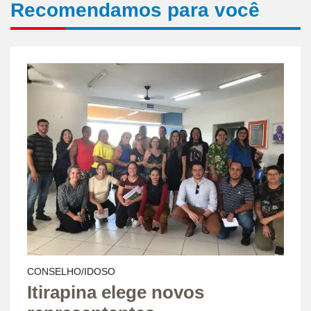
Recomendamos para você
CONSELHO/IDOSO
Itirapina elege novos