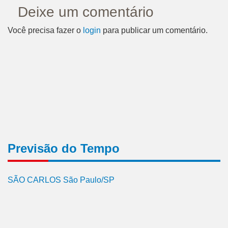
Deixe um comentário
Você precisa fazer o
login
para publicar um comentário.
Previsão do Tempo
SÃO CARLOS São Paulo/SP