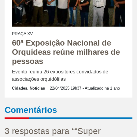
PRAÇA XV
60ª Exposição Nacional de
Orquídeas reúne milhares de
pessoas
Evento reuniu 26 expositores convidados de
associações orquidófilas
Cidades, Notícias
22/04/2025 19h37
- Atualizado há 1 ano
Comentários
3 respostas para ““Super