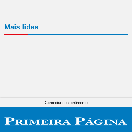
Mais lidas
Gerenciar consentimento