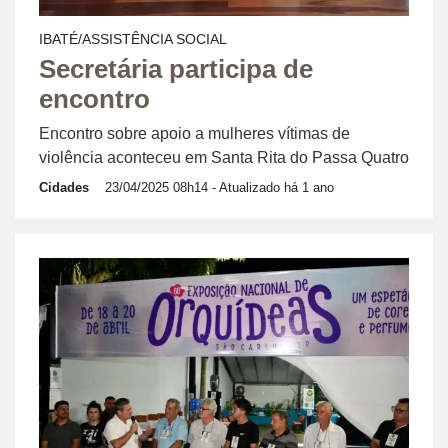
IBATÉ/ASSISTÊNCIA SOCIAL
Secretária participa de
encontro
Encontro sobre apoio a mulheres vítimas de
violência aconteceu em Santa Rita do Passa Quatro
Cidades
23/04/2025 08h14
- Atualizado há 1 ano