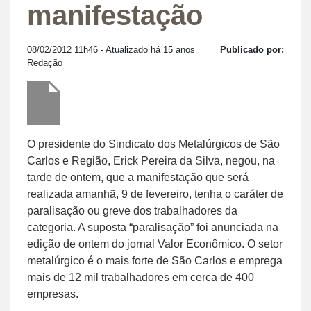
manifestação
08/02/2012 11h46
- Atualizado há 15 anos
Publicado por:
Redação
O presidente do Sindicato dos Metalúrgicos de São
Carlos e Região, Erick Pereira da Silva, negou, na
tarde de ontem, que a manifestação que será
realizada amanhã, 9 de fevereiro, tenha o caráter de
paralisação ou greve dos trabalhadores da
categoria. A suposta “paralisação” foi anunciada na
edição de ontem do jornal Valor Econômico. O setor
metalúrgico é o mais forte de São Carlos e emprega
mais de 12 mil trabalhadores em cerca de 400
empresas.