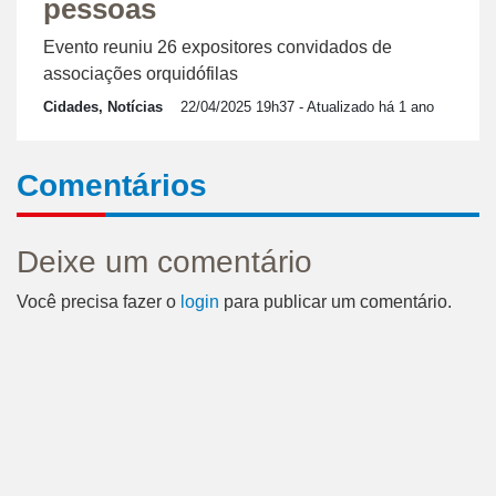
pessoas
Evento reuniu 26 expositores convidados de
associações orquidófilas
Cidades, Notícias
22/04/2025 19h37
- Atualizado há 1 ano
Comentários
Deixe um comentário
Você precisa fazer o
login
para publicar um comentário.