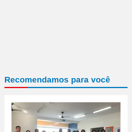
Recomendamos para você