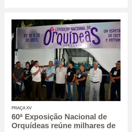
PRAÇA XV
60ª Exposição Nacional de
Orquídeas reúne milhares de