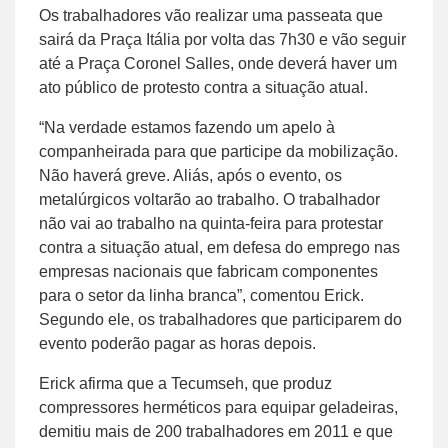
Os trabalhadores vão realizar uma passeata que
sairá da Praça Itália por volta das 7h30 e vão seguir
até a Praça Coronel Salles, onde deverá haver um
ato público de protesto contra a situação atual.
“Na verdade estamos fazendo um apelo à
companheirada para que participe da mobilização.
Não haverá greve. Aliás, após o evento, os
metalúrgicos voltarão ao trabalho. O trabalhador
não vai ao trabalho na quinta-feira para protestar
contra a situação atual, em defesa do emprego nas
empresas nacionais que fabricam componentes
para o setor da linha branca”, comentou Erick.
Segundo ele, os trabalhadores que participarem do
evento poderão pagar as horas depois.
Erick afirma que a Tecumseh, que produz
compressores herméticos para equipar geladeiras,
demitiu mais de 200 trabalhadores em 2011 e que