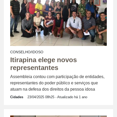
CONSELHO/IDOSO
Itirapina elege novos
representantes
Assembleia contou com participação de entidades,
representantes do poder público e serviços que
atuam na defesa dos direitos da pessoa idosa
Cidades
23/04/2025 08h25
- Atualizado há 1 ano