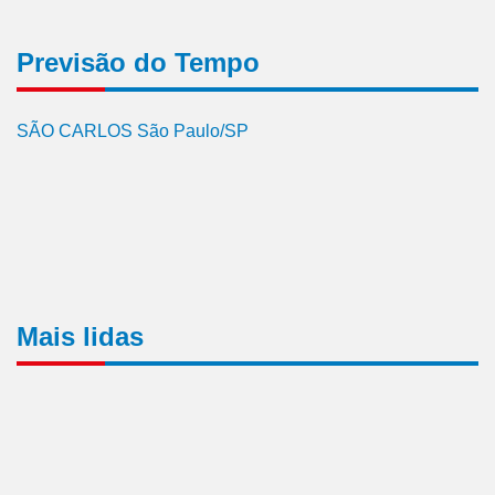
Previsão do Tempo
SÃO CARLOS São Paulo/SP
Mais lidas