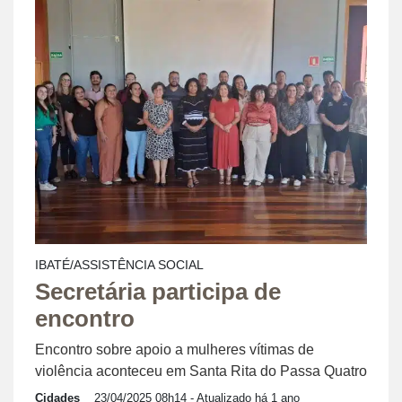
IBATÉ/ASSISTÊNCIA SOCIAL
Secretária participa de
encontro
Encontro sobre apoio a mulheres vítimas de
violência aconteceu em Santa Rita do Passa Quatro
Cidades
23/04/2025 08h14
- Atualizado há 1 ano