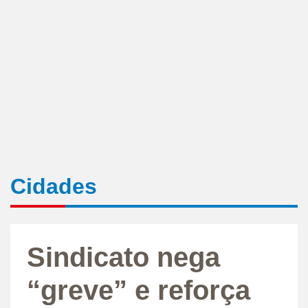
Cidades
Sindicato nega
“greve” e reforça