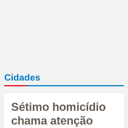
Cidades
Sétimo homicídio
chama atenção