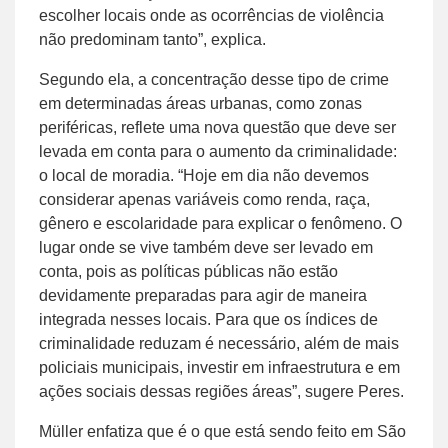
escolher locais onde as ocorrências de violência
não predominam tanto”, explica.
Segundo ela, a concentração desse tipo de crime
em determinadas áreas urbanas, como zonas
periféricas, reflete uma nova questão que deve ser
levada em conta para o aumento da criminalidade:
o local de moradia. “Hoje em dia não devemos
considerar apenas variáveis como renda, raça,
gênero e escolaridade para explicar o fenômeno. O
lugar onde se vive também deve ser levado em
conta, pois as políticas públicas não estão
devidamente preparadas para agir de maneira
integrada nesses locais. Para que os índices de
criminalidade reduzam é necessário, além de mais
policiais municipais, investir em infraestrutura e em
ações sociais dessas regiões áreas”, sugere Peres.
Müller enfatiza que é o que está sendo feito em São