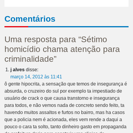
Comentários
Uma resposta para “Sétimo
homicídio chama atenção para
criminalidade”
j alves
disse:
março 14, 2012 às 11:41
ô gente hipocrita, a sensação que temos de insegurança é
absurda, o cruzeiro do sul por exemplo ta impestiado de
usuário de crack o que causa transtorno e insegurança
para todos, e não vemos nada de concreto sendo feito, ta
havendo muitos assaltos e furtos no bairro, mas ha casos
que a policia nem é acionada, eles vem rende a daqui a
pouco o cara ta solto, tanto dinheiro gasto em propaganda