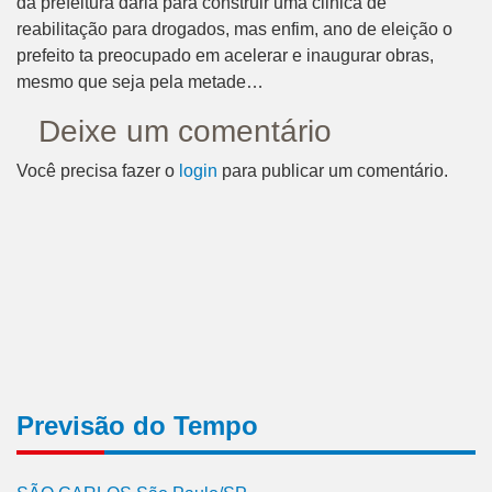
da prefeitura daria para construir uma clinica de
reabilitação para drogados, mas enfim, ano de eleição o
prefeito ta preocupado em acelerar e inaugurar obras,
mesmo que seja pela metade…
Deixe um comentário
Você precisa fazer o
login
para publicar um comentário.
Previsão do Tempo