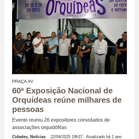
PRAÇA XV
60ª Exposição Nacional de
Orquídeas reúne milhares de
pessoas
Evento reuniu 26 expositores convidados de
associações orquidófilas
Cidades, Notícias
22/04/2025 19h37
- Atualizado há 1 ano