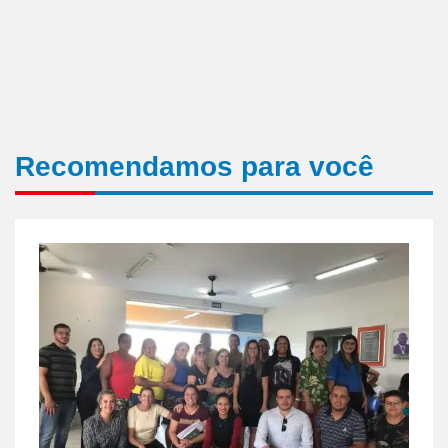
Recomendamos para você