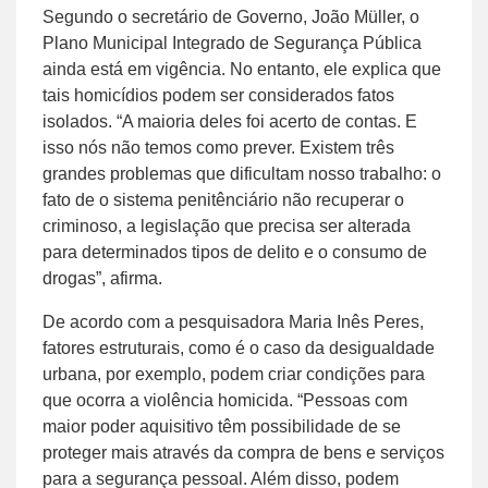
Segundo o secretário de Governo, João Müller, o
Plano Municipal Integrado de Segurança Pública
ainda está em vigência. No entanto, ele explica que
tais homicídios podem ser considerados fatos
isolados. “A maioria deles foi acerto de contas. E
isso nós não temos como prever. Existem três
grandes problemas que dificultam nosso trabalho: o
fato de o sistema penitênciário não recuperar o
criminoso, a legislação que precisa ser alterada
para determinados tipos de delito e o consumo de
drogas”, afirma.
De acordo com a pesquisadora Maria Inês Peres,
fatores estruturais, como é o caso da desigualdade
urbana, por exemplo, podem criar condições para
que ocorra a violência homicida. “Pessoas com
maior poder aquisitivo têm possibilidade de se
proteger mais através da compra de bens e serviços
para a segurança pessoal. Além disso, podem