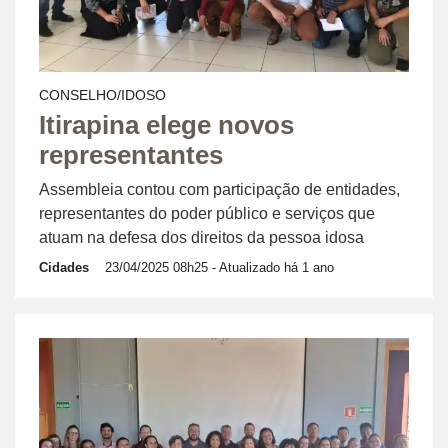
CONSELHO/IDOSO
Itirapina elege novos
representantes
Assembleia contou com participação de entidades,
representantes do poder público e serviços que
atuam na defesa dos direitos da pessoa idosa
Cidades
23/04/2025 08h25
- Atualizado há 1 ano