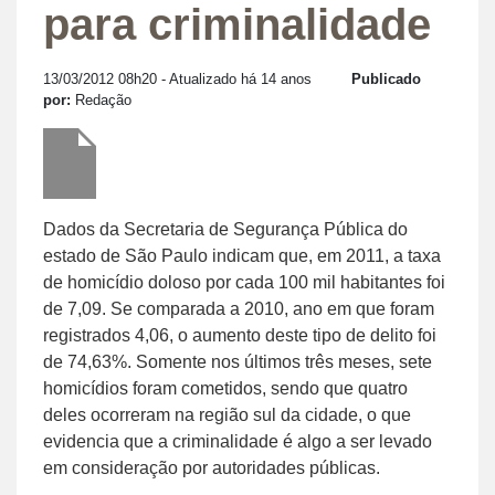
para criminalidade
13/03/2012 08h20
- Atualizado há 14 anos
Publicado
por:
Redação
Dados da Secretaria de Segurança Pública do
estado de São Paulo indicam que, em 2011, a taxa
de homicídio doloso por cada 100 mil habitantes foi
de 7,09. Se comparada a 2010, ano em que foram
registrados 4,06, o aumento deste tipo de delito foi
de 74,63%. Somente nos últimos três meses, sete
homicídios foram cometidos, sendo que quatro
deles ocorreram na região sul da cidade, o que
evidencia que a criminalidade é algo a ser levado
em consideração por autoridades públicas.