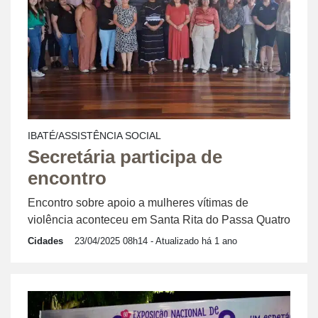
IBATÉ/ASSISTÊNCIA SOCIAL
Secretária participa de
encontro
Encontro sobre apoio a mulheres vítimas de
violência aconteceu em Santa Rita do Passa Quatro
Cidades
23/04/2025 08h14
- Atualizado há 1 ano