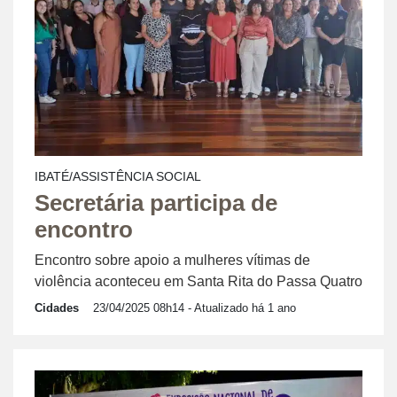
IBATÉ/ASSISTÊNCIA SOCIAL
Secretária participa de
encontro
Encontro sobre apoio a mulheres vítimas de
violência aconteceu em Santa Rita do Passa Quatro
Cidades
23/04/2025 08h14
- Atualizado há 1 ano