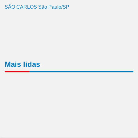
SÃO CARLOS São Paulo/SP
Mais lidas