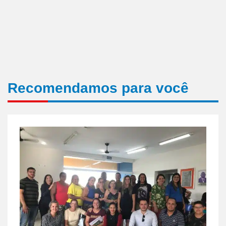
Recomendamos para você