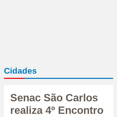
Cidades
Senac São Carlos
realiza 4º Encontro