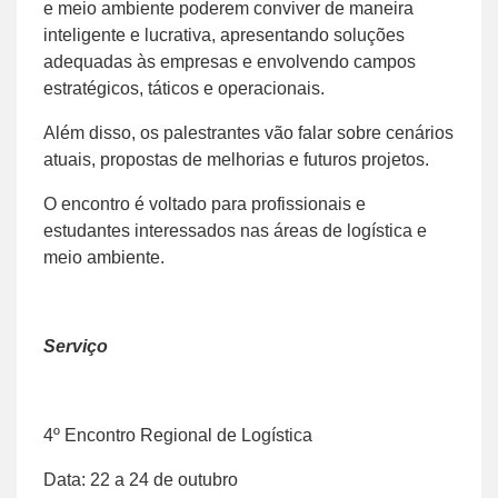
e meio ambiente poderem conviver de maneira
inteligente e lucrativa, apresentando soluções
adequadas às empresas e envolvendo campos
estratégicos, táticos e operacionais.
Além disso, os palestrantes vão falar sobre cenários
atuais, propostas de melhorias e futuros projetos.
O encontro é voltado para profissionais e
estudantes interessados nas áreas de logística e
meio ambiente.
Serviço
4º Encontro Regional de Logística
Data: 22 a 24 de outubro