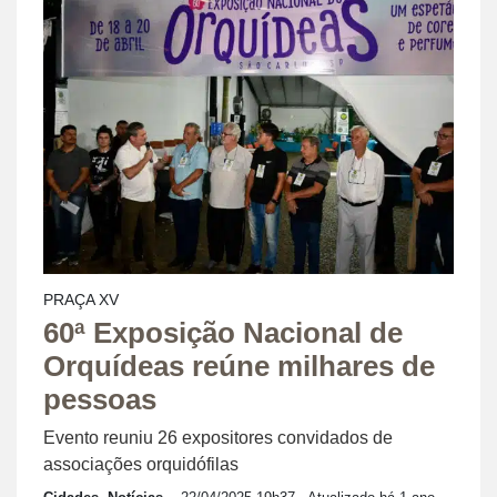
PRAÇA XV
60ª Exposição Nacional de
Orquídeas reúne milhares de
pessoas
Evento reuniu 26 expositores convidados de
associações orquidófilas