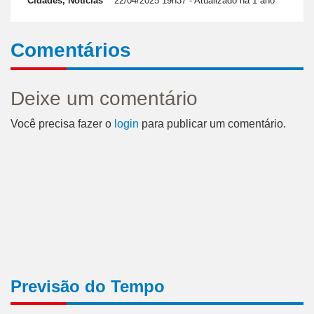
Cidades, Notícias
22/04/2025 19h37
- Atualizado há 1 ano
Comentários
Deixe um comentário
Você precisa fazer o
login
para publicar um comentário.
Previsão do Tempo