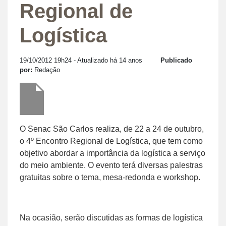
Regional de
Logística
19/10/2012 19h24
- Atualizado há 14 anos
Publicado
por:
Redação
O Senac São Carlos realiza, de 22 a 24 de outubro,
o 4º Encontro Regional de Logística, que tem como
objetivo abordar a importância da logística a serviço
do meio ambiente. O evento terá diversas palestras
gratuitas sobre o tema, mesa-redonda e workshop.
Na ocasião, serão discutidas as formas de logística