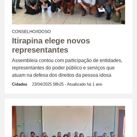
CONSELHO/IDOSO
Itirapina elege novos
representantes
Assembleia contou com participação de entidades,
representantes do poder público e serviços que
atuam na defesa dos direitos da pessoa idosa
Cidades
23/04/2025 08h25
- Atualizado há 1 ano