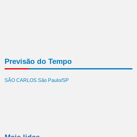
Previsão do Tempo
SÃO CARLOS São Paulo/SP