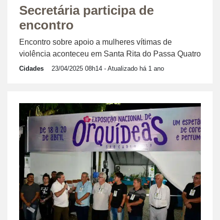
Secretária participa de
encontro
Encontro sobre apoio a mulheres vítimas de
violência aconteceu em Santa Rita do Passa Quatro
Cidades
23/04/2025 08h14
- Atualizado há 1 ano