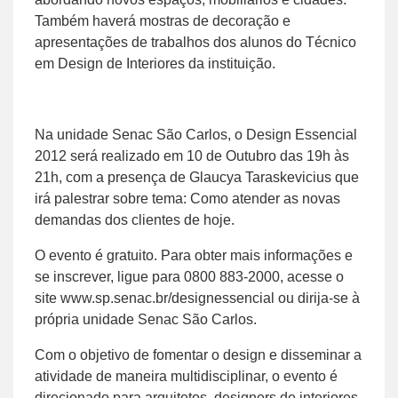
Também haverá mostras de decoração e
apresentações de trabalhos dos alunos do Técnico
em Design de Interiores da instituição.
Na unidade Senac São Carlos, o Design Essencial
2012 será realizado em 10 de Outubro das 19h às
21h, com a presença de Glaucya Taraskevicius que
irá palestrar sobre tema: Como atender as novas
demandas dos clientes de hoje.
O evento é gratuito. Para obter mais informações e
se inscrever, ligue para 0800 883-2000, acesse o
site www.sp.senac.br/designessencial ou dirija-se à
própria unidade Senac São Carlos.
Com o objetivo de fomentar o design e disseminar a
atividade de maneira multidisciplinar, o evento é
direcionado para arquitetos, designers de interiores