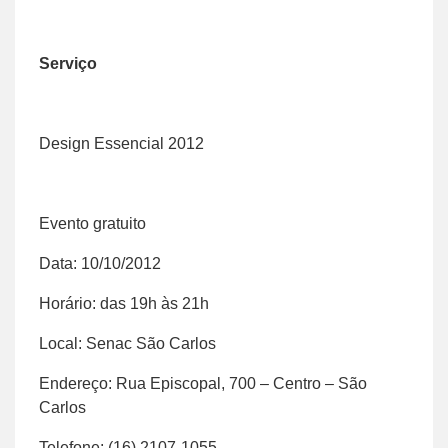
Serviço
Design Essencial 2012
Evento gratuito
Data: 10/10/2012
Horário: das 19h às 21h
Local: Senac São Carlos
Endereço: Rua Episcopal, 700 – Centro – São
Carlos
Telefone: (16) 2107-1055