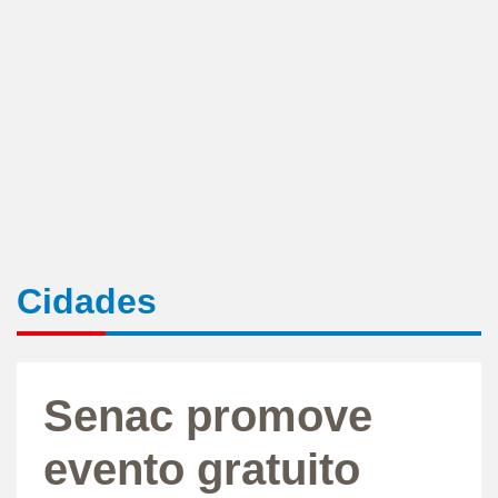
Cidades
Senac promove
evento gratuito