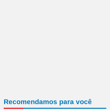
Recomendamos para você