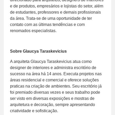
e de produtos, empresários e lojistas do setor, além
de estudantes, professores e demais profissionais
da área. Trata-se de uma oportunidade de ter
contato com as últimas tendências e com
renomados especialistas.
Sobre Glaucya Taraskevicius
A arquiteta Glaucya Taraskevicius atua como
designer de interiores e administra escritório de
sucesso na área há 14 anos. Executa projetos nas
áreas residencial e comercial e oferece soluções
praticas na criação de ambientes. Seu escritório já
foi premiado diversas vezes e seus trabalho pode
ser visto em diversas exposições e mostras de
arquitetura e decoração, sempre apresentando
criatividade e sofisticação.