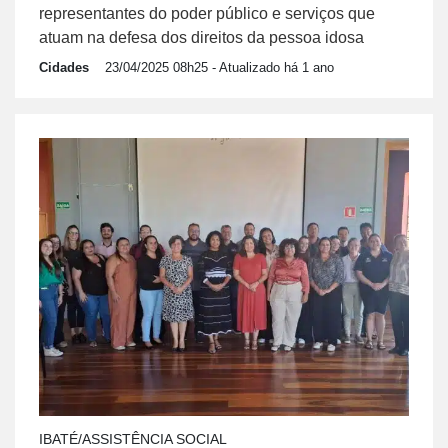
representantes do poder público e serviços que
atuam na defesa dos direitos da pessoa idosa
Cidades
23/04/2025 08h25
- Atualizado há 1 ano
IBATÉ/ASSISTÊNCIA SOCIAL