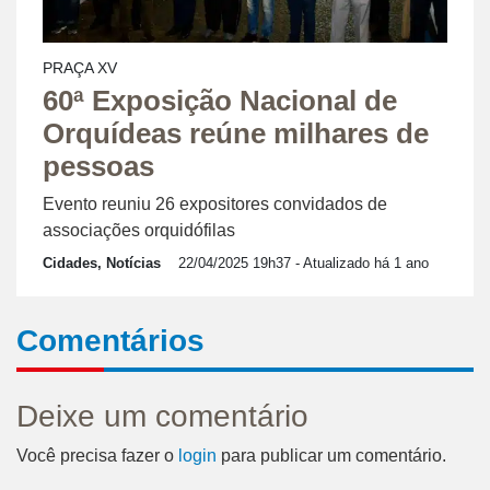
PRAÇA XV
60ª Exposição Nacional de
Orquídeas reúne milhares de
pessoas
Evento reuniu 26 expositores convidados de
associações orquidófilas
Cidades, Notícias
22/04/2025 19h37
- Atualizado há 1 ano
Comentários
Deixe um comentário
Você precisa fazer o
login
para publicar um comentário.