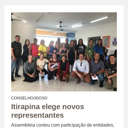
CONSELHO/IDOSO
Itirapina elege novos
representantes
Assembleia contou com participação de entidades,