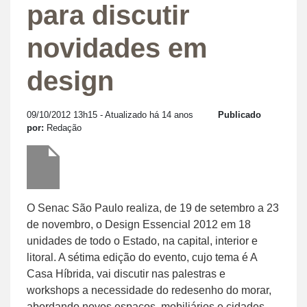
para discutir
novidades em
design
09/10/2012 13h15
- Atualizado há 14 anos
Publicado
por:
Redação
O Senac São Paulo realiza, de 19 de setembro a 23
de novembro, o Design Essencial 2012 em 18
unidades de todo o Estado, na capital, interior e
litoral. A sétima edição do evento, cujo tema é A
Casa Híbrida, vai discutir nas palestras e
workshops a necessidade do redesenho do morar,
abordando novos espaços, mobiliários e cidades.