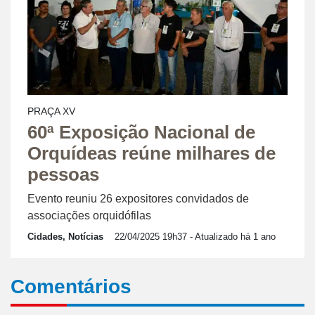
PRAÇA XV
60ª Exposição Nacional de
Orquídeas reúne milhares de
pessoas
Evento reuniu 26 expositores convidados de
associações orquidófilas
Cidades, Notícias
22/04/2025 19h37
- Atualizado há 1 ano
Comentários