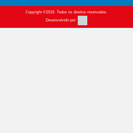
Copyright ©2018. Todos os direitos reservados.
Desenvolvido por: