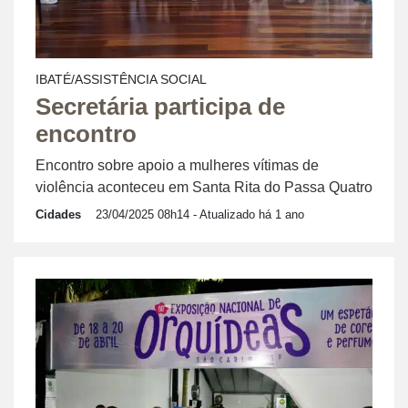
IBATÉ/ASSISTÊNCIA SOCIAL
Secretária participa de
encontro
Encontro sobre apoio a mulheres vítimas de
violência aconteceu em Santa Rita do Passa Quatro
Cidades
23/04/2025 08h14
- Atualizado há 1 ano