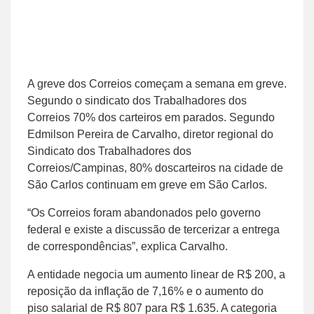
A greve dos Correios começam a semana em greve.
Segundo o sindicato dos Trabalhadores dos
Correios 70% dos carteiros em parados. Segundo
Edmilson Pereira de Carvalho, diretor regional do
Sindicato dos Trabalhadores dos
Correios/Campinas, 80% doscarteiros na cidade de
São Carlos continuam em greve em São Carlos.
“Os Correios foram abandonados pelo governo
federal e existe a discussão de tercerizar a entrega
de correspondências”, explica Carvalho.
A entidade negocia um aumento linear de R$ 200, a
reposição da inflação de 7,16% e o aumento do
piso salarial de R$ 807 para R$ 1.635. A categoria