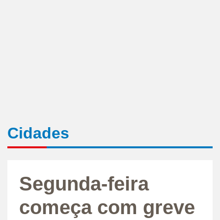
Cidades
Segunda-feira
começa com greve