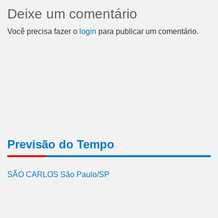
Deixe um comentário
Você precisa fazer o
login
para publicar um comentário.
Previsão do Tempo
SÃO CARLOS São Paulo/SP