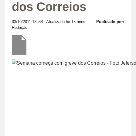
dos Correios
03/10/2011 13h38
- Atualizado há 15 anos
Publicado por:
Redação