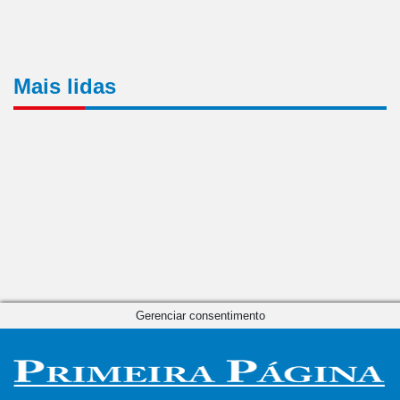
Mais lidas
Gerenciar consentimento