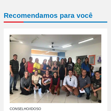
Recomendamos para você
CONSELHO/IDOSO