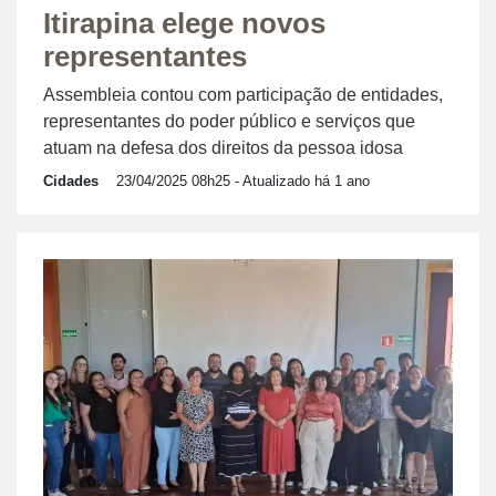
Itirapina elege novos
representantes
Assembleia contou com participação de entidades,
representantes do poder público e serviços que
atuam na defesa dos direitos da pessoa idosa
Cidades
23/04/2025 08h25
- Atualizado há 1 ano