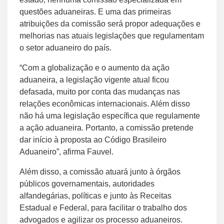
questões aduaneiras. E uma das primeiras
atribuições da comissão será propor adequações e
melhorias nas atuais legislações que regulamentam
o setor aduaneiro do país.
“Com a globalização e o aumento da ação
aduaneira, a legislação vigente atual ficou
defasada, muito por conta das mudanças nas
relações econômicas internacionais. Além disso
não há uma legislação específica que regulamente
a ação aduaneira. Portanto, a comissão pretende
dar início à proposta ao Código Brasileiro
Aduaneiro”, afirma Fauvel.
Além disso, a comissão atuará junto à órgãos
públicos governamentais, autoridades
alfandegárias, políticas e junto às Receitas
Estadual e Federal, para facilitar o trabalho dos
advogados e agilizar os processo aduaneiros.