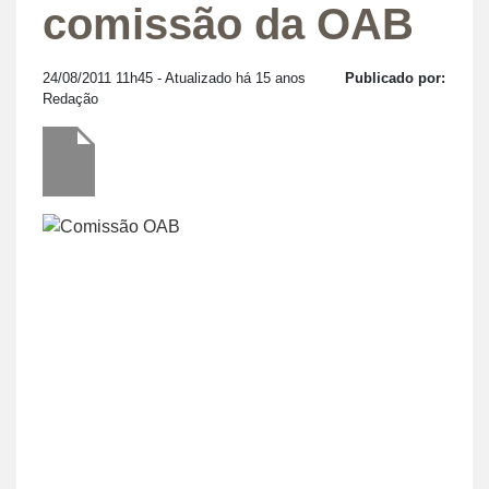
comissão da OAB
24/08/2011 11h45
- Atualizado há 15 anos
Publicado por:
Redação