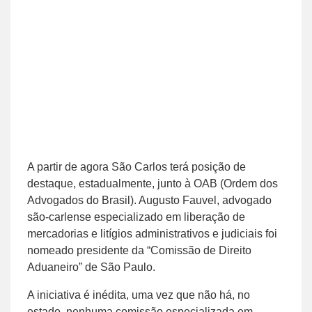
A partir de agora São Carlos terá posição de
destaque, estadualmente, junto à OAB (Ordem dos
Advogados do Brasil). Augusto Fauvel, advogado
são-carlense especializado em liberação de
mercadorias e litígios administrativos e judiciais foi
nomeado presidente da “Comissão de Direito
Aduaneiro” de São Paulo.
A iniciativa é inédita, uma vez que não há, no
estado, nenhuma comissão especializada em