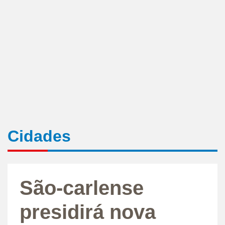
Cidades
São-carlense
presidirá nova