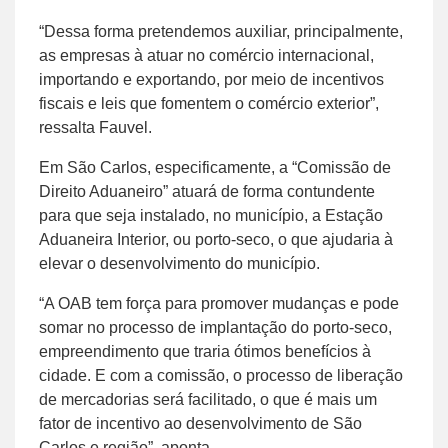
“Dessa forma pretendemos auxiliar, principalmente,
as empresas à atuar no comércio internacional,
importando e exportando, por meio de incentivos
fiscais e leis que fomentem o comércio exterior”,
ressalta Fauvel.
Em São Carlos, especificamente, a “Comissão de
Direito Aduaneiro” atuará de forma contundente
para que seja instalado, no município, a Estação
Aduaneira Interior, ou porto-seco, o que ajudaria à
elevar o desenvolvimento do município.
“A OAB tem força para promover mudanças e pode
somar no processo de implantação do porto-seco,
empreendimento que traria ótimos benefícios à
cidade. E com a comissão, o processo de liberação
de mercadorias será facilitado, o que é mais um
fator de incentivo ao desenvolvimento de São
Carlos e região”, aponta.