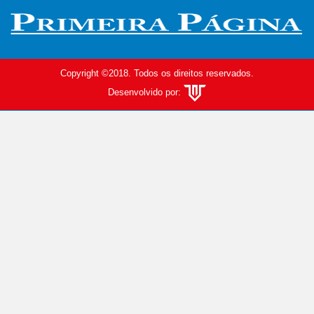
Copyright ©2018. Todos os direitos reservados.
Desenvolvido por: