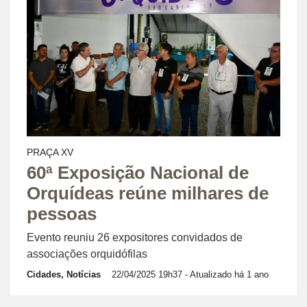
PRAÇA XV
60ª Exposição Nacional de
Orquídeas reúne milhares de
pessoas
Evento reuniu 26 expositores convidados de
associações orquidófilas
Cidades, Notícias
22/04/2025 19h37
- Atualizado há 1 ano