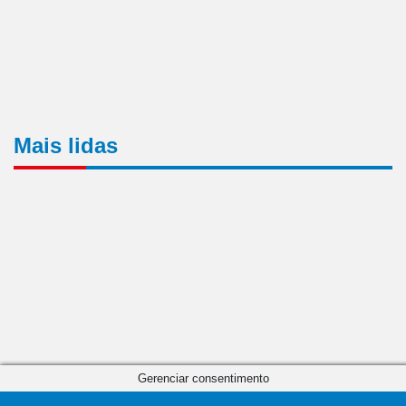
Mais lidas
Gerenciar consentimento