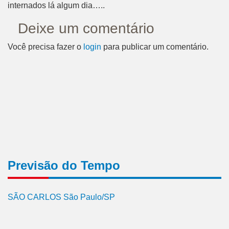
internados lá algum dia…..
Deixe um comentário
Você precisa fazer o
login
para publicar um comentário.
Previsão do Tempo
SÃO CARLOS São Paulo/SP