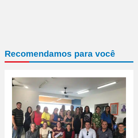
Recomendamos para você