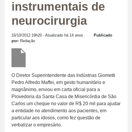
instrumentais de
neurocirurgia
16/10/2012 19h20
- Atualizado há 14 anos
Publicado
por:
Redação
O Diretor Superintendente das Indústrias Giometti
Pedro Alfredo Maffei, em gesto humanitário e
magnânimo, enviou em carta oficial para a
Provedoria da Santa Casa de Misericórdia de São
Carlos um cheque no valor de R$ 20 mil para ajudar
a entidade no atendimento aos pacientes, em
particular aos idosos, como fez questão de
verbalizar o empresário.