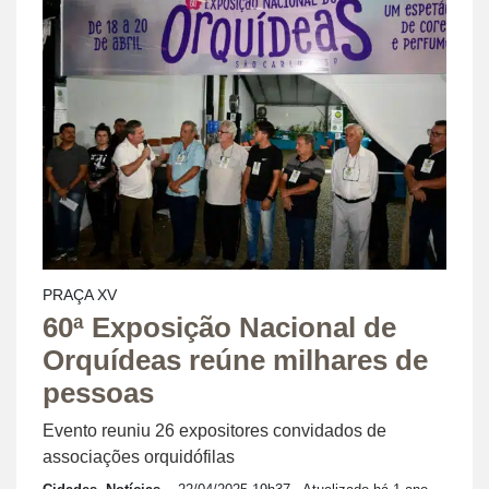
PRAÇA XV
60ª Exposição Nacional de
Orquídeas reúne milhares de
pessoas
Evento reuniu 26 expositores convidados de
associações orquidófilas