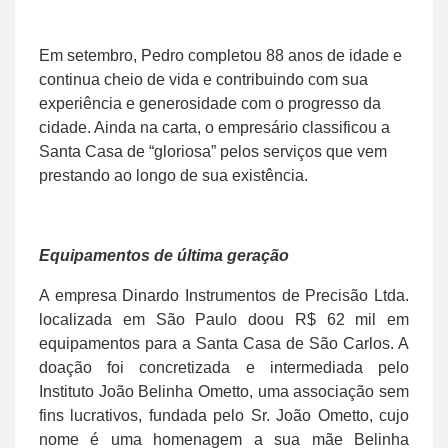
Em setembro, Pedro completou 88 anos de idade e
continua cheio de vida e contribuindo com sua
experiência e generosidade com o progresso da
cidade. Ainda na carta, o empresário classificou a
Santa Casa de “gloriosa” pelos serviços que vem
prestando ao longo de sua existência.
Equipamentos de última geração
A empresa Dinardo Instrumentos de Precisão Ltda.
localizada em São Paulo doou R$ 62 mil em
equipamentos para a Santa Casa de São Carlos. A
doação foi concretizada e intermediada pelo
Instituto João Belinha Ometto, uma associação sem
fins lucrativos, fundada pelo Sr. João Ometto, cujo
nome é uma homenagem a sua mãe Belinha