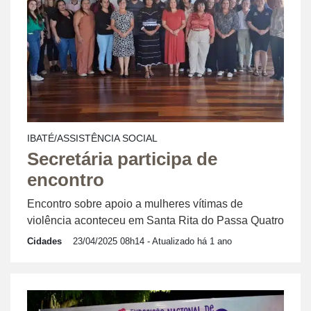
IBATÉ/ASSISTÊNCIA SOCIAL
Secretária participa de
encontro
Encontro sobre apoio a mulheres vítimas de
violência aconteceu em Santa Rita do Passa Quatro
Cidades
23/04/2025 08h14
- Atualizado há 1 ano