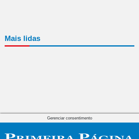
Mais lidas
Gerenciar consentimento