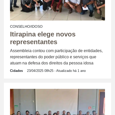
CONSELHO/IDOSO
Itirapina elege novos
representantes
Assembleia contou com participação de entidades,
representantes do poder público e serviços que
atuam na defesa dos direitos da pessoa idosa
Cidades
23/04/2025 08h25
- Atualizado há 1 ano