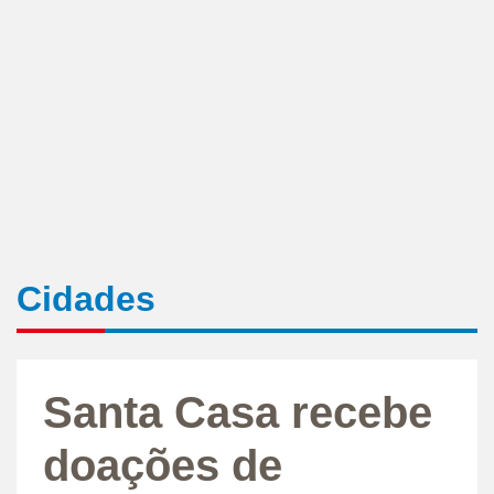
Cidades
Santa Casa recebe
doações de