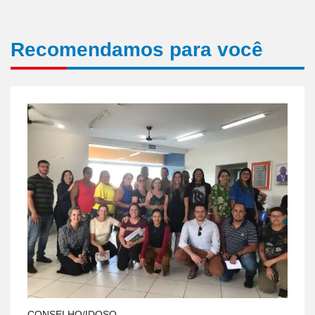
Recomendamos para você
CONSELHO/IDOSO