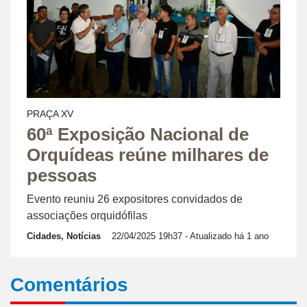
PRAÇA XV
60ª Exposição Nacional de
Orquídeas reúne milhares de
pessoas
Evento reuniu 26 expositores convidados de
associações orquidófilas
Cidades, Notícias
22/04/2025 19h37
- Atualizado há 1 ano
Comentários