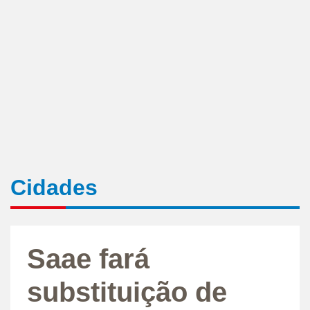
Cidades
Saae fará
substituição de