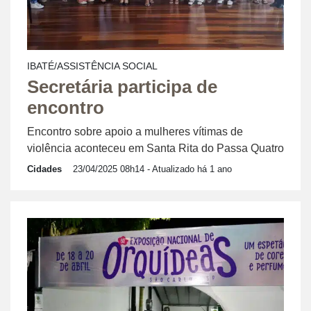
IBATÉ/ASSISTÊNCIA SOCIAL
Secretária participa de
encontro
Encontro sobre apoio a mulheres vítimas de
violência aconteceu em Santa Rita do Passa Quatro
Cidades
23/04/2025 08h14
- Atualizado há 1 ano