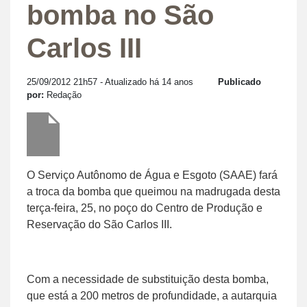
bomba no São
Carlos III
25/09/2012 21h57
- Atualizado há 14 anos
Publicado
por:
Redação
O Serviço Autônomo de Água e Esgoto (SAAE) fará
a troca da bomba que queimou na madrugada desta
terça-feira, 25, no poço do Centro de Produção e
Reservação do São Carlos III.
Com a necessidade de substituição desta bomba,
que está a 200 metros de profundidade, a autarquia