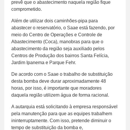
prevê que o abastecimento naquela região fique
comprometido.
Além de utilizar dois caminhões-pipa para
abastecer o reservatório, o Saae está fazendo, por
meio do Centro de Operações e Controle de
Abastecimento (Coca), manobras para que o
abastecimento da região seja auxiliado pelos
Centros de Produção dos bairros Santa Felícia,
Jardim Ipanema e Parque Fehr.
De acordo com o Saae o trabalho de substituição
desta bomba deve durar aproximadamente 48
horas, por isso, é importante que moradores
daquela região utilizem água de forma racional.
A autarquia está solicitando à empresa responsável
pela manutenção para que as equipes trabalhem
ininterruptamente. Com isso, pretende diminuir o
tempo de substituição da bomba e,