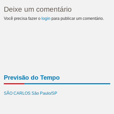
Deixe um comentário
Você precisa fazer o
login
para publicar um comentário.
Previsão do Tempo
SÃO CARLOS São Paulo/SP