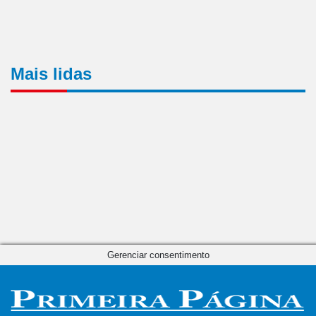
Mais lidas
Gerenciar consentimento