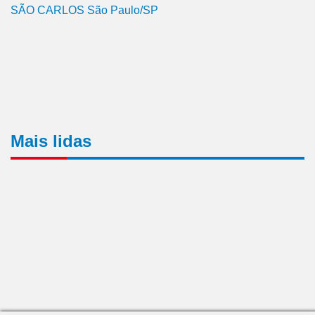
SÃO CARLOS São Paulo/SP
Mais lidas