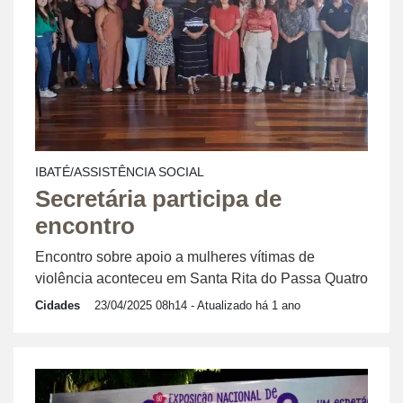
IBATÉ/ASSISTÊNCIA SOCIAL
Secretária participa de
encontro
Encontro sobre apoio a mulheres vítimas de
violência aconteceu em Santa Rita do Passa Quatro
Cidades
23/04/2025 08h14
- Atualizado há 1 ano