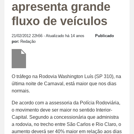
apresenta grande
fluxo de veículos
21/02/2012 22h56
- Atualizado há 14 anos
Publicado
por:
Redação
O tráfego na Rodovia Washington Luís (SP 310), na
última noite de Carnaval, está maior que nos dias
normais.
De acordo com a assessoria da Polícia Rodoviária,
o movimento deve ser maior no sentido Interior-
Capital. Segundo a concessionária que administra
a rodovia, no trecho entre São Carlos e Rio Claro, o
aumento deverá ser 40% maior em relação aos dias