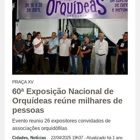
PRAÇA XV
60ª Exposição Nacional de
Orquídeas reúne milhares de
pessoas
Evento reuniu 26 expositores convidados de
associações orquidófilas
Cidades, Notícias
22/04/2025 19h37
- Atualizado há 1 ano