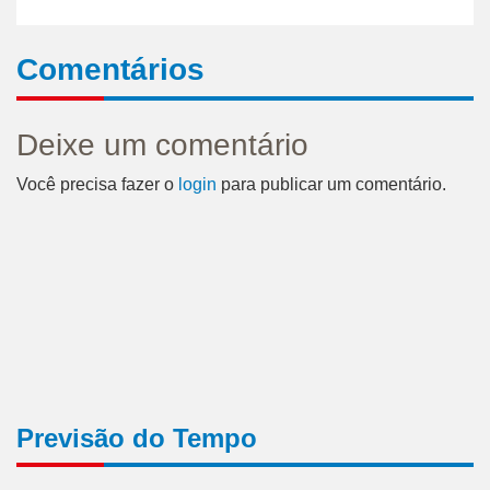
Comentários
Deixe um comentário
Você precisa fazer o
login
para publicar um comentário.
Previsão do Tempo