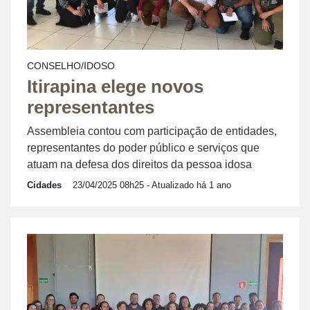
CONSELHO/IDOSO
Itirapina elege novos
representantes
Assembleia contou com participação de entidades,
representantes do poder público e serviços que
atuam na defesa dos direitos da pessoa idosa
Cidades
23/04/2025 08h25
- Atualizado há 1 ano