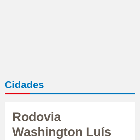
Cidades
Rodovia
Washington Luís