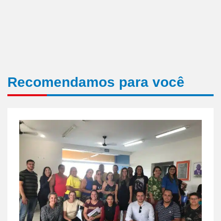
Recomendamos para você