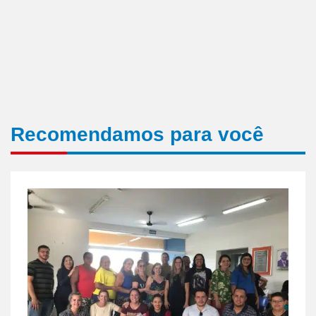
Recomendamos para você