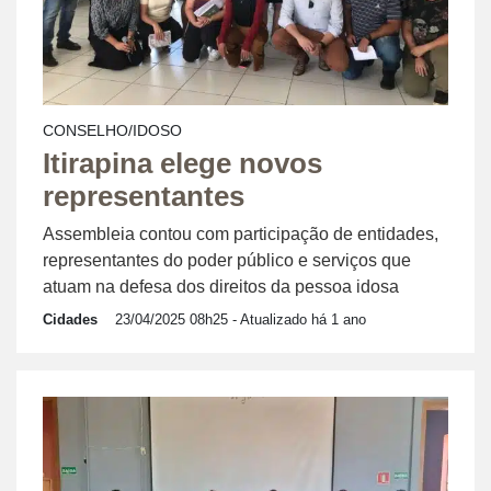
CONSELHO/IDOSO
Itirapina elege novos
representantes
Assembleia contou com participação de entidades,
representantes do poder público e serviços que
atuam na defesa dos direitos da pessoa idosa
Cidades
23/04/2025 08h25
- Atualizado há 1 ano