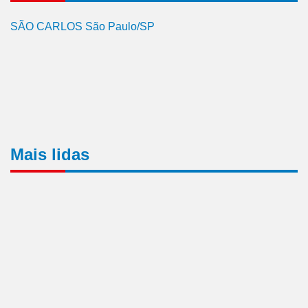
SÃO CARLOS São Paulo/SP
Mais lidas