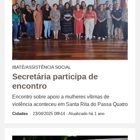
IBATÉ/ASSISTÊNCIA SOCIAL
Secretária participa de
encontro
Encontro sobre apoio a mulheres vítimas de
violência aconteceu em Santa Rita do Passa Quatro
Cidades
23/04/2025 08h14
- Atualizado há 1 ano