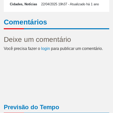
Cidades, Notícias
22/04/2025 19h37
- Atualizado há 1 ano
Comentários
Deixe um comentário
Você precisa fazer o
login
para publicar um comentário.
Previsão do Tempo