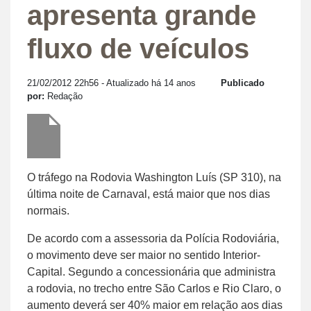
apresenta grande
fluxo de veículos
21/02/2012 22h56
- Atualizado há 14 anos
Publicado
por:
Redação
O tráfego na Rodovia Washington Luís (SP 310), na
última noite de Carnaval, está maior que nos dias
normais.
De acordo com a assessoria da Polícia Rodoviária,
o movimento deve ser maior no sentido Interior-
Capital. Segundo a concessionária que administra
a rodovia, no trecho entre São Carlos e Rio Claro, o
aumento deverá ser 40% maior em relação aos dias