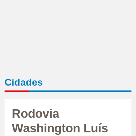
Cidades
Rodovia
Washington Luís