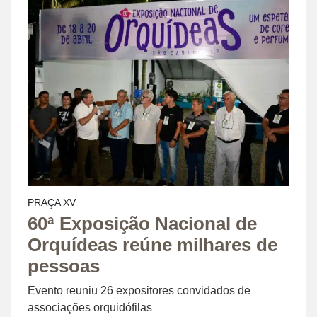
PRAÇA XV
60ª Exposição Nacional de
Orquídeas reúne milhares de
pessoas
Evento reuniu 26 expositores convidados de
associações orquidófilas